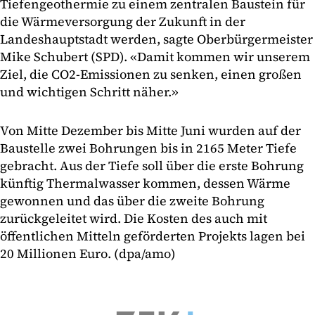
Tiefengeothermie zu einem zentralen Baustein für
die Wärmeversorgung der Zukunft in der
Landeshauptstadt werden, sagte Oberbürgermeister
Mike Schubert (SPD). «Damit kommen wir unserem
Ziel, die CO2-Emissionen zu senken, einen großen
und wichtigen Schritt näher.»
Von Mitte Dezember bis Mitte Juni wurden auf der
Baustelle zwei Bohrungen bis in 2165 Meter Tiefe
gebracht. Aus der Tiefe soll über die erste Bohrung
künftig Thermalwasser kommen, dessen Wärme
gewonnen und das über die zweite Bohrung
zurückgeleitet wird. Die Kosten des auch mit
öffentlichen Mitteln geförderten Projekts lagen bei
20 Millionen Euro. (dpa/amo)