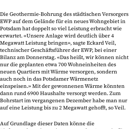
Die Geothermie-Bohrung des städtischen Versorgers
EWP auf dem Gelände für ein neues Wohngebiet in
Potsdam hat doppelt so viel Leistung erbracht wie
erwartet. «Unsere Anlage wird deutlich über 4
Megawatt Leistung bringen», sagte Eckard Veil,
technischer Geschäftsführer der EWP, bei einer
Bilanz am Donnerstag. «Das heißt, wir können nicht
nur die geplanten etwa 700 Wohneinheiten des
neuen Quartiers mit Wärme versorgen, sondern
auch noch in das Potsdamer Wärmenetz
einspeisen.» Mit der gewonnenen Wärme könnten
dann rund 6900 Haushalte versorgt werden. Zum
Bohrstart im vergangenen Dezember habe man nur
auf eine Leistung bis zu 2 Megawatt gehofft, so Veil.
Auf Grundlage dieser Daten könne die