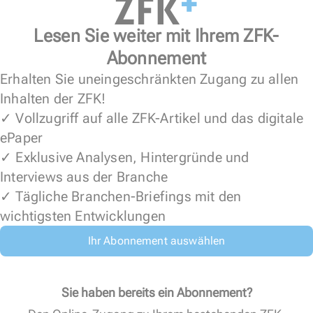
Lesen Sie weiter mit Ihrem ZFK-
Abonnement
Erhalten Sie uneingeschränkten Zugang zu allen
Inhalten der ZFK!
✓ Vollzugriff auf alle ZFK-Artikel und das digitale
ePaper
✓ Exklusive Analysen, Hintergründe und
Interviews aus der Branche
✓ Tägliche Branchen-Briefings mit den
wichtigsten Entwicklungen
Ihr Abonnement auswählen
Sie haben bereits ein Abonnement?