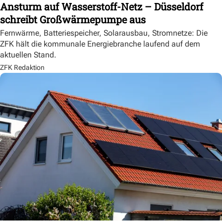
Ansturm auf Wasserstoff-Netz – Düsseldorf
schreibt Großwärmepumpe aus
Fernwärme, Batteriespeicher, Solarausbau, Stromnetze: Die
ZFK hält die kommunale Energiebranche laufend auf dem
aktuellen Stand.
ZFK Redaktion