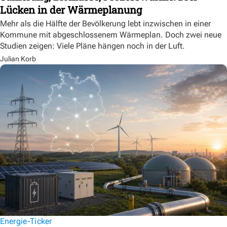
Lücken in der Wärmeplanung
Mehr als die Hälfte der Bevölkerung lebt inzwischen in einer
Kommune mit abgeschlossenem Wärmeplan. Doch zwei neue
Studien zeigen: Viele Pläne hängen noch in der Luft.
Julian Korb
Energie-Ticker