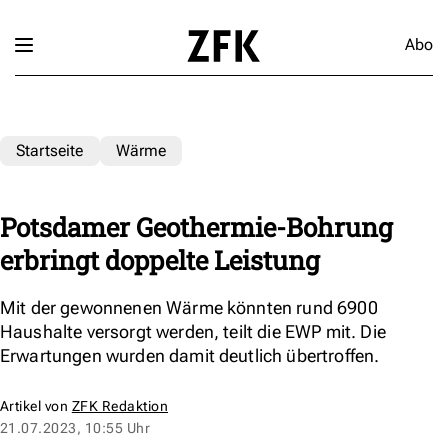
Abo
Startseite
Wärme
Potsdamer Geothermie-Bohrung
erbringt doppelte Leistung
Mit der gewonnenen Wärme könnten rund 6900
Haushalte versorgt werden, teilt die EWP mit. Die
Erwartungen wurden damit deutlich übertroffen.
Artikel von
ZFK Redaktion
21.07.2023, 10:55 Uhr