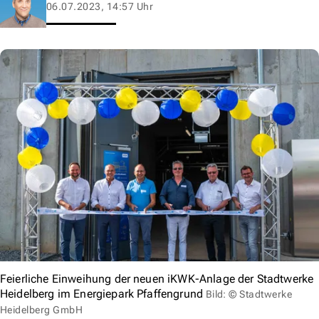
06.07.2023, 14:57 Uhr
Feierliche Einweihung der neuen iKWK-Anlage der Stadtwerke
Heidelberg im Energiepark Pfaffengrund
Bild: © Stadtwerke
Heidelberg GmbH