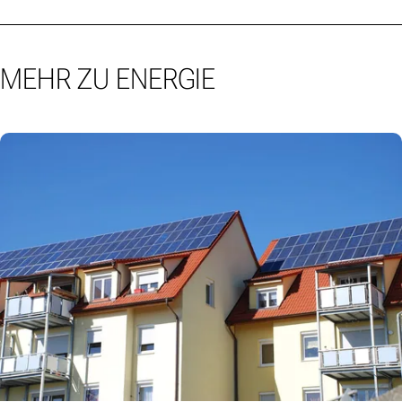
MEHR ZU ENERGIE