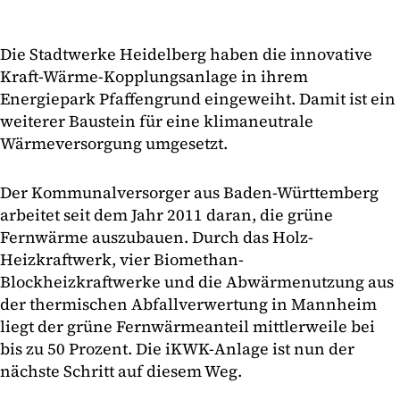
Die Stadtwerke Heidelberg haben die innovative
Kraft-Wärme-Kopplungsanlage in ihrem
Energiepark Pfaffengrund eingeweiht. Damit ist ein
weiterer Baustein für eine klimaneutrale
Wärmeversorgung umgesetzt.
Der Kommunalversorger aus Baden-Württemberg
arbeitet seit dem Jahr 2011 daran, die grüne
Fernwärme auszubauen. Durch das Holz-
Heizkraftwerk, vier Biomethan-
Blockheizkraftwerke und die Abwärmenutzung aus
der thermischen Abfallverwertung in Mannheim
liegt der grüne Fernwärmeanteil mittlerweile bei
bis zu 50 Prozent. Die iKWK-Anlage ist nun der
nächste Schritt auf diesem Weg.