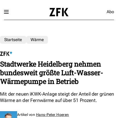
Abo
Startseite
Wärme
Stadtwerke Heidelberg nehmen
bundesweit größte Luft-Wasser-
Wärmepumpe in Betrieb
Mit der neuen iKWK-Anlage steigt der Anteil der grünen
Wärme an der Fernwärme auf über 51 Prozent.
Artikel von
Hans-Peter Hoeren