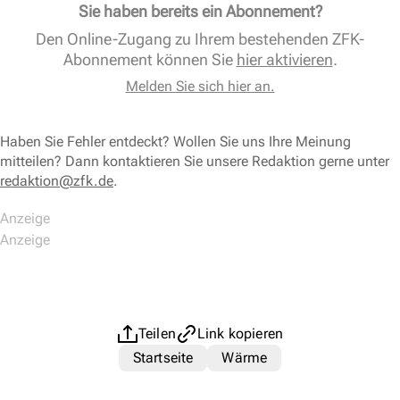
Sie haben bereits ein Abonnement?
Den Online-Zugang zu Ihrem bestehenden ZFK-
Abonnement können Sie
hier aktivieren
.
Melden Sie sich hier an.
Haben Sie Fehler entdeckt? Wollen Sie uns Ihre Meinung
mitteilen? Dann kontaktieren Sie unsere Redaktion gerne unter
redaktion@zfk.de
.
Teilen
Link kopieren
Startseite
Wärme