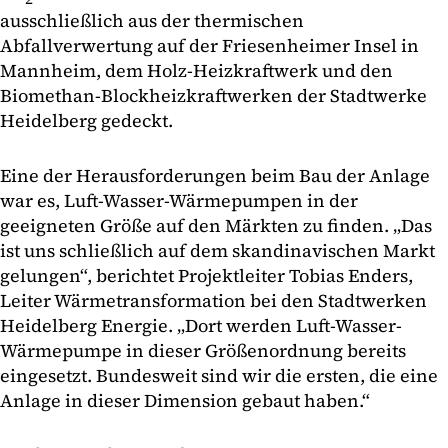
ausschließlich aus der thermischen
Abfallverwertung auf der Friesenheimer Insel in
Mannheim, dem Holz-Heizkraftwerk und den
Biomethan-Blockheizkraftwerken der Stadtwerke
Heidelberg gedeckt.
Eine der Herausforderungen beim Bau der Anlage
war es, Luft-Wasser-Wärmepumpen in der
geeigneten Größe auf den Märkten zu finden. „Das
ist uns schließlich auf dem skandinavischen Markt
gelungen“, berichtet Projektleiter Tobias Enders,
Leiter Wärmetransformation bei den Stadtwerken
Heidelberg Energie. „Dort werden Luft-Wasser-
Wärmepumpe in dieser Größenordnung bereits
eingesetzt. Bundesweit sind wir die ersten, die eine
Anlage in dieser Dimension gebaut haben.“