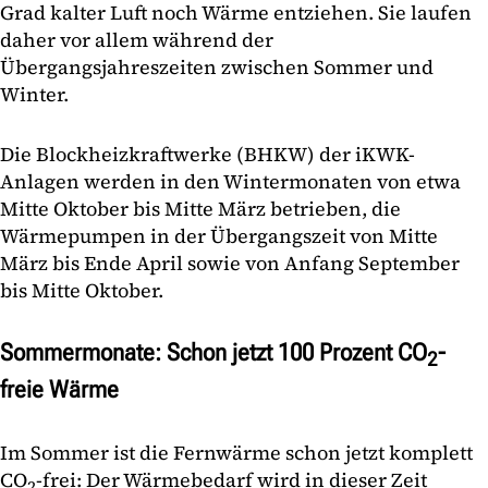
Grad kalter Luft noch Wärme entziehen. Sie laufen
daher vor allem während der
Übergangsjahreszeiten zwischen Sommer und
Winter.
Die Blockheizkraftwerke (BHKW) der iKWK-
Anlagen werden in den Wintermonaten von etwa
Mitte Oktober bis Mitte März betrieben, die
Wärmepumpen in der Übergangszeit von Mitte
März bis Ende April sowie von Anfang September
bis Mitte Oktober.
Sommermonate: Schon jetzt 100 Prozent CO
-
2
freie Wärme
Im Sommer ist die Fernwärme schon jetzt komplett
CO
-frei: Der Wärmebedarf wird in dieser Zeit
2