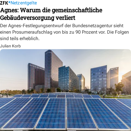
Netzentgelte
Agnes: Warum die gemeinschaftliche
Gebäudeversorgung verliert
Der Agnes-Festlegungsentwurf der Bundesnetzagentur sieht
einen Prosumeraufschlag von bis zu 90 Prozent vor. Die Folgen
sind teils erheblich.
Julian Korb