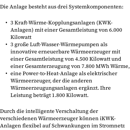
Die Anlage besteht aus drei Systemkomponenten:
3 Kraft-Wärme-Kopplungsanlagen (KWK-
Anlagen) mit einer Gesamtleistung von 6.000
Kilowatt
3 große Luft-Wasser-Wärmepumpen als
innovative erneuerbare Wärmeerzeuger mit
einer Gesamtleistung von 4.500 Kilowatt und
einer Gesamterzeugung von 7.800 MWh Wärme,
eine Power-to-Heat-Anlage als elektrischer
Wärmeerzeuger, der die anderen
Wärmeerzeugungsanlagen ergänzt. Ihre
Leistung beträgt 1.800 Kilowatt.
Durch die intelligente Verschaltung der
verschiedenen Wärmeerzeuger können iKWK-
Anlagen flexibel auf Schwankungen im Stromnetz