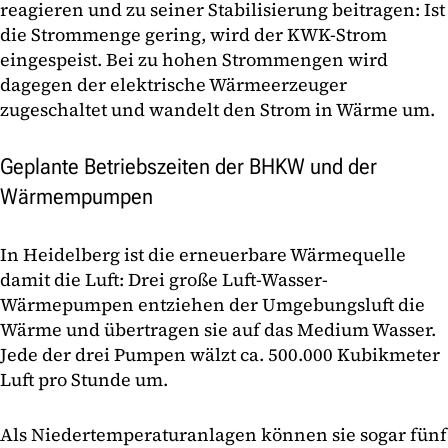
reagieren und zu seiner Stabilisierung beitragen: Ist
die Strommenge gering, wird der KWK-Strom
eingespeist. Bei zu hohen Strommengen wird
dagegen der elektrische Wärmeerzeuger
zugeschaltet und wandelt den Strom in Wärme um.
Geplante Betriebszeiten der BHKW und der
Wärmempumpen
In Heidelberg ist die erneuerbare Wärmequelle
damit die Luft: Drei große Luft-Wasser-
Wärmepumpen entziehen der Umgebungsluft die
Wärme und übertragen sie auf das Medium Wasser.
Jede der drei Pumpen wälzt ca. 500.000 Kubikmeter
Luft pro Stunde um.
Als Niedertemperaturanlagen können sie sogar fünf