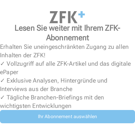
Lesen Sie weiter mit Ihrem ZFK-
Abonnement
Erhalten Sie uneingeschränkten Zugang zu allen
Inhalten der ZFK!
✓ Vollzugriff auf alle ZFK-Artikel und das digitale
ePaper
✓ Exklusive Analysen, Hintergründe und
Interviews aus der Branche
✓ Tägliche Branchen-Briefings mit den
wichtigsten Entwicklungen
Ihr Abonnement auswählen