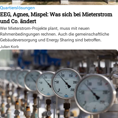
Quartierslösungen
EEG, Agnes, Mispel: Was sich bei Mieterstrom
und Co. ändert
Wer Mieterstrom-Projekte plant, muss mit neuen
Rahmenbedingungen rechnen. Auch die gemeinschaftliche
Gebäudeversorgung und Energy Sharing sind betroffen.
Julian Korb