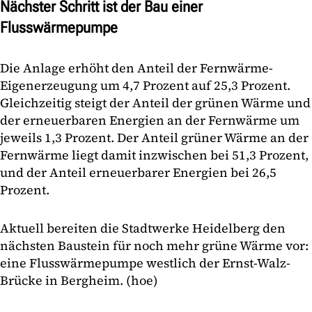
Nächster Schritt ist der Bau einer
Flusswärmepumpe
Die Anlage erhöht den Anteil der Fernwärme-
Eigenerzeugung um 4,7 Prozent auf 25,3 Prozent.
Gleichzeitig steigt der Anteil der grünen Wärme und
der erneuerbaren Energien an der Fernwärme um
jeweils 1,3 Prozent. Der Anteil grüner Wärme an der
Fernwärme liegt damit inzwischen bei 51,3 Prozent,
und der Anteil erneuerbarer Energien bei 26,5
Prozent.
Aktuell bereiten die Stadtwerke Heidelberg den
nächsten Baustein für noch mehr grüne Wärme vor:
eine Flusswärmepumpe westlich der Ernst-Walz-
Brücke in Bergheim. (hoe)