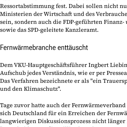
Ressortabstimmung fest. Dabei sollen nicht nu
Ministerien der Wirtschaft und des Verbrauc
sein, sondern auch die FDP-geführten Finanz- 
sowie das SPD-geleitete Kanzleramt.
Fernwärmebranche enttäuscht
Dem VKU-Hauptgeschäftsführer Ingbert Liebing
Aufschub jedes Verständnis, wie er per Press
Das Verfahren bezeichnete er als "ein Trauersp
und den Klimaschutz".
Tage zuvor hatte auch der Fernwärmeverband
sich Deutschland für ein Erreichen der Fernw
langwierigen Diskussionsprozess nicht länger 