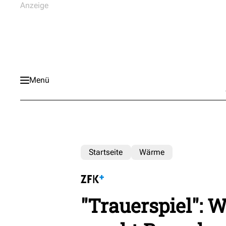
Menü
Startseite
Wärme
"Trauerspiel": 