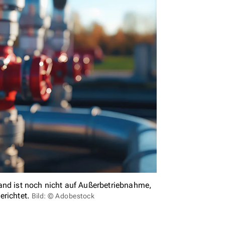
and ist noch nicht auf Außerbetriebnahme,
erichtet.
Bild: © Adobestock