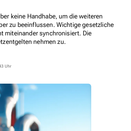
eiber keine Handhabe, um die weiteren
er zu beeinflussen. Wichtige gesetzliche
t miteinander synchronisiert. Die
tzentgelten nehmen zu.
43 Uhr