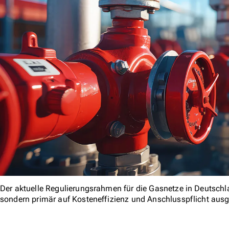
Der aktuelle Regulierungsrahmen für die Gasnetze in Deutschl
sondern primär auf Kosteneffizienz und Anschlusspflicht ausg