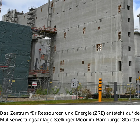
Das Zentrum für Ressourcen und Energie (ZRE) entsteht auf 
Müllverwertungsanlage Stellinger Moor im Hamburger Stadttei