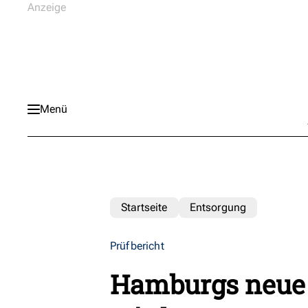
Menü
Startseite
Entsorgung
Prüfbericht
Hamburgs neue