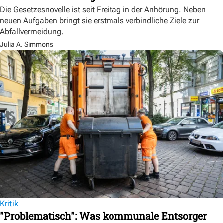
Die Gesetzesnovelle ist seit Freitag in der Anhörung. Neben
neuen Aufgaben bringt sie erstmals verbindliche Ziele zur
Abfallvermeidung.
Julia A. Simmons
Kritik
"Problematisch": Was kommunale Entsorger