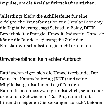
Impulse, um die Kreislaufwirtschaft zu stärken.
"Allerdings bleibt die Achillesferse für eine
erfolgreiche Transformation zur Circular Economy
die Digitalisierung", sagt Sebastian Bolay, DIHK-
Bereichsleiter Energie, Umwelt, Industrie. Ohne sie
könne die Bundesregierung die Ziele der
Kreislaufwirtschaftsstrategie nicht erreichen.
Umweltverbände: Kein echter Aufbruch
Enttäuscht zeigen sich die Umweltverbände. Der
Deutsche Naturschutzring (DNR) und seine
Mitgliedsorganisationen begrüßen den
Kabinettsbeschluss zwar grundsätzlich, sehen aber
erhebliche Schwächen. "Das Programm bleibt
hinter den eigenen Zielsetzungen zurück", betonen