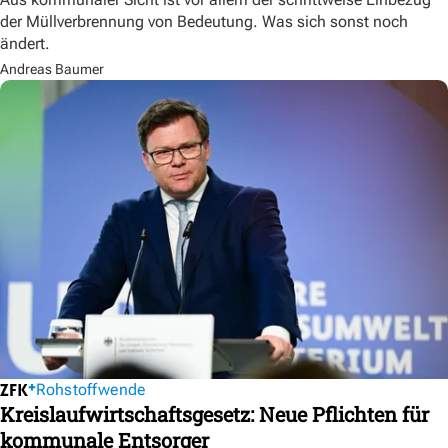
der Müllverbrennung von Bedeutung. Was sich sonst noch
ändert.
Andreas Baumer
Rohstoffwende
Kreislaufwirtschaftsgesetz: Neue Pflichten für
kommunale Entsorger