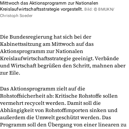
Mittwoch das Aktionsprogramm zur Nationalen
Kreislaufwirtschaftsstrategie vorgestellt.
Bild: © BMUKN/
Christoph Soeder
Die Bundesregierung hat sich bei der
Kabinettssitzung am Mittwoch auf das
Aktionsprogramm zur Nationalen
Kreislaufwirtschaftsstrategie geeinigt. Verbände
und Wirtschaft begrüßen den Schritt, mahnen aber
zur Eile.
Das Aktionsprogramm zielt auf die
Rohstoffsicherheit ab: Kritische Rohstoffe sollen
vermehrt recycelt werden. Damit soll die
Abhängigkeit von Rohstoffimporten sinken und
außerdem die Umwelt geschützt werden. Das
Programm soll den Übergang von einer linearen zu