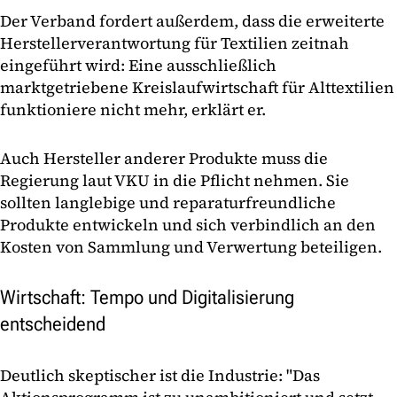
Der Verband fordert außerdem, dass die erweiterte
Herstellerverantwortung für Textilien zeitnah
eingeführt wird: Eine ausschließlich
marktgetriebene Kreislaufwirtschaft für Alttextilien
funktioniere nicht mehr, erklärt er.
Auch Hersteller anderer Produkte muss die
Regierung laut VKU in die Pflicht nehmen. Sie
sollten langlebige und reparaturfreundliche
Produkte entwickeln und sich verbindlich an den
Kosten von Sammlung und Verwertung beteiligen.
Wirtschaft: Tempo und Digitalisierung
entscheidend
Deutlich skeptischer ist die Industrie: "Das