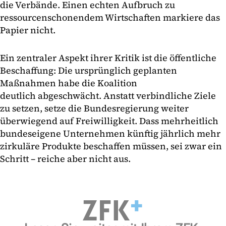
die Verbände. Einen echten Aufbruch zu
ressourcenschonendem Wirtschaften markiere das
Papier nicht.
Ein zentraler Aspekt ihrer Kritik ist die öffentliche
Beschaffung: Die ursprünglich geplanten
Maßnahmen habe die Koalition
deutlich abgeschwächt. Anstatt verbindliche Ziele
zu setzen, setze die Bundesregierung weiter
überwiegend auf Freiwilligkeit. Dass mehrheitlich
bundeseigene Unternehmen künftig jährlich mehr
zirkuläre Produkte beschaffen müssen, sei zwar ein
Schritt – reiche aber nicht aus.