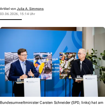
Artikel von
Julia A. Simmons
03.06.2026, 15:14 Uhr
Bundesumweltminister Carsten Schneider (SPD, links) hat am