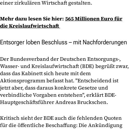
einer zirkulären Wirtschaft gestalten.
Mehr dazu lesen Sie hier:
565 Millionen Euro für
die Kreislaufwirtschaft
Entsorger loben Beschluss – mit Nachforderungen
Der Bundesverband der Deutschen Entsorgungs-,
Wasser- und Kreislaufwirtschaft (BDE) begrüßt zwar,
dass das Kabinett sich heute mit dem
Aktionsprogramm befasst hat. "Entscheidend ist
jetzt aber, dass daraus konkrete Gesetze und
verbindliche Vorgaben entstehen", erklärt BDE-
Hauptgeschäftsführer Andreas Bruckschen.
Kritisch sieht der BDE auch die fehlenden Quoten
für die öffentliche Beschaffung: Die Ankündigung