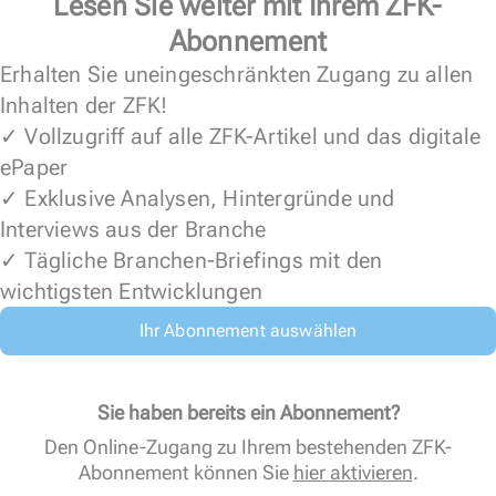
Lesen Sie weiter mit Ihrem ZFK-
Abonnement
Erhalten Sie uneingeschränkten Zugang zu allen
Inhalten der ZFK!
✓ Vollzugriff auf alle ZFK-Artikel und das digitale
ePaper
✓ Exklusive Analysen, Hintergründe und
Interviews aus der Branche
✓ Tägliche Branchen-Briefings mit den
wichtigsten Entwicklungen
Ihr Abonnement auswählen
Sie haben bereits ein Abonnement?
Den Online-Zugang zu Ihrem bestehenden ZFK-
Abonnement können Sie
hier aktivieren
.