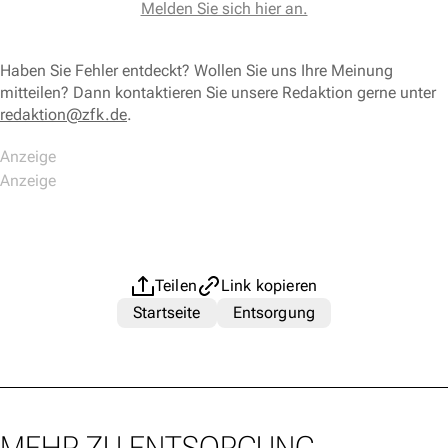
Melden Sie sich hier an.
Haben Sie Fehler entdeckt? Wollen Sie uns Ihre Meinung
mitteilen? Dann kontaktieren Sie unsere Redaktion gerne unter
redaktion@zfk.de
.
Teilen
Link kopieren
Startseite
Entsorgung