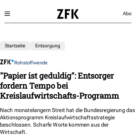
Abo
Startseite
Entsorgung
Rohstoffwende
"Papier ist geduldig": Entsorger
fordern Tempo bei
Kreislaufwirtschafts-Programm
Nach monatelangem Streit hat die Bundesregierung das
Aktionsprogramm Kreislaufwirtschaftsstrategie
beschlossen. Scharfe Worte kommen aus der
Wirtschaft.