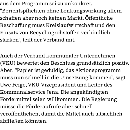
aus dem Programm sei zu unkonkret.
"Berichtspflichten ohne Lenkungswirkung allein
schaffen aber noch keinen Markt. Öffentliche
Beschaffung muss Kreislaufwirtschaft und den
Einsatz von Recyclingrohstoffen verbindlich
stärken", teilt der Verband mit.
Auch der Verband kommunaler Unternehmen
(VKU) bewertet den Beschluss grundsätzlich positiv.
Aber: "Papier ist geduldig, das Aktionsprogramm
muss nun schnell in die Umsetzung kommen", sagt
Uwe Feige, VKU-Vizepräsident und Leiter des
Kommunalservice Jena. Die angekündigten
Fördermittel seien willkommen. Die Regierung
müsse die Förderaufrufe aber schnell
veröffentlichen, damit die Mittel auch tatsächlich
abfließen könnten.