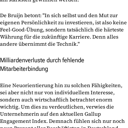
De Bruijn betont: "In sich selbst und den Mut zur
eigenen Persönlichkeit zu investieren, ist also keine
Feel-Good-Übung, sondern tatsächlich die härteste
Währung für die zukünftige Karriere. Denn alles
andere übernimmt die Technik."
Milliardenverluste durch fehlende
Mitarbeiterbindung
Eine Neuorientierung hin zu solchen Fähigkeiten,
sei aber nicht nur von individuellem Interesse,
sondern auch wirtschaftlich betrachtet enorm
wichtig. Um dies zu verdeutlichen, verwies die
Unternehmerin auf den aktuellen Gallup
Engagement Index. Demnach fühlen sich nur noch