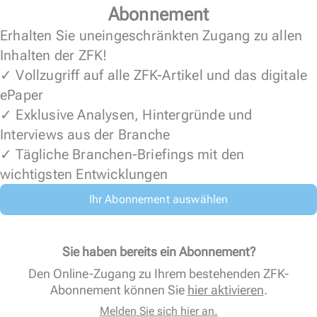
Abonnement
Erhalten Sie uneingeschränkten Zugang zu allen
Inhalten der ZFK!
✓ Vollzugriff auf alle ZFK-Artikel und das digitale
ePaper
✓ Exklusive Analysen, Hintergründe und
Interviews aus der Branche
✓ Tägliche Branchen-Briefings mit den
wichtigsten Entwicklungen
Ihr Abonnement auswählen
Sie haben bereits ein Abonnement?
Den Online-Zugang zu Ihrem bestehenden ZFK-
Abonnement können Sie
hier aktivieren
.
Melden Sie sich hier an.