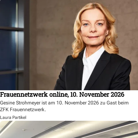
Frauennetzwerk online, 10. November 2026
Gesine Strohmeyer ist am 10. November 2026 zu Gast beim
ZFK Frauennetzwerk.
Laura Partikel