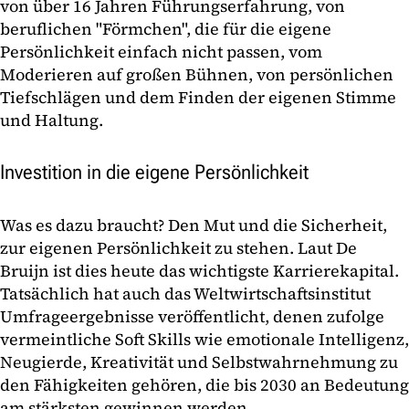
von über 16 Jahren Führungserfahrung, von
beruflichen "Förmchen", die für die eigene
Persönlichkeit einfach nicht passen, vom
Moderieren auf großen Bühnen, von persönlichen
Tiefschlägen und dem Finden der eigenen Stimme
und Haltung.
Investition in die eigene Persönlichkeit
Was es dazu braucht? Den Mut und die Sicherheit,
zur eigenen Persönlichkeit zu stehen. Laut De
Bruijn ist dies heute das wichtigste Karrierekapital.
Tatsächlich hat auch das Weltwirtschaftsinstitut
Umfrageergebnisse veröffentlicht, denen zufolge
vermeintliche Soft Skills wie emotionale Intelligenz,
Neugierde, Kreativität und Selbstwahrnehmung zu
den Fähigkeiten gehören, die bis 2030 an Bedeutung
am stärksten gewinnen werden.