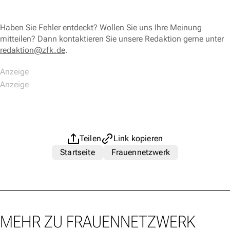
Haben Sie Fehler entdeckt? Wollen Sie uns Ihre Meinung
mitteilen? Dann kontaktieren Sie unsere Redaktion gerne unter
redaktion@zfk.de
.
Teilen
Link kopieren
Startseite
Frauennetzwerk
MEHR ZU FRAUENNETZWERK