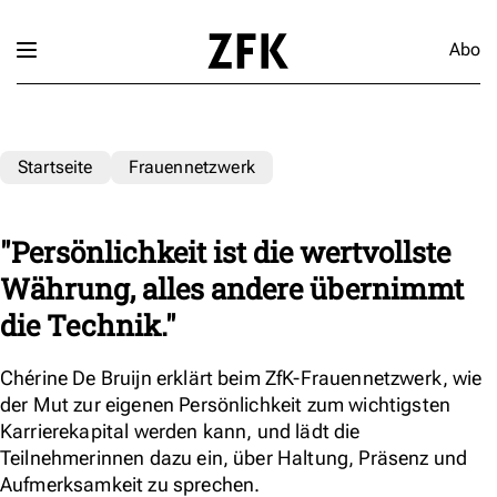
Abo
Startseite
Frauennetzwerk
"Persönlichkeit ist die wertvollste
Währung, alles andere übernimmt
die Technik."
Chérine De Bruijn erklärt beim ZfK-Frauennetzwerk, wie
der Mut zur eigenen Persönlichkeit zum wichtigsten
Karrierekapital werden kann, und lädt die
Teilnehmerinnen dazu ein, über Haltung, Präsenz und
Aufmerksamkeit zu sprechen.