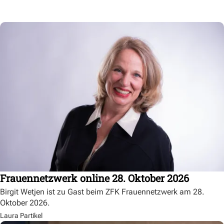
Frauennetzwerk online 28. Oktober 2026
Birgit Wetjen ist zu Gast beim ZFK Frauennetzwerk am 28.
Oktober 2026.
Laura Partikel