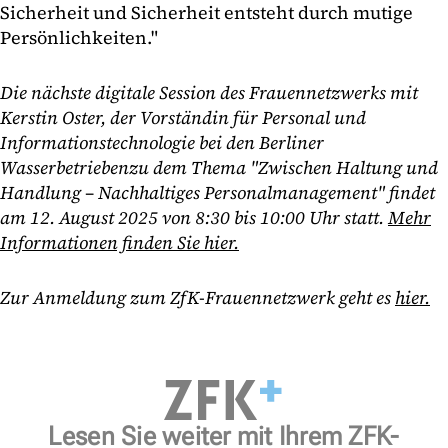
Sicherheit und Sicherheit entsteht durch mutige
Persönlichkeiten."
Die nächste digitale Session des Frauennetzwerks mit
Kerstin Oster, der Vorständin für Personal und
Informationstechnologie bei den Berliner
Wasserbetrieben
zu dem Thema "
Zwischen Haltung und
Handlung – Nachhaltiges Personalmanagement" findet
am 1
2.
August 2025 von 8:30 bis 10:00 Uhr statt.
Mehr
Informationen finden Sie hier.
Zur Anmeldung zum ZfK-Frauennetzwerk geht es
hier.
Lesen Sie weiter mit Ihrem ZFK-