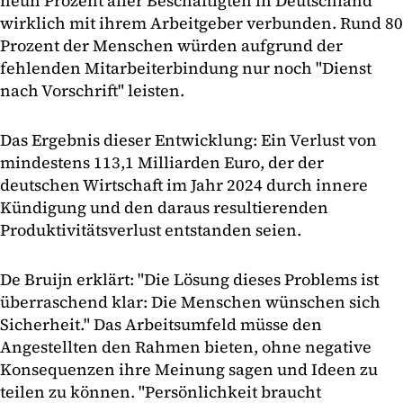
neun Prozent aller Beschäftigten in Deutschland
wirklich mit ihrem Arbeitgeber verbunden. Rund 80
Prozent der Menschen würden aufgrund der
fehlenden Mitarbeiterbindung nur noch "Dienst
nach Vorschrift" leisten.
Das Ergebnis dieser Entwicklung: Ein Verlust von
mindestens 113,1 Milliarden Euro, der der
deutschen Wirtschaft im Jahr 2024 durch innere
Kündigung und den daraus resultierenden
Produktivitätsverlust entstanden seien.
De Bruijn erklärt: "Die Lösung dieses Problems ist
überraschend klar: Die Menschen wünschen sich
Sicherheit." Das Arbeitsumfeld müsse den
Angestellten den Rahmen bieten, ohne negative
Konsequenzen ihre Meinung sagen und Ideen zu
teilen zu können. "Persönlichkeit braucht