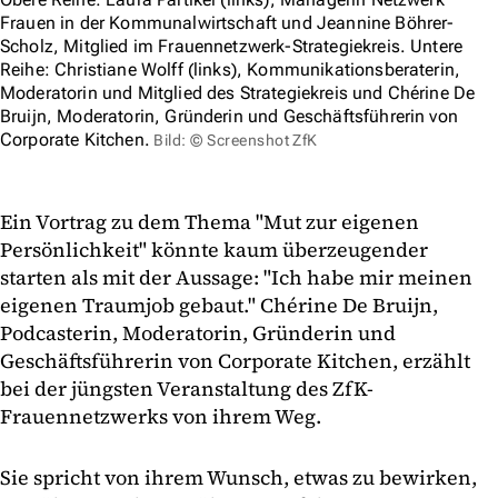
Frauen in der Kommunalwirtschaft und Jeannine Böhrer-
Scholz, Mitglied im Frauennetzwerk-Strategiekreis. Untere
Reihe: Christiane Wolff (links), Kommunikationsberaterin,
Moderatorin und Mitglied des Strategiekreis und Chérine De
Bruijn, Moderatorin, Gründerin und Geschäftsführerin von
Corporate Kitchen.
Bild: © Screenshot ZfK
Ein Vortrag zu dem Thema "Mut zur eigenen
Persönlichkeit" könnte kaum überzeugender
starten als mit der Aussage: "Ich habe mir meinen
eigenen Traumjob gebaut." Chérine De Bruijn,
Podcasterin, Moderatorin, Gründerin und
Geschäftsführerin von Corporate Kitchen, erzählt
bei der jüngsten Veranstaltung des ZfK-
Frauennetzwerks von ihrem Weg.
Sie spricht von ihrem Wunsch, etwas zu bewirken,