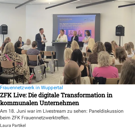
Frauennetzwerk in Wuppertal
ZFK Live: Die digitale Transformation in
kommunalen Unternehmen
Am 18. Juni war im Livestream zu sehen: Paneldiskussion
beim ZFK Frauennetzwerktreffen.
Laura Partikel