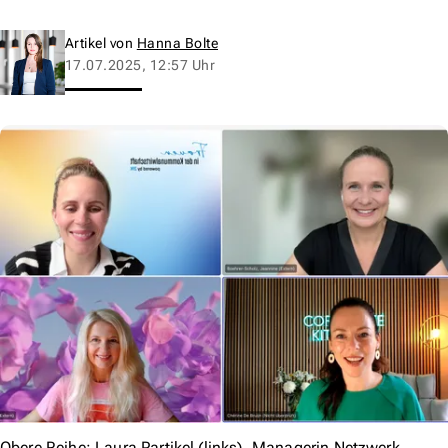
Artikel von
Hanna Bolte
17.07.2025, 12:57 Uhr
Obere Reihe: Laura Partikel (links), Managerin Netzwerk