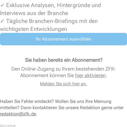
✓ Exklusive Analysen, Hintergründe und
Interviews aus der Branche
✓ Tägliche Branchen-Briefings mit den
wichtigsten Entwicklungen
Ihr Abonnement auswählen
Sie haben bereits ein Abonnement?
Den Online-Zugang zu Ihrem bestehenden ZFK-
Abonnement können Sie
hier aktivieren
.
Melden Sie sich hier an.
Haben Sie Fehler entdeckt? Wollen Sie uns Ihre Meinung
mitteilen? Dann kontaktieren Sie unsere Redaktion gerne unter
redaktion@zfk.de
.