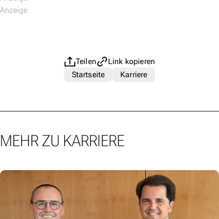
Teilen
Link kopieren
Startseite
Karriere
MEHR ZU KARRIERE