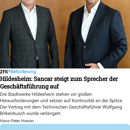
Beförderung
Hildesheim: Sancar steigt zum Sprecher der
Geschäftsführung auf
Die Stadtwerke Hildesheim stehen vor großen
Herausforderungen und setzen auf Kontinuität an der Spitze.
Der Vertrag mit dem Technischen Geschäftsführer Wolfgang
Birkenbusch wurde verlängert.
Hans-Peter Hoeren