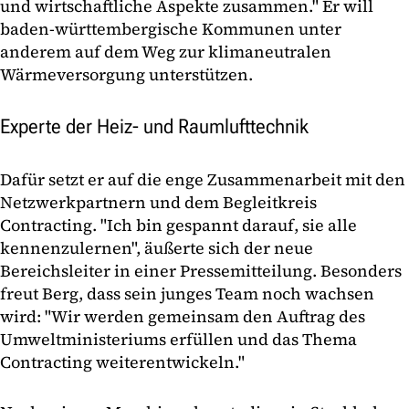
und wirtschaftliche Aspekte zusammen." Er will
baden-württembergische Kommunen unter
anderem auf dem Weg zur klimaneutralen
Wärmeversorgung unterstützen.
Experte der Heiz- und Raumlufttechnik
Dafür setzt er auf die enge Zusammenarbeit mit den
Netzwerkpartnern und dem Begleitkreis
Contracting. "Ich bin gespannt darauf, sie alle
kennenzulernen", äußerte sich der neue
Bereichsleiter in einer Pressemitteilung. Besonders
freut Berg, dass sein junges Team noch wachsen
wird: "Wir werden gemeinsam den Auftrag des
Umweltministeriums erfüllen und das Thema
Contracting weiterentwickeln."