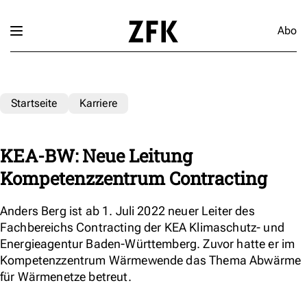
Abo
Startseite
Karriere
KEA-BW: Neue Leitung
Kompetenzzentrum Contracting
Anders Berg ist ab 1. Juli 2022 neuer Leiter des
Fachbereichs Contracting der KEA Klimaschutz- und
Energieagentur Baden-Württemberg. Zuvor hatte er im
Kompetenzzentrum Wärmewende das Thema Abwärme
für Wärmenetze betreut.