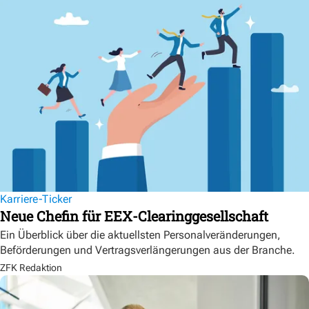
Karriere-Ticker
Neue Chefin für EEX-Clearinggesellschaft
Ein Überblick über die aktuellsten Personalveränderungen,
Beförderungen und Vertragsverlängerungen aus der Branche.
ZFK Redaktion