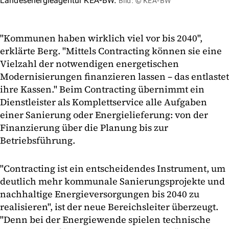
Landesenergieagentur KEA-BW.
Bild: © KEA-BW
"Kommunen haben wirklich viel vor bis 2040",
erklärte Berg. "Mittels Contracting können sie eine
Vielzahl der notwendigen energetischen
Modernisierungen finanzieren lassen – das entlastet
ihre Kassen." Beim Contracting übernimmt ein
Dienstleister als Komplettservice alle Aufgaben
einer Sanierung oder Energielieferung: von der
Finanzierung über die Planung bis zur
Betriebsführung.
"Contracting ist ein entscheidendes Instrument, um
deutlich mehr kommunale Sanierungsprojekte und
nachhaltige Energieversorgungen bis 2040 zu
realisieren", ist der neue Bereichsleiter überzeugt.
"Denn bei der Energiewende spielen technische