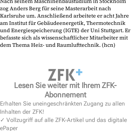
Nach seinem Maschinenbaustudium in Stockholm
zog Anders Berg für seine Masterarbeit nach
Karlsruhe um. Anschließend arbeitete er acht Jahre
am Institut für Gebäudeenergetik, Thermotechnik
und Energiespeicherung (IGTE) der Uni Stuttgart. Er
befasste sich als wissenschaftlicher Mitarbeiter mit
dem Thema Heiz- und Raumlufttechnik. (hcn)
Lesen Sie weiter mit Ihrem ZFK-
Abonnement
Erhalten Sie uneingeschränkten Zugang zu allen
Inhalten der ZFK!
✓ Vollzugriff auf alle ZFK-Artikel und das digitale
ePaper