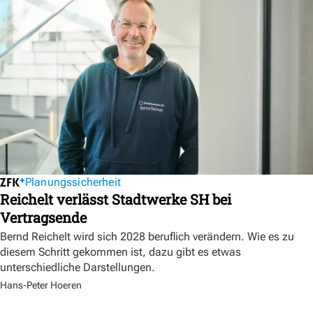
Planungssicherheit
Reichelt verlässt Stadtwerke SH bei
Vertragsende
Bernd Reichelt wird sich 2028 beruflich verändern. Wie es zu
diesem Schritt gekommen ist, dazu gibt es etwas
unterschiedliche Darstellungen.
Hans-Peter Hoeren