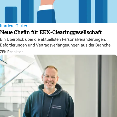
Karriere-Ticker
Neue Chefin für EEX-Clearinggesellschaft
Ein Überblick über die aktuellsten Personalveränderungen,
Beförderungen und Vertragsverlängerungen aus der Branche.
ZFK Redaktion