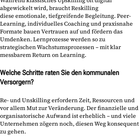
Während klassisches Upskilling oft digital
abgewickelt wird, braucht Reskilling
diese emotionale, tiefgreifende Begleitung. Peer-
Learning, individuelles Coaching und praxisnahe
Formate bauen Vertrauen auf und fördern das
Umdenken. Lernprozesse werden so zu
strategischen Wachstumsprozessen – mit klar
messbarem Return on Learning.
Welche Schritte raten Sie den kommunalen
Versorgern?
Re- und Unskilling erfordern Zeit, Ressourcen und
vor allem Mut zur Veränderung. Der finanzielle und
organisatorische Aufwand ist erheblich – und viele
Unternehmen zögern noch, diesen Weg konsequent
zu gehen.