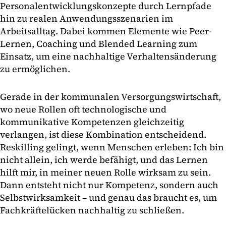
Personalentwicklungskonzepte durch Lernpfade
hin zu realen Anwendungsszenarien im
Arbeitsalltag. Dabei kommen Elemente wie Peer-
Lernen, Coaching und Blended Learning zum
Einsatz, um eine nachhaltige Verhaltensänderung
zu ermöglichen.
Gerade in der kommunalen Versorgungswirtschaft,
wo neue Rollen oft technologische und
kommunikative Kompetenzen gleichzeitig
verlangen, ist diese Kombination entscheidend.
Reskilling gelingt, wenn Menschen erleben: Ich bin
nicht allein, ich werde befähigt, und das Lernen
hilft mir, in meiner neuen Rolle wirksam zu sein.
Dann entsteht nicht nur Kompetenz, sondern auch
Selbstwirksamkeit – und genau das braucht es, um
Fachkräftelücken nachhaltig zu schließen.