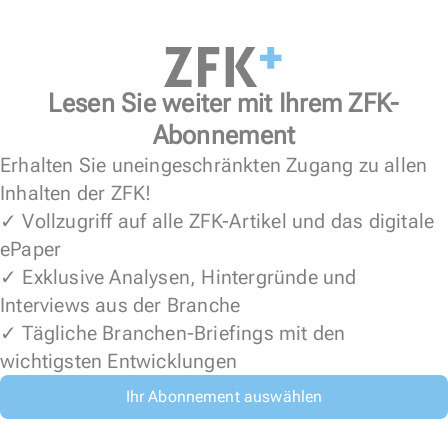
Lesen Sie weiter mit Ihrem ZFK-
Abonnement
Erhalten Sie uneingeschränkten Zugang zu allen
Inhalten der ZFK!
✓ Vollzugriff auf alle ZFK-Artikel und das digitale
ePaper
✓ Exklusive Analysen, Hintergründe und
Interviews aus der Branche
✓ Tägliche Branchen-Briefings mit den
wichtigsten Entwicklungen
Ihr Abonnement auswählen