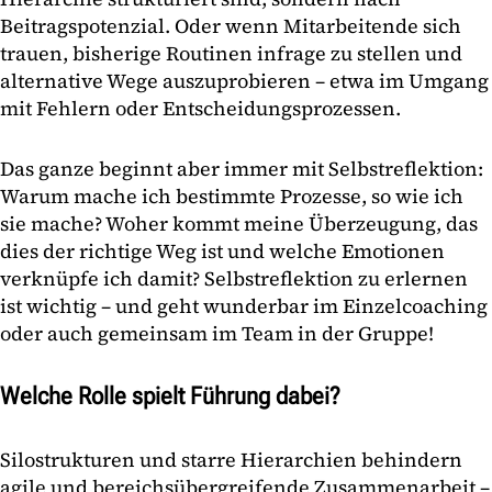
Beitragspotenzial. Oder wenn Mitarbeitende sich
trauen, bisherige Routinen infrage zu stellen und
alternative Wege auszuprobieren – etwa im Umgang
mit Fehlern oder Entscheidungsprozessen.
Das ganze beginnt aber immer mit Selbstreflektion:
Warum mache ich bestimmte Prozesse, so wie ich
sie mache? Woher kommt meine Überzeugung, das
dies der richtige Weg ist und welche Emotionen
verknüpfe ich damit? Selbstreflektion zu erlernen
ist wichtig – und geht wunderbar im Einzelcoaching
oder auch gemeinsam im Team in der Gruppe!
Welche Rolle spielt Führung dabei?
Silostrukturen und starre Hierarchien behindern
agile und bereichsübergreifende Zusammenarbeit –