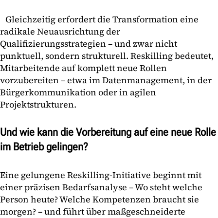
Gleichzeitig erfordert die Transformation eine
radikale Neuausrichtung der
Qualifizierungsstrategien – und zwar nicht
punktuell, sondern strukturell. Reskilling bedeutet,
Mitarbeitende auf komplett neue Rollen
vorzubereiten – etwa im Datenmanagement, in der
Bürgerkommunikation oder in agilen
Projektstrukturen.
Und wie kann die Vorbereitung auf eine neue Rolle
im Betrieb gelingen?
Eine gelungene Reskilling-Initiative beginnt mit
einer präzisen Bedarfsanalyse – Wo steht welche
Person heute? Welche Kompetenzen braucht sie
morgen? – und führt über maßgeschneiderte