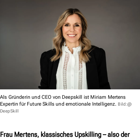
Als Gründerin und CEO von Deepskill ist Miriam Mertens
Expertin für Future Skills und emotionale Intelligenz.
Bild:@
DeepSkill
Frau Mertens, klassisches Upskilling – also der