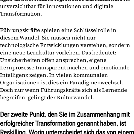
unverzichtbar für Innovationen und digitale
Transformation.
Führungskräfte spielen eine Schlüsselrolle in
diesem Wandel. Sie müssen nicht nur
technologische Entwicklungen verstehen, sondern
eine neue Lernkultur vorleben. Das bedeutet:
Unsicherheiten offen ansprechen, eigene
Lernprozesse transparent machen und emotionale
Intelligenz zeigen. In vielen kommunalen
Organisationen ist dies ein Paradigmenwechsel.
Doch nur wenn Führungskräfte sich als Lernende
begreifen, gelingt der Kulturwandel.
Der zweite Punkt, den Sie im Zusammenhang mit
erfolgreicher Transformation genannt haben, ist
Reskilling. Worin unterscheidet sich das von einem