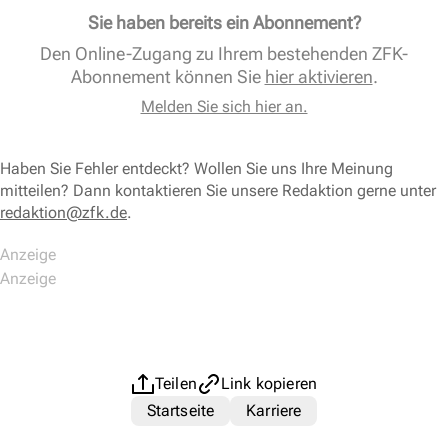
Sie haben bereits ein Abonnement?
Den Online-Zugang zu Ihrem bestehenden ZFK-
Abonnement können Sie
hier aktivieren
.
Melden Sie sich hier an.
Haben Sie Fehler entdeckt? Wollen Sie uns Ihre Meinung
mitteilen? Dann kontaktieren Sie unsere Redaktion gerne unter
redaktion@zfk.de
.
Teilen
Link kopieren
Startseite
Karriere