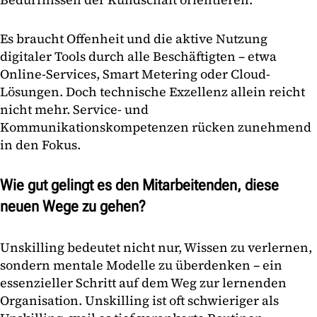
Es braucht Offenheit und die aktive Nutzung
digitaler Tools durch alle Beschäftigten – etwa
Online-Services, Smart Metering oder Cloud-
Lösungen. Doch technische Exzellenz allein reicht
nicht mehr. Service- und
Kommunikationskompetenzen rücken zunehmend
in den Fokus.
Wie gut gelingt es den Mitarbeitenden, diese
neuen Wege zu gehen?
Unskilling bedeutet nicht nur, Wissen zu verlernen,
sondern mentale Modelle zu überdenken – ein
essenzieller Schritt auf dem Weg zur lernenden
Organisation. Unskilling ist oft schwieriger als