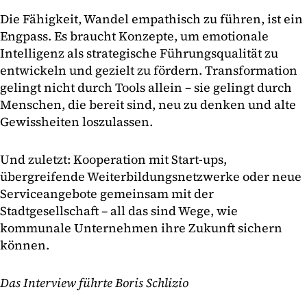
Die Fähigkeit, Wandel empathisch zu führen, ist ein
Engpass. Es braucht Konzepte, um emotionale
Intelligenz als strategische Führungsqualität zu
entwickeln und gezielt zu fördern. Transformation
gelingt nicht durch Tools allein – sie gelingt durch
Menschen, die bereit sind, neu zu denken und alte
Gewissheiten loszulassen.
Und zuletzt: Kooperation mit Start-ups,
übergreifende Weiterbildungsnetzwerke oder neue
Serviceangebote gemeinsam mit der
Stadtgesellschaft – all das sind Wege, wie
kommunale Unternehmen ihre Zukunft sichern
können.
Das Interview führte Boris Schlizio