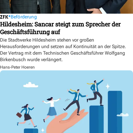
Beförderung
Hildesheim: Sancar steigt zum Sprecher der
Geschäftsführung auf
Die Stadtwerke Hildesheim stehen vor großen
Herausforderungen und setzen auf Kontinuität an der Spitze.
Der Vertrag mit dem Technischen Geschäftsführer Wolfgang
Birkenbusch wurde verlängert.
Hans-Peter Hoeren