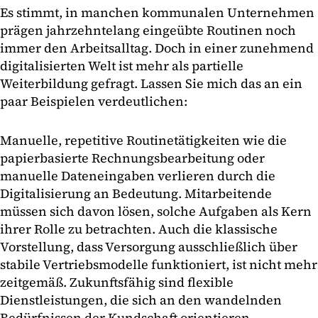
Es stimmt, in manchen kommunalen Unternehmen
prägen jahrzehntelang eingeübte Routinen noch
immer den Arbeitsalltag. Doch in einer zunehmend
digitalisierten Welt ist mehr als partielle
Weiterbildung gefragt. Lassen Sie mich das an ein
paar Beispielen verdeutlichen:
Manuelle, repetitive Routinetätigkeiten wie die
papierbasierte Rechnungsbearbeitung oder
manuelle Dateneingaben verlieren durch die
Digitalisierung an Bedeutung. Mitarbeitende
müssen sich davon lösen, solche Aufgaben als Kern
ihrer Rolle zu betrachten. Auch die klassische
Vorstellung, dass Versorgung ausschließlich über
stabile Vertriebsmodelle funktioniert, ist nicht mehr
zeitgemäß. Zukunftsfähig sind flexible
Dienstleistungen, die sich an den wandelnden
Bedürfnissen der Kundschaft orientieren.