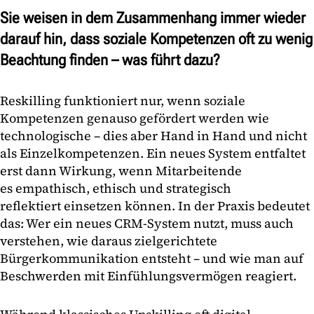
Sie weisen in dem Zusammenhang immer wieder
darauf hin, dass soziale Kompetenzen oft zu wenig
Beachtung finden – was führt dazu?
Reskilling funktioniert nur, wenn soziale
Kompetenzen genauso gefördert werden wie
technologische – dies aber Hand in Hand und nicht
als Einzelkompetenzen. Ein neues System entfaltet
erst dann Wirkung, wenn Mitarbeitende
es empathisch, ethisch und strategisch
reflektiert einsetzen können. In der Praxis bedeutet
das: Wer ein neues CRM-System nutzt, muss auch
verstehen, wie daraus zielgerichtete
Bürgerkommunikation entsteht – und wie man auf
Beschwerden mit Einfühlungsvermögen reagiert.