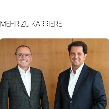
MEHR ZU KARRIERE