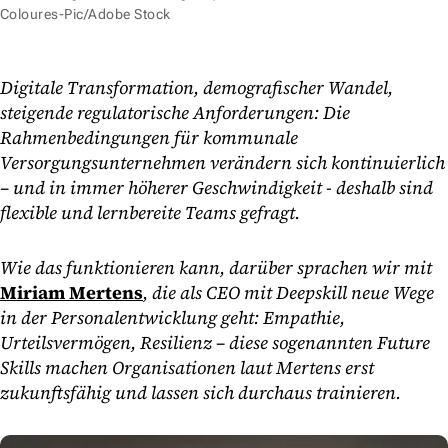
Coloures-Pic/Adobe Stock
Digitale Transformation, demografischer Wandel,
steigende regulatorische Anforderungen: Die
Rahmenbedingungen für kommunale
Versorgungsunternehmen verändern sich kontinuierlich
– und in immer höherer Geschwindigkeit - deshalb sind
flexible und lernbereite Teams gefragt.
Wie das funktionieren kann, darüber sprachen wir mit
Miriam Mertens
, die als CEO mit Deepskill neue Wege
in der Personalentwicklung geht: Empathie,
Urteilsvermögen, Resilienz – diese sogenannten Future
Skills machen Organisationen laut Mertens erst
zukunftsfähig und lassen sich durchaus trainieren.