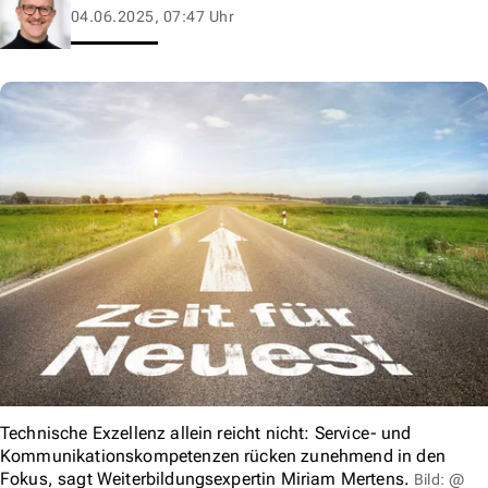
04.06.2025, 07:47 Uhr
Technische Exzellenz allein reicht nicht: Service- und
Kommunikationskompetenzen rücken zunehmend in den
Fokus, sagt Weiterbildungsexpertin Miriam Mertens.
Bild: @