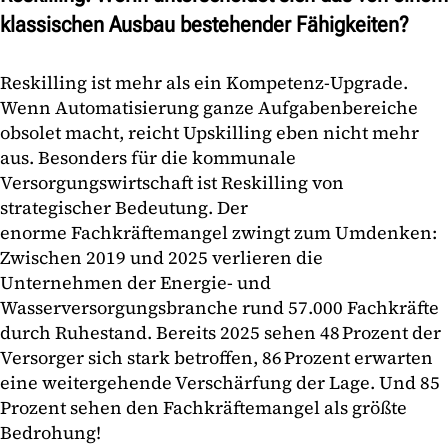
klassischen Ausbau bestehender Fähigkeiten?
Reskilling ist mehr als ein Kompetenz-Upgrade.
Wenn Automatisierung ganze Aufgabenbereiche
obsolet macht, reicht Upskilling eben nicht mehr
aus. Besonders für die kommunale
Versorgungswirtschaft ist Reskilling von
strategischer Bedeutung. Der
enorme Fachkräftemangel zwingt zum Umdenken:
Zwischen 2019 und 2025 verlieren die
Unternehmen der Energie- und
Wasserversorgungsbranche rund 57.000 Fachkräfte
durch Ruhestand. Bereits 2025 sehen 48 Prozent der
Versorger sich stark betroffen, 86 Prozent erwarten
eine weitergehende Verschärfung der Lage. Und 85
Prozent sehen den Fachkräftemangel als größte
Bedrohung!