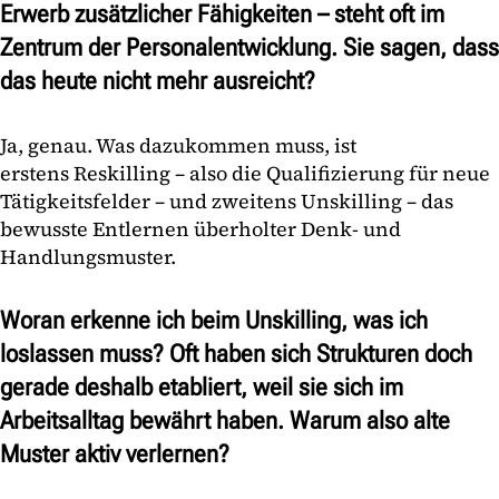
Erwerb zusätzlicher Fähigkeiten – steht oft im
Zentrum der Personalentwicklung. Sie sagen, dass
das heute nicht mehr ausreicht?
Ja, genau. Was dazukommen muss, ist
erstens Reskilling – also die Qualifizierung für neue
Tätigkeitsfelder – und zweitens Unskilling – das
bewusste Entlernen überholter Denk- und
Handlungsmuster.
Woran erkenne ich beim Unskilling, was ich
loslassen muss? Oft haben sich Strukturen doch
gerade deshalb etabliert, weil sie sich im
Arbeitsalltag bewährt haben. Warum also alte
Muster aktiv verlernen?