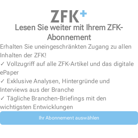
Lesen Sie weiter mit Ihrem ZFK-
Abonnement
Erhalten Sie uneingeschränkten Zugang zu allen
Inhalten der ZFK!
✓ Vollzugriff auf alle ZFK-Artikel und das digitale
ePaper
✓ Exklusive Analysen, Hintergründe und
Interviews aus der Branche
✓ Tägliche Branchen-Briefings mit den
wichtigsten Entwicklungen
Ihr Abonnement auswählen