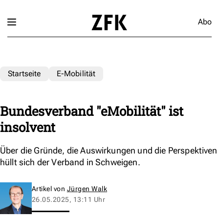
Abo
Startseite
E-Mobilität
Bundesverband "eMobilität" ist
insolvent
Über die Gründe, die Auswirkungen und die Perspektiven
hüllt sich der Verband in Schweigen.
Artikel von
Jürgen Walk
26.05.2025, 13:11 Uhr