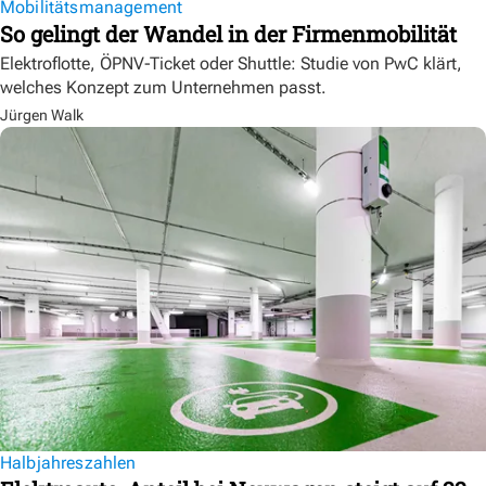
Mobilitätsmanagement
So gelingt der Wandel in der Firmenmobilität
Elektroflotte, ÖPNV-Ticket oder Shuttle: Studie von PwC klärt,
welches Konzept zum Unternehmen passt.
Jürgen Walk
Halbjahreszahlen