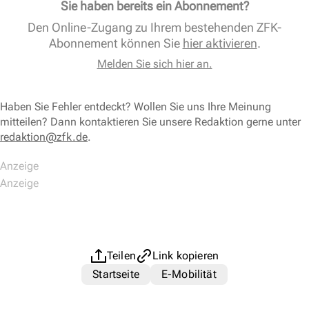
Sie haben bereits ein Abonnement?
Den Online-Zugang zu Ihrem bestehenden ZFK-
Abonnement können Sie
hier aktivieren
.
Melden Sie sich hier an.
Haben Sie Fehler entdeckt? Wollen Sie uns Ihre Meinung
mitteilen? Dann kontaktieren Sie unsere Redaktion gerne unter
redaktion@zfk.de
.
Teilen
Link kopieren
Startseite
E-Mobilität