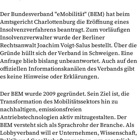
Der Bundesverband "eMobilität" (BEM) hat beim
Amtsgericht Charlottenburg die Eröffnung eines
Insolvenzverfahrens beantragt. Zum vorläufigen
Insolvenzverwalter wurde der Berliner
Rechtsanwalt Joachim Voigt-Salus bestellt. Über die
Gründe hüllt sich der Verband in Schweigen. Eine
Anfrage blieb bislang unbeantwortet. Auch auf den
offiziellen Informationskanälen des Verbands gibt
es keine Hinweise oder Erklärungen.
Der BEM wurde 2009 gegründet. Sein Ziel ist, die
Transformation des Mobilitätssektors hin zu
nachhaltigen, emissionsfreien
Antriebstechnologien aktiv mitzugestalten. Der
BEM versteht sich als Sprachrohr der Branche. Als
Lobbyverband will er Unternehmen, Wissenschaft,