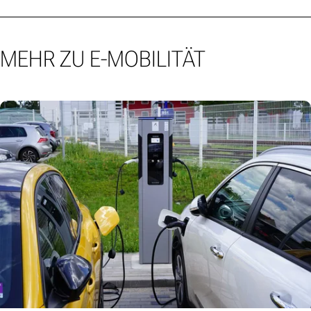
MEHR ZU E-MOBILITÄT