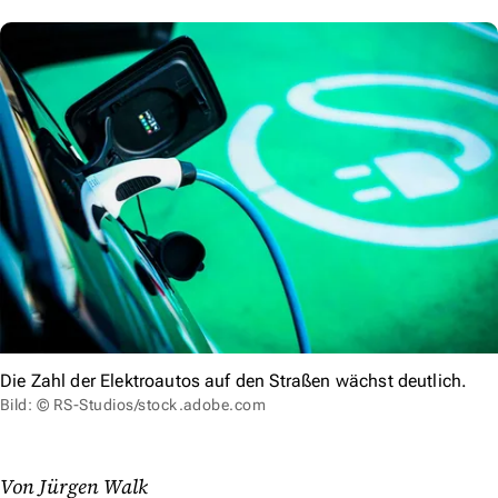
Die Zahl der Elektroautos auf den Straßen wächst deutlich.
Bild: © RS-Studios/stock.adobe.com
Von Jürgen Walk