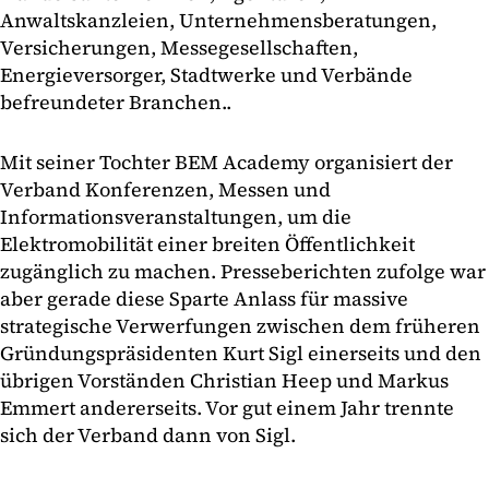
Anwaltskanzleien, Unternehmensberatungen,
Versicherungen, Messegesellschaften,
Energieversorger, Stadtwerke und Verbände
befreundeter Branchen..
Mit seiner Tochter BEM Academy organisiert der
Verband Konferenzen, Messen und
Informationsveranstaltungen, um die
Elektromobilität einer breiten Öffentlichkeit
zugänglich zu machen. Presseberichten zufolge war
aber gerade diese Sparte Anlass für massive
strategische Verwerfungen zwischen dem früheren
Gründungspräsidenten Kurt Sigl einerseits und den
übrigen Vorständen Christian Heep und Markus
Emmert andererseits. Vor gut einem Jahr trennte
sich der Verband dann von Sigl.