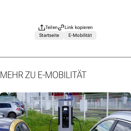
Teilen
Link kopieren
Startseite
E-Mobilität
MEHR ZU E-MOBILITÄT