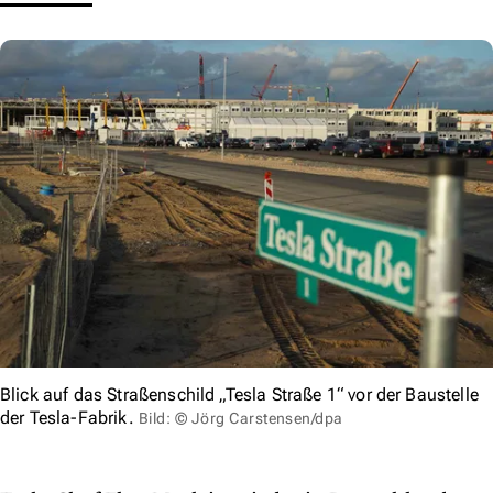
Blick auf das Straßenschild „Tesla Straße 1“ vor der Baustelle
der Tesla-Fabrik.
Bild: © Jörg Carstensen/dpa