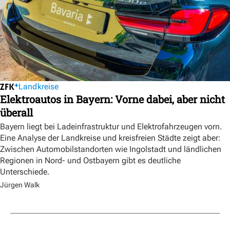
Landkreise
Elektroautos in Bayern: Vorne dabei, aber nicht
überall
Bayern liegt bei Ladeinfrastruktur und Elektrofahrzeugen vorn.
Eine Analyse der Landkreise und kreisfreien Städte zeigt aber:
Zwischen Automobilstandorten wie Ingolstadt und ländlichen
Regionen in Nord- und Ostbayern gibt es deutliche
Unterschiede.
Jürgen Walk