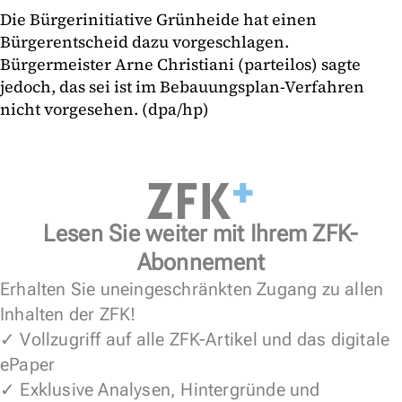
Die Bürgerinitiative Grünheide hat einen
Bürgerentscheid dazu vorgeschlagen.
Bürgermeister Arne Christiani (parteilos) sagte
jedoch, das sei ist im Bebauungsplan-Verfahren
nicht vorgesehen. (dpa/hp)
Lesen Sie weiter mit Ihrem ZFK-
Abonnement
Erhalten Sie uneingeschränkten Zugang zu allen
Inhalten der ZFK!
✓ Vollzugriff auf alle ZFK-Artikel und das digitale
ePaper
✓ Exklusive Analysen, Hintergründe und