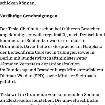
schicken können.
Vorläufige Genehmigungen
Der Tesla-Chef hatte schon bei früheren Besuchen
angekündigt, er wolle regelmäßig nach Deutschland
kommen. Im September war er erstmals in
Grünheide. Davor hatte er Gespräche am Hauptsitz
der Biotechfirma Curevac in Tübingen sowie in
Berlin mit Bundeswirtschaftsminister Peter
Altmaier, Vertretern der Unionsfraktion
im Bundestag und Brandenburgs Ministerpräsident
Dietmar Woidke (SPD) sowie Minister Steinbach
geführt.
Tesla will in Grünheide vom kommenden Sommer
an Elektroautos herstellen. Die umweltrechtliche