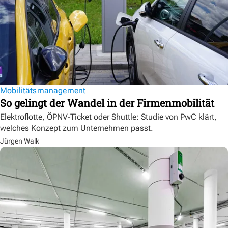
Mobilitätsmanagement
So gelingt der Wandel in der Firmenmobilität
Elektroflotte, ÖPNV-Ticket oder Shuttle: Studie von PwC klärt,
welches Konzept zum Unternehmen passt.
Jürgen Walk