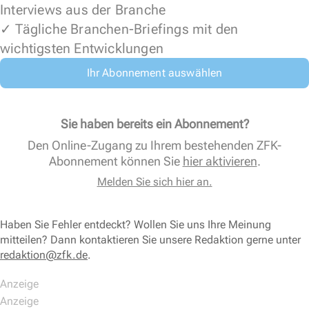
Interviews aus der Branche
✓ Tägliche Branchen-Briefings mit den
wichtigsten Entwicklungen
Ihr Abonnement auswählen
Sie haben bereits ein Abonnement?
Den Online-Zugang zu Ihrem bestehenden ZFK-
Abonnement können Sie
hier aktivieren
.
Melden Sie sich hier an.
Haben Sie Fehler entdeckt? Wollen Sie uns Ihre Meinung
mitteilen? Dann kontaktieren Sie unsere Redaktion gerne unter
redaktion@zfk.de
.