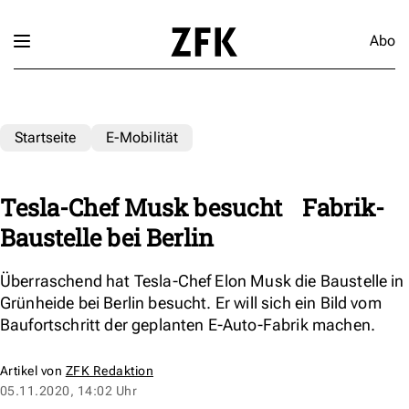
Abo
Startseite
E-Mobilität
Tesla-Chef Musk besucht Fabrik-
Baustelle bei Berlin
Überraschend hat Tesla-Chef Elon Musk die Baustelle in
Grünheide bei Berlin besucht. Er will sich ein Bild vom
Baufortschritt der geplanten E-Auto-Fabrik machen.
Artikel von
ZFK Redaktion
05.11.2020, 14:02 Uhr