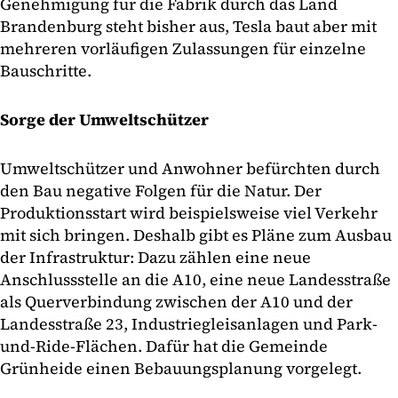
Genehmigung für die Fabrik durch das Land
Brandenburg steht bisher aus, Tesla baut aber mit
mehreren vorläufigen Zulassungen für einzelne
Bauschritte.
Sorge der Umweltschützer
Umweltschützer und Anwohner befürchten durch
den Bau negative Folgen für die Natur. Der
Produktionsstart wird beispielsweise viel Verkehr
mit sich bringen. Deshalb gibt es Pläne zum Ausbau
der Infrastruktur: Dazu zählen eine neue
Anschlussstelle an die A10, eine neue Landesstraße
als Querverbindung zwischen der A10 und der
Landesstraße 23, Industriegleisanlagen und Park-
und-Ride-Flächen. Dafür hat die Gemeinde
Grünheide einen Bebauungsplanung vorgelegt.