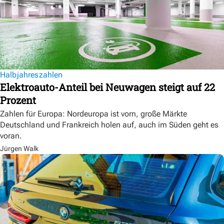
Halbjahreszahlen
Elektroauto-Anteil bei Neuwagen steigt auf 22
Prozent
Zahlen für Europa: Nordeuropa ist vorn, große Märkte
Deutschland und Frankreich holen auf, auch im Süden geht es
voran.
Jürgen Walk