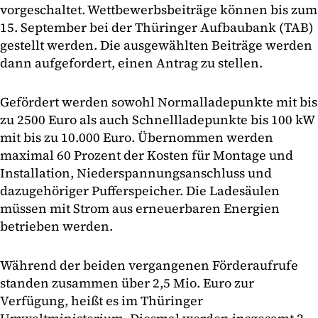
vorgeschaltet. Wettbewerbsbeiträge können bis zum
15. September bei der Thüringer Aufbaubank (TAB)
gestellt werden. Die ausgewählten Beiträge werden
dann aufgefordert, einen Antrag zu stellen.
Gefördert werden sowohl Normalladepunkte mit bis
zu 2500 Euro als auch Schnellladepunkte bis 100 kW
mit bis zu 10.000 Euro. Übernommen werden
maximal 60 Prozent der Kosten für Montage und
Installation, Niederspannungsanschluss und
dazugehöriger Pufferspeicher. Die Ladesäulen
müssen mit Strom aus erneuerbaren Energien
betrieben werden.
Während der beiden vergangenen Förderaufrufe
standen zusammen über 2,5 Mio. Euro zur
Verfügung, heißt es im Thüringer