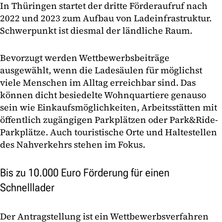
In Thüringen startet der dritte Förderaufruf nach
2022 und 2023 zum Aufbau von Ladeinfrastruktur.
Schwerpunkt ist diesmal der ländliche Raum.
Bevorzugt werden Wettbewerbsbeiträge
ausgewählt, wenn die Ladesäulen für möglichst
viele Menschen im Alltag erreichbar sind. Das
können dicht besiedelte Wohnquartiere genauso
sein wie Einkaufsmöglichkeiten, Arbeitsstätten mit
öffentlich zugängigen Parkplätzen oder Park&Ride-
Parkplätze. Auch touristische Orte und Haltestellen
des Nahverkehrs stehen im Fokus.
Bis zu 10.000 Euro Förderung für einen
Schnelllader
Der Antragstellung ist ein Wettbewerbsverfahren