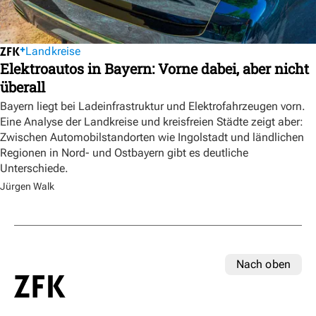
Landkreise
Elektroautos in Bayern: Vorne dabei, aber nicht
überall
Bayern liegt bei Ladeinfrastruktur und Elektrofahrzeugen vorn.
Eine Analyse der Landkreise und kreisfreien Städte zeigt aber:
Zwischen Automobilstandorten wie Ingolstadt und ländlichen
Regionen in Nord- und Ostbayern gibt es deutliche
Unterschiede.
Jürgen Walk
Nach oben