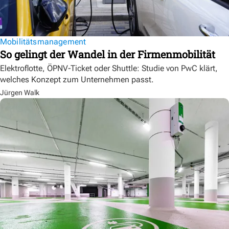
Mobilitätsmanagement
So gelingt der Wandel in der Firmenmobilität
Elektroflotte, ÖPNV-Ticket oder Shuttle: Studie von PwC klärt,
welches Konzept zum Unternehmen passt.
Jürgen Walk