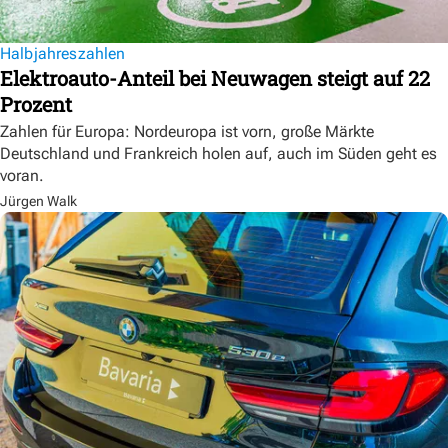
Halbjahreszahlen
Elektroauto-Anteil bei Neuwagen steigt auf 22
Prozent
Zahlen für Europa: Nordeuropa ist vorn, große Märkte
Deutschland und Frankreich holen auf, auch im Süden geht es
voran.
Jürgen Walk