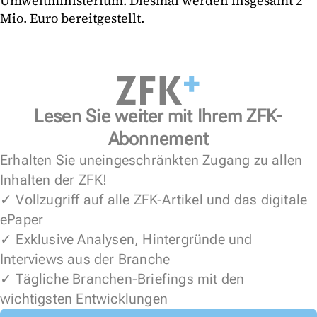
Umweltministerium. Diesmal werden insgesamt 2
Mio. Euro bereitgestellt.
Lesen Sie weiter mit Ihrem ZFK-
Abonnement
Erhalten Sie uneingeschränkten Zugang zu allen
Inhalten der ZFK!
✓ Vollzugriff auf alle ZFK-Artikel und das digitale
ePaper
✓ Exklusive Analysen, Hintergründe und
Interviews aus der Branche
✓ Tägliche Branchen-Briefings mit den
wichtigsten Entwicklungen