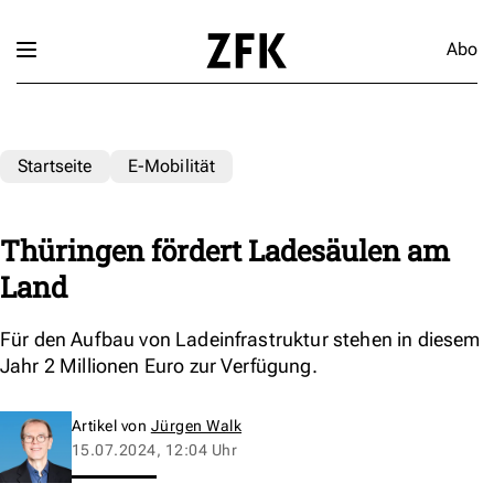
Abo
Startseite
E-Mobilität
Thüringen fördert Ladesäulen am
Land
Für den Aufbau von Ladeinfrastruktur stehen in diesem
Jahr 2 Millionen Euro zur Verfügung.
Artikel von
Jürgen Walk
15.07.2024, 12:04 Uhr