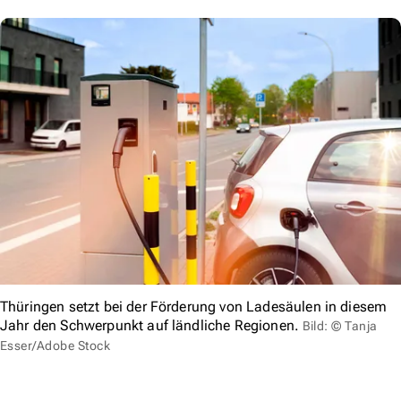
Thüringen setzt bei der Förderung von Ladesäulen in diesem
Jahr den Schwerpunkt auf ländliche Regionen.
Bild: © Tanja
Esser/Adobe Stock