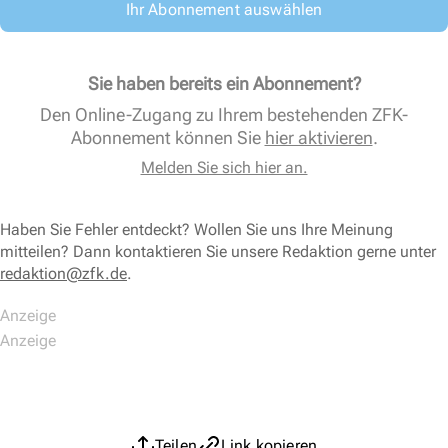
Ihr Abonnement auswählen
Sie haben bereits ein Abonnement?
Den Online-Zugang zu Ihrem bestehenden ZFK-
Abonnement können Sie
hier aktivieren
.
Melden Sie sich hier an.
Haben Sie Fehler entdeckt? Wollen Sie uns Ihre Meinung
mitteilen? Dann kontaktieren Sie unsere Redaktion gerne unter
redaktion@zfk.de
.
Teilen
Link kopieren