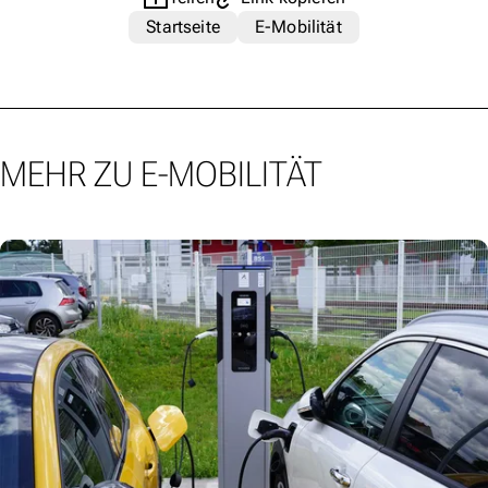
Startseite
E-Mobilität
MEHR ZU E-MOBILITÄT