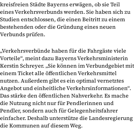
kreisfreien Städte Bayerns erwägen, ob sie Teil
eines Verkehrsverbunds werden. Sie haben sich zu
Studien entschlossen, die einen Beitritt zu einem
bestehenden oder die Gründung eines neuen
Verbunds prüfen.
„Verkehrsverbünde haben für die Fahrgäste viele
Vorteile“, meint dazu Bayerns Verkehrsministerin
Kerstin Schreyer. „Sie können im Verbundgebiet mit
einem Ticket alle öffentlichen Verkehrsmittel
nutzen. Außerdem gibt es ein optimal vernetztes
Angebot und einheitliche Verkehrsinformationen“.
Das stärke den öffentlichen Nahverkehr. Es mache
die Nutzung nicht nur für Pendlerinnen und
Pendler, sondern auch für Gelegenheitsfahrer
einfacher. Deshalb unterstütze die Landesregierung
die Kommunen auf diesem Weg.