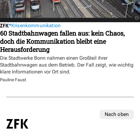
Krisenkommunikation
60 Stadtbahnwagen fallen aus: kein Chaos,
doch die Kommunikation bleibt eine
Herausforderung
Die Stadtwerke Bonn nahmen einen Großteil ihrer
Stadtbahnwagen aus dem Betrieb. Der Fall zeigt, wie wichtig
klare Informationen vor Ort sind.
Pauline Faust
Nach oben