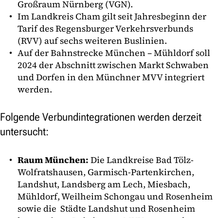
Großraum Nürnberg (VGN).
Im Landkreis Cham gilt seit Jahresbeginn der
Tarif des Regensburger Verkehrsverbunds
(RVV) auf sechs weiteren Buslinien.
Auf der Bahnstrecke München – Mühldorf soll
2024 der Abschnitt zwischen Markt Schwaben
und Dorfen in den Münchner MVV integriert
werden.
Folgende Verbundintegrationen werden derzeit
untersucht:
Raum München:
Die Landkreise Bad Tölz-
Wolfratshausen, Garmisch-Partenkirchen,
Landshut, Landsberg am Lech, Miesbach,
Mühldorf, Weilheim Schongau und Rosenheim
sowie die Städte Landshut und Rosenheim