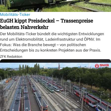
Mobilitäts-Ticker
EuGH kippt Preisdeckel – Trassenpreise
belasten Nahverkehr
Der Mobilitäts-Ticker bündelt die wichtigsten Entwicklungen
rund um Elektromobilität, Ladeinfrastruktur und ÖPNV. Im
Fokus: Was die Branche bewegt – von politischen
Entscheidungen bis zu konkreten Projekten aus der Praxis.
ZFK Redaktion