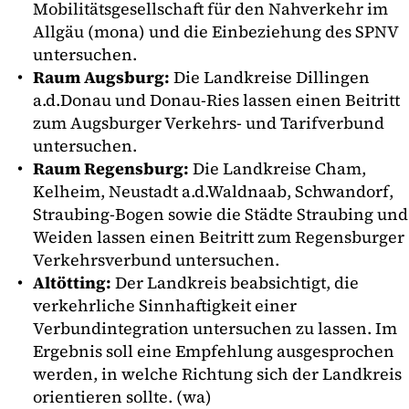
Mobilitätsgesellschaft für den Nahverkehr im
Allgäu (mona) und die Einbeziehung des SPNV
untersuchen.
Raum Augsburg:
Die Landkreise Dillingen
a.d.Donau und Donau-Ries lassen einen Beitritt
zum Augsburger Verkehrs- und Tarifverbund
untersuchen.
Raum Regensburg:
Die Landkreise Cham,
Kelheim, Neustadt a.d.Waldnaab, Schwandorf,
Straubing-Bogen sowie die Städte Straubing und
Weiden lassen einen Beitritt zum Regensburger
Verkehrsverbund untersuchen.
Altötting:
Der Landkreis beabsichtigt, die
verkehrliche Sinnhaftigkeit einer
Verbundintegration untersuchen zu lassen. Im
Ergebnis soll eine Empfehlung ausgesprochen
werden, in welche Richtung sich der Landkreis
orientieren sollte. (wa)