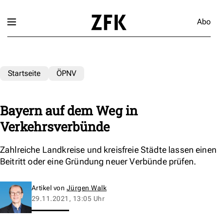
Abo
Startseite
ÖPNV
Bayern auf dem Weg in
Verkehrsverbünde
Zahlreiche Landkreise und kreisfreie Städte lassen einen
Beitritt oder eine Gründung neuer Verbünde prüfen.
Artikel von
Jürgen Walk
29.11.2021, 13:05 Uhr