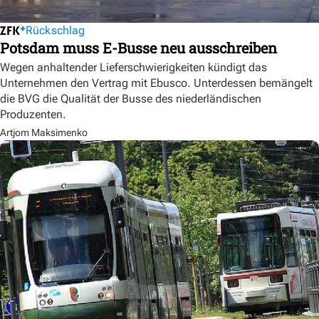
Rückschlag
Potsdam muss E-Busse neu ausschreiben
Wegen anhaltender Lieferschwierigkeiten kündigt das
Unternehmen den Vertrag mit Ebusco. Unterdessen bemängelt
die BVG die Qualität der Busse des niederländischen
Produzenten.
Artjom Maksimenko