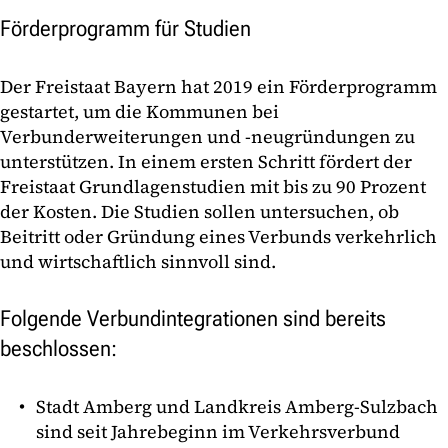
Förderprogramm für Studien
Der Freistaat Bayern hat 2019 ein Förderprogramm
gestartet, um die Kommunen bei
Verbunderweiterungen und -neugründungen zu
unterstützen. In einem ersten Schritt fördert der
Freistaat Grundlagenstudien mit bis zu 90 Prozent
der Kosten. Die Studien sollen untersuchen, ob
Beitritt oder Gründung eines Verbunds verkehrlich
und wirtschaftlich sinnvoll sind.
Folgende Verbundintegrationen sind bereits
beschlossen:
Stadt Amberg und Landkreis Amberg-Sulzbach
sind seit Jahrebeginn im Verkehrsverbund