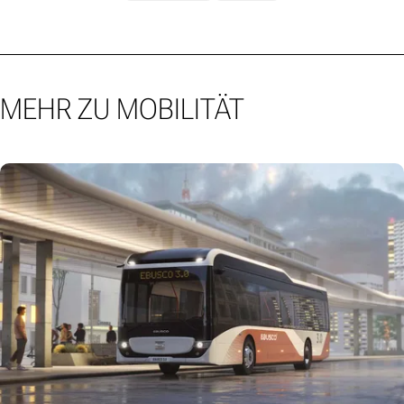
MEHR ZU MOBILITÄT