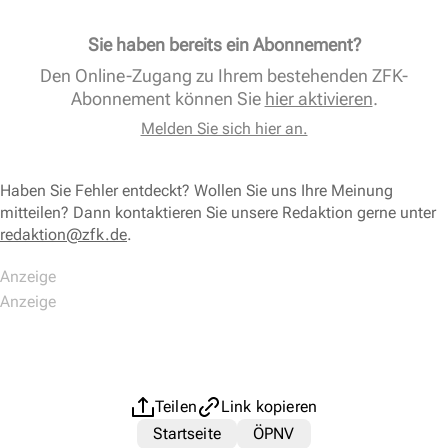
Sie haben bereits ein Abonnement?
Den Online-Zugang zu Ihrem bestehenden ZFK-
Abonnement können Sie
hier aktivieren
.
Melden Sie sich hier an.
Haben Sie Fehler entdeckt? Wollen Sie uns Ihre Meinung
mitteilen? Dann kontaktieren Sie unsere Redaktion gerne unter
redaktion@zfk.de
.
Teilen
Link kopieren
Startseite
ÖPNV