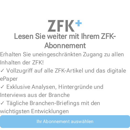
Lesen Sie weiter mit Ihrem ZFK-
Abonnement
Erhalten Sie uneingeschränkten Zugang zu allen
Inhalten der ZFK!
✓ Vollzugriff auf alle ZFK-Artikel und das digitale
ePaper
✓ Exklusive Analysen, Hintergründe und
Interviews aus der Branche
✓ Tägliche Branchen-Briefings mit den
wichtigsten Entwicklungen
Ihr Abonnement auswählen