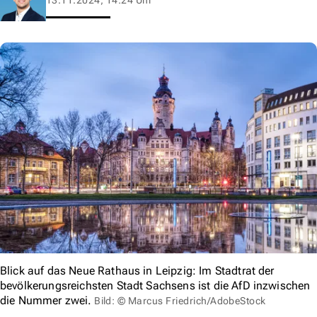
Blick auf das Neue Rathaus in Leipzig: Im Stadtrat der
bevölkerungsreichsten Stadt Sachsens ist die AfD inzwischen
die Nummer zwei.
Bild: © Marcus Friedrich/AdobeStock