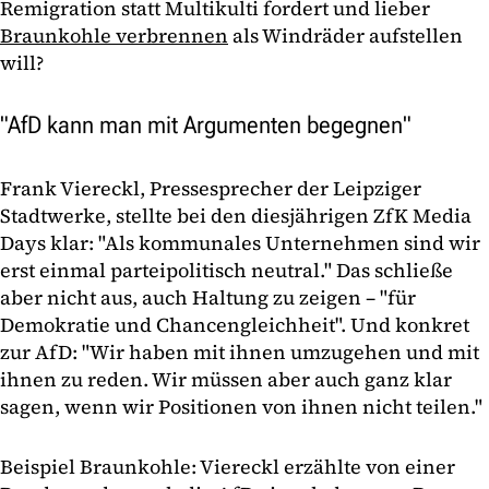
Remigration statt Multikulti fordert und lieber
Braunkohle verbrennen
als Windräder aufstellen
will?
"AfD kann man mit Argumenten begegnen"
Frank Viereckl, Pressesprecher der Leipziger
Stadtwerke, stellte bei den diesjährigen ZfK Media
Days klar: "Als kommunales Unternehmen sind wir
erst einmal parteipolitisch neutral." Das schließe
aber nicht aus, auch Haltung zu zeigen – "für
Demokratie und Chancengleichheit". Und konkret
zur AfD: "Wir haben mit ihnen umzugehen und mit
ihnen zu reden. Wir müssen aber auch ganz klar
sagen, wenn wir Positionen von ihnen nicht teilen."
Beispiel Braunkohle: Viereckl erzählte von einer