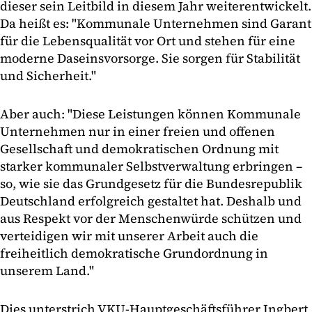
dieser sein Leitbild in diesem Jahr weiterentwickelt.
Da heißt es: "Kommunale Unternehmen sind Garant
für die Lebensqualität vor Ort und stehen für eine
moderne Daseinsvorsorge. Sie sorgen für Stabilität
und Sicherheit."
Aber auch: "Diese Leistungen können Kommunale
Unternehmen nur in einer freien und offenen
Gesellschaft und demokratischen Ordnung mit
starker kommunaler Selbstverwaltung erbringen –
so, wie sie das Grundgesetz für die Bundesrepublik
Deutschland erfolgreich gestaltet hat. Deshalb und
aus Respekt vor der Menschenwürde schützen und
verteidigen wir mit unserer Arbeit auch die
freiheitlich demokratische Grundordnung in
unserem Land."
Dies unterstrich VKU-Hauptgeschäftsführer Ingbert