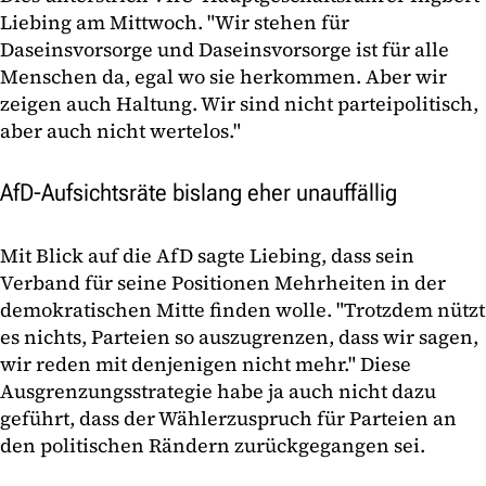
Liebing am Mittwoch. "Wir stehen für
Daseinsvorsorge und Daseinsvorsorge ist für alle
Menschen da, egal wo sie herkommen. Aber wir
zeigen auch Haltung. Wir sind nicht parteipolitisch,
aber auch nicht wertelos."
AfD-Aufsichtsräte bislang eher unauffällig
Mit Blick auf die AfD sagte Liebing, dass sein
Verband für seine Positionen Mehrheiten in der
demokratischen Mitte finden wolle. "Trotzdem nützt
es nichts, Parteien so auszugrenzen, dass wir sagen,
wir reden mit denjenigen nicht mehr." Diese
Ausgrenzungsstrategie habe ja auch nicht dazu
geführt, dass der Wählerzuspruch für Parteien an
den politischen Rändern zurückgegangen sei.