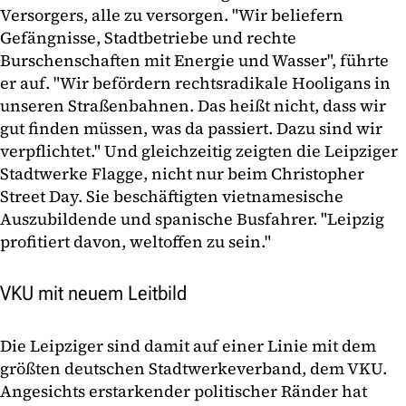
Versorgers, alle zu versorgen. "Wir beliefern
Gefängnisse, Stadtbetriebe und rechte
Burschenschaften mit Energie und Wasser", führte
er auf. "Wir befördern rechtsradikale Hooligans in
unseren Straßenbahnen. Das heißt nicht, dass wir
gut finden müssen, was da passiert. Dazu sind wir
verpflichtet." Und gleichzeitig zeigten die Leipziger
Stadtwerke Flagge, nicht nur beim Christopher
Street Day. Sie beschäftigten vietnamesische
Auszubildende und spanische Busfahrer. "Leipzig
profitiert davon, weltoffen zu sein."
VKU mit neuem Leitbild
Die Leipziger sind damit auf einer Linie mit dem
größten deutschen Stadtwerkeverband, dem VKU.
Angesichts erstarkender politischer Ränder hat