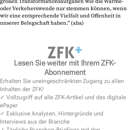
großen Transformationsaufgaben wie die Wärme-
oder Verkeherswende nur stemmen können, wenn
wir eine entsprechende Vielfalt und Offenheit in
unserer Belegschaft haben." (aba)
Lesen Sie weiter mit Ihrem ZFK-
Abonnement
Erhalten Sie uneingeschränkten Zugang zu allen
Inhalten der ZFK!
✓ Vollzugriff auf alle ZFK-Artikel und das digitale
ePaper
✓ Exklusive Analysen, Hintergründe und
Interviews aus der Branche
✓ Tägliche Branchen-Briefings mit den