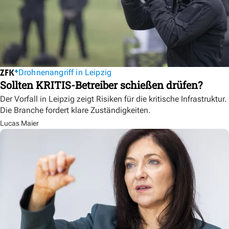
Drohnenangriff in Leipzig
Sollten KRITIS-Betreiber schießen drüfen?
Der Vorfall in Leipzig zeigt Risiken für die kritische Infrastruktur.
Die Branche fordert klare Zuständigkeiten.
Lucas Maier