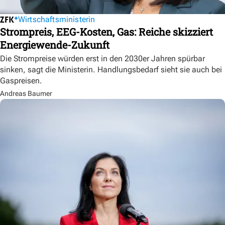
Wirtschaftsministerin
Strompreis, EEG-Kosten, Gas: Reiche skizziert
Energiewende-Zukunft
Die Strompreise würden erst in den 2030er Jahren spürbar
sinken, sagt die Ministerin. Handlungsbedarf sieht sie auch bei
Gaspreisen.
Andreas Baumer