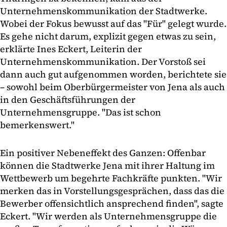
Unternehmenskommunikation der Stadtwerke.
Wobei der Fokus bewusst auf das "Für" gelegt wurde.
Es gehe nicht darum, explizit gegen etwas zu sein,
erklärte Ines Eckert, Leiterin der
Unternehmenskommunikation. Der Vorstoß sei
dann auch gut aufgenommen worden, berichtete sie
– sowohl beim Oberbürgermeister von Jena als auch
in den Geschäftsführungen der
Unternehmensgruppe. "Das ist schon
bemerkenswert."
Ein positiver Nebeneffekt des Ganzen: Offenbar
können die Stadtwerke Jena mit ihrer Haltung im
Wettbewerb um begehrte Fachkräfte punkten. "Wir
merken das in Vorstellungsgesprächen, dass das die
Bewerber offensichtlich ansprechend finden", sagte
Eckert. "Wir werden als Unternehmensgruppe die