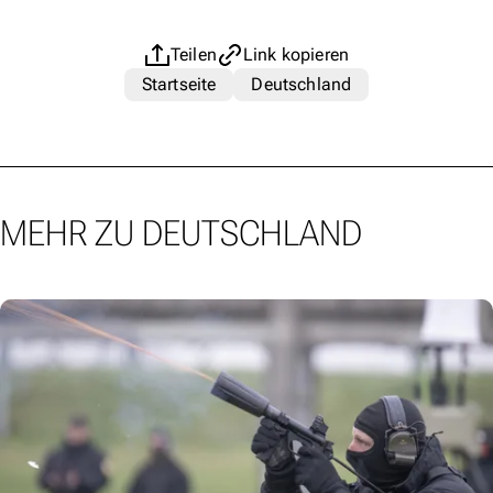
Teilen
Link kopieren
Startseite
Deutschland
MEHR ZU DEUTSCHLAND