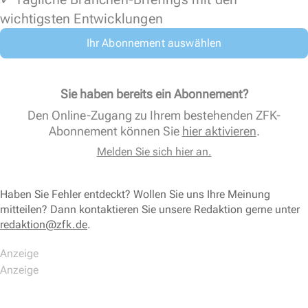
wichtigsten Entwicklungen
Ihr Abonnement auswählen
Sie haben bereits ein Abonnement?
Den Online-Zugang zu Ihrem bestehenden ZFK-
Abonnement können Sie
hier aktivieren
.
Melden Sie sich hier an.
Haben Sie Fehler entdeckt? Wollen Sie uns Ihre Meinung
mitteilen? Dann kontaktieren Sie unsere Redaktion gerne unter
redaktion@zfk.de
.