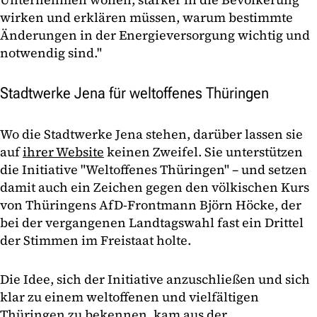
wirken und erklären müssen, warum bestimmte
Änderungen in der Energieversorgung wichtig und
notwendig sind."
Stadtwerke Jena für weltoffenes Thüringen
Wo die Stadtwerke Jena stehen, darüber lassen sie
auf
ihrer Website
keinen Zweifel. Sie unterstützen
die Initiative "Weltoffenes Thüringen" – und setzen
damit auch ein Zeichen gegen den völkischen Kurs
von Thüringens AfD-Frontmann Björn Höcke, der
bei der vergangenen Landtagswahl fast ein Drittel
der Stimmen im Freistaat holte.
Die Idee, sich der Initiative anzuschließen und sich
klar zu einem weltoffenen und vielfältigen
Thüringen zu bekennen, kam aus der