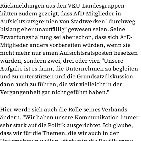
Rückmeldungen aus den VKU-Landesgruppen
hätten zudem gezeigt, dass AfD-Mitglieder in
Aufsichtsratsgremien von Stadtwerken "durchweg
bislang eher unauffällig" gewesen seien. Seine
Erwartungshaltung sei aber schon, dass sich AfD-
Mitglieder anders vorbereiten würden, wenn sie
nicht mehr nur einen Aufsichtsratsposten besetzen
würden, sondern zwei, drei oder vier. "Unsere
Aufgabe ist es dann, die Unternehmen zu begleiten
und zu unterstützen und die Grundsatzdiskussion
dann auch zu führen, die wir vielleicht in der
Vergangenheit gar nicht geführt haben."
Hier werde sich auch die Rolle seines Verbands
ändern. "Wir haben unsere Kommunikation immer
sehr stark auf die Politik ausgerichtet. Ich glaube,
dass wir für die Themen, die wir auch in den
Unternehmen wollen, stärker in die Bevölkerung