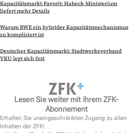
Kapazitätsmarkt-Favorit: Habeck-Ministerium
liefert mehr Details
Warum RWE ein hybrider Kapazitätsmechanismus
zu kompliziert ist
Deutscher Kapazitätsmarkt: Stadtwerkeverband
VKU legt sich fest
Lesen Sie weiter mit Ihrem ZFK-
Abonnement
Erhalten Sie uneingeschränkten Zugang zu allen
Inhalten der ZFK!