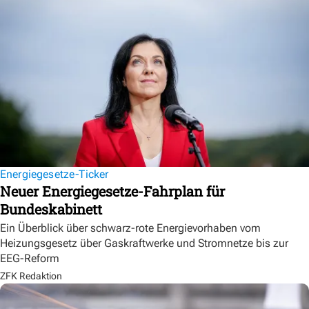
Energiegesetze-Ticker
Neuer Energiegesetze-Fahrplan für
Bundeskabinett
Ein Überblick über schwarz-rote Energievorhaben vom
Heizungsgesetz über Gaskraftwerke und Stromnetze bis zur
EEG-Reform
ZFK Redaktion