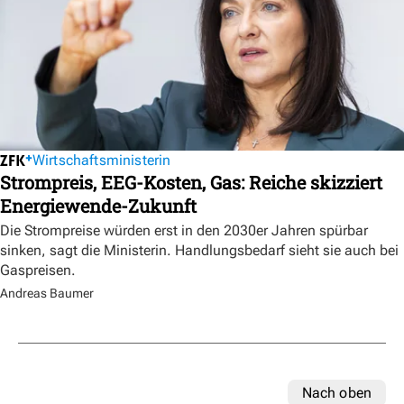
Wirtschaftsministerin
Strompreis, EEG-Kosten, Gas: Reiche skizziert
Energiewende-Zukunft
Die Strompreise würden erst in den 2030er Jahren spürbar
sinken, sagt die Ministerin. Handlungsbedarf sieht sie auch bei
Gaspreisen.
Andreas Baumer
Nach oben