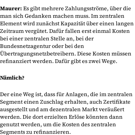
Maurer:
Es gibt mehrere Zahlungsströme, über die
man sich Gedanken machen muss. Im zentralen
Element wird zunächst Kapazität über einen langen
Zeitraum vergütet. Dafür fallen erst einmal Kosten
bei einer zentralen Stelle an, bei der
Bundesnetzagentur oder bei den
Übertragungsnetzbetreibern. Diese Kosten müssen
refinanziert werden. Dafür gibt es zwei Wege.
Nämlich?
Der eine Weg ist, dass für Anlagen, die im zentralen
Segment einen Zuschlag erhalten, auch Zertifikate
ausgestellt und am dezentralen Markt veräußert
werden. Die dort erzielten Erlöse könnten dann
genutzt werden, um die Kosten des zentralen
Segments zu refinanzieren.