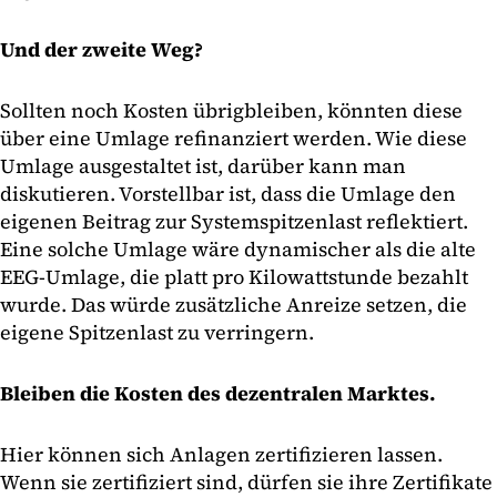
Und der zweite Weg?
Sollten noch Kosten übrigbleiben, könnten diese
über eine Umlage refinanziert werden. Wie diese
Umlage ausgestaltet ist, darüber kann man
diskutieren. Vorstellbar ist, dass die Umlage den
eigenen Beitrag zur Systemspitzenlast reflektiert.
Eine solche Umlage wäre dynamischer als die alte
EEG-Umlage, die platt pro Kilowattstunde bezahlt
wurde. Das würde zusätzliche Anreize setzen, die
eigene Spitzenlast zu verringern.
Bleiben die Kosten des dezentralen Marktes.
Hier können sich Anlagen zertifizieren lassen.
Wenn sie zertifiziert sind, dürfen sie ihre Zertifikate