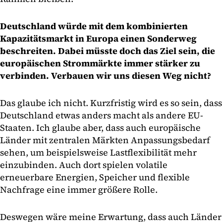
Deutschland würde mit dem kombinierten
Kapazitätsmarkt in Europa einen Sonderweg
beschreiten. Dabei müsste doch das Ziel sein, die
europäischen Strommärkte immer stärker zu
verbinden. Verbauen wir uns diesen Weg nicht?
Das glaube ich nicht. Kurzfristig wird es so sein, dass
Deutschland etwas anders macht als andere EU-
Staaten. Ich glaube aber, dass auch europäische
Länder mit zentralen Märkten Anpassungsbedarf
sehen, um beispielsweise Lastflexibilität mehr
einzubinden. Auch dort spielen volatile
erneuerbare Energien, Speicher und flexible
Nachfrage eine immer größere Rolle.
Deswegen wäre meine Erwartung, dass auch Länder