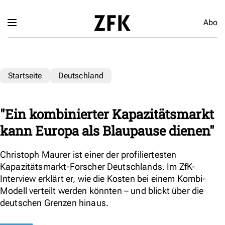
Abo
Startseite
Deutschland
"Ein kombinierter Kapazitätsmarkt
kann Europa als Blaupause dienen"
Christoph Maurer ist einer der profiliertesten
Kapazitätsmarkt-Forscher Deutschlands. Im ZfK-
Interview erklärt er, wie die Kosten bei einem Kombi-
Modell verteilt werden könnten – und blickt über die
deutschen Grenzen hinaus.