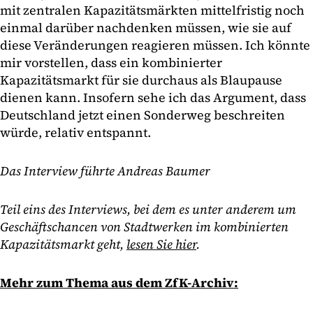
mit zentralen Kapazitätsmärkten mittelfristig noch
einmal darüber nachdenken müssen, wie sie auf
diese Veränderungen reagieren müssen. Ich könnte
mir vorstellen, dass ein kombinierter
Kapazitätsmarkt für sie durchaus als Blaupause
dienen kann. Insofern sehe ich das Argument, dass
Deutschland jetzt einen Sonderweg beschreiten
würde, relativ entspannt.
Das Interview führte Andreas Baumer
Teil eins des Interviews, bei dem es unter anderem um
Geschäftschancen von Stadtwerken im kombinierten
Kapazitätsmarkt geht,
lesen Sie hier
.
Mehr zum Thema aus dem ZfK-Archiv: