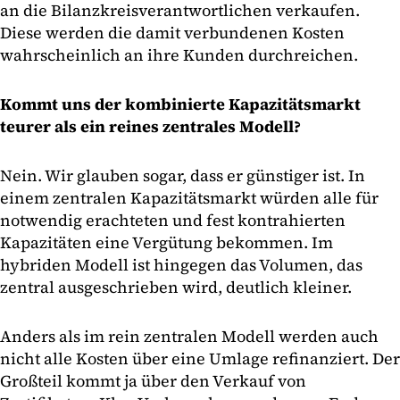
an die Bilanzkreisverantwortlichen verkaufen.
Diese werden die damit verbundenen Kosten
wahrscheinlich an ihre Kunden durchreichen.
Kommt uns der kombinierte Kapazitätsmarkt
teurer als ein reines zentrales Modell?
Nein. Wir glauben sogar, dass er günstiger ist. In
einem zentralen Kapazitätsmarkt würden alle für
notwendig erachteten und fest kontrahierten
Kapazitäten eine Vergütung bekommen. Im
hybriden Modell ist hingegen das Volumen, das
zentral ausgeschrieben wird, deutlich kleiner.
Anders als im rein zentralen Modell werden auch
nicht alle Kosten über eine Umlage refinanziert. Der
Großteil kommt ja über den Verkauf von