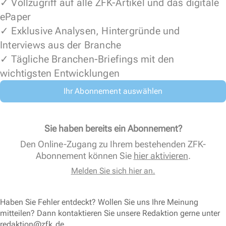
✓ Vollzugriff auf alle ZFK-Artikel und das digitale
ePaper
✓ Exklusive Analysen, Hintergründe und
Interviews aus der Branche
✓ Tägliche Branchen-Briefings mit den
wichtigsten Entwicklungen
Ihr Abonnement auswählen
Sie haben bereits ein Abonnement?
Den Online-Zugang zu Ihrem bestehenden ZFK-
Abonnement können Sie
hier aktivieren
.
Melden Sie sich hier an.
Haben Sie Fehler entdeckt? Wollen Sie uns Ihre Meinung
mitteilen? Dann kontaktieren Sie unsere Redaktion gerne unter
redaktion@zfk.de
.