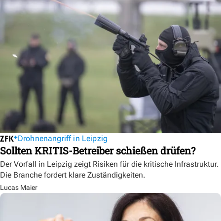
Drohnenangriff in Leipzig
Sollten KRITIS-Betreiber schießen drüfen?
Der Vorfall in Leipzig zeigt Risiken für die kritische Infrastruktur.
Die Branche fordert klare Zuständigkeiten.
Lucas Maier