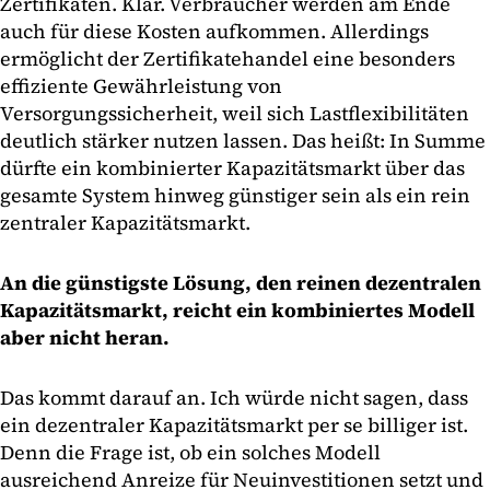
Zertifikaten. Klar. Verbraucher werden am Ende
auch für diese Kosten aufkommen. Allerdings
ermöglicht der Zertifikatehandel eine besonders
effiziente Gewährleistung von
Versorgungssicherheit, weil sich Lastflexibilitäten
deutlich stärker nutzen lassen. Das heißt: In Summe
dürfte ein kombinierter Kapazitätsmarkt über das
gesamte System hinweg günstiger sein als ein rein
zentraler Kapazitätsmarkt.
An die günstigste Lösung, den reinen dezentralen
Kapazitätsmarkt, reicht ein kombiniertes Modell
aber nicht heran.
Das kommt darauf an. Ich würde nicht sagen, dass
ein dezentraler Kapazitätsmarkt per se billiger ist.
Denn die Frage ist, ob ein solches Modell
ausreichend Anreize für Neuinvestitionen setzt und