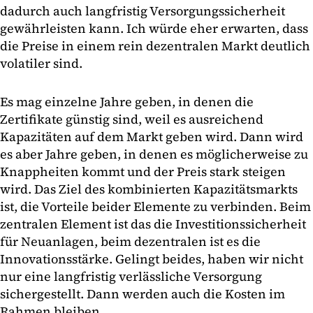
dadurch auch langfristig Versorgungssicherheit
gewährleisten kann. Ich würde eher erwarten, dass
die Preise in einem rein dezentralen Markt deutlich
volatiler sind.
Es mag einzelne Jahre geben, in denen die
Zertifikate günstig sind, weil es ausreichend
Kapazitäten auf dem Markt geben wird. Dann wird
es aber Jahre geben, in denen es möglicherweise zu
Knappheiten kommt und der Preis stark steigen
wird. Das Ziel des kombinierten Kapazitätsmarkts
ist, die Vorteile beider Elemente zu verbinden. Beim
zentralen Element ist das die Investitionssicherheit
für Neuanlagen, beim dezentralen ist es die
Innovationsstärke. Gelingt beides, haben wir nicht
nur eine langfristig verlässliche Versorgung
sichergestellt. Dann werden auch die Kosten im
Rahmen bleiben.