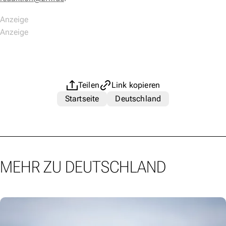
Teilen
Link kopieren
Startseite
Deutschland
MEHR ZU DEUTSCHLAND