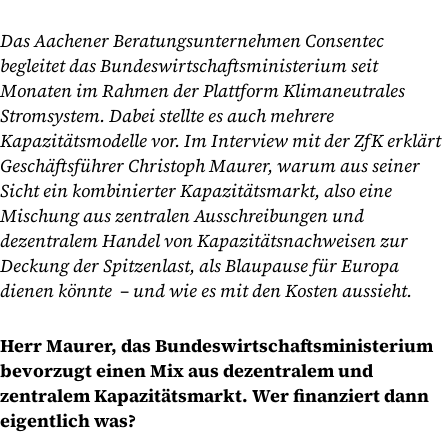
Das Aachener Beratungsunternehmen Consentec
begleitet das Bundeswirtschaftsministerium seit
Monaten im Rahmen der Plattform Klimaneutrales
Stromsystem. Dabei stellte es auch mehrere
Kapazitätsmodelle vor. Im Interview mit der ZfK erklärt
Geschäftsführer Christoph Maurer, warum aus seiner
Sicht ein kombinierter Kapazitätsmarkt, also eine
Mischung aus zentralen Ausschreibungen und
dezentralem Handel von Kapazitätsnachweisen zur
Deckung der Spitzenlast, als Blaupause für Europa
dienen könnte – und wie es mit den Kosten aussieht.
Herr Maurer, das Bundeswirtschaftsministerium
bevorzugt einen Mix aus dezentralem und
zentralem Kapazitätsmarkt. Wer finanziert dann
eigentlich was?