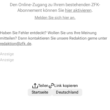
Den Online-Zugang zu Ihrem bestehenden ZFK-
Abonnement können Sie
hier aktivieren
.
Melden Sie sich hier an.
Haben Sie Fehler entdeckt? Wollen Sie uns Ihre Meinung
mitteilen? Dann kontaktieren Sie unsere Redaktion gerne unter
redaktion@zfk.de
.
Teilen
Link kopieren
Startseite
Deutschland