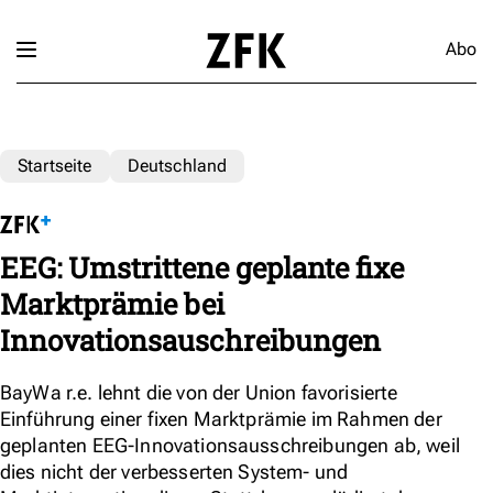
Abo
Startseite
Deutschland
EEG: Umstrittene geplante fixe
Marktprämie bei
Innovationsauschreibungen
BayWa r.e. lehnt die von der Union favorisierte
Einführung einer fixen Marktprämie im Rahmen der
geplanten EEG-Innovationsausschreibungen ab, weil
dies nicht der verbesserten System- und