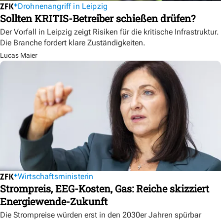
Drohnenangriff in Leipzig
Sollten KRITIS-Betreiber schießen drüfen?
Der Vorfall in Leipzig zeigt Risiken für die kritische Infrastruktur.
Die Branche fordert klare Zuständigkeiten.
Lucas Maier
Wirtschaftsministerin
Strompreis, EEG-Kosten, Gas: Reiche skizziert
Energiewende-Zukunft
Die Strompreise würden erst in den 2030er Jahren spürbar