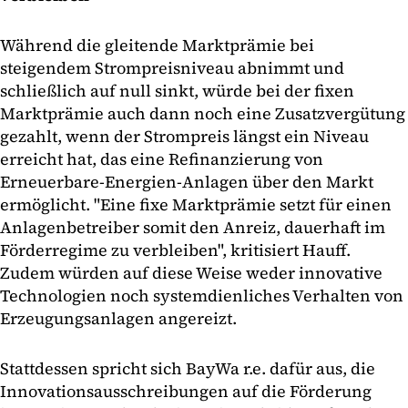
Während die gleitende Marktprämie bei
steigendem Strompreisniveau abnimmt und
schließlich auf null sinkt, würde bei der fixen
Marktprämie auch dann noch eine Zusatzvergütung
gezahlt, wenn der Strompreis längst ein Niveau
erreicht hat, das eine Refinanzierung von
Erneuerbare-Energien-Anlagen über den Markt
ermöglicht. "Eine fixe Marktprämie setzt für einen
Anlagenbetreiber somit den Anreiz, dauerhaft im
Förderregime zu verbleiben", kritisiert Hauff.
Zudem würden auf diese Weise weder innovative
Technologien noch systemdienliches Verhalten von
Erzeugungsanlagen angereizt.
Stattdessen spricht sich BayWa r.e. dafür aus, die
Innovationsausschreibungen auf die Förderung