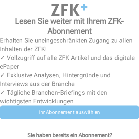
Lesen Sie weiter mit Ihrem ZFK-
Abonnement
Erhalten Sie uneingeschränkten Zugang zu allen
Inhalten der ZFK!
✓ Vollzugriff auf alle ZFK-Artikel und das digitale
ePaper
✓ Exklusive Analysen, Hintergründe und
Interviews aus der Branche
✓ Tägliche Branchen-Briefings mit den
wichtigsten Entwicklungen
Ihr Abonnement auswählen
Sie haben bereits ein Abonnement?