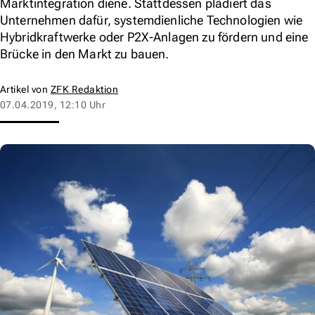
Marktintegration diene. Stattdessen plädiert das
Unternehmen dafür, systemdienliche Technologien wie
Hybridkraftwerke oder P2X-Anlagen zu fördern und eine
Brücke in den Markt zu bauen.
Artikel von
ZFK Redaktion
07.04.2019, 12:10 Uhr