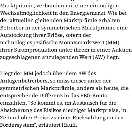
Marktprämie, verbunden mit einer einmaligen
Wechselmöglichkeit in den Energiemarkt. Wie bei
der aktuellen gleitenden Marktprämie erhalten
Betreiber in der symmetrischen Marktprämie eine
Aufstockung ihrer Erlöse, sofern der
technologiespezifische Monatsmarktwert (MM)
ihrer Stromproduktion unter ihrem in einer Auktion
zugeschlagenen anzulegenden Wert (AW) liegt.
Liegt der MM jedoch über dem AW des
Anlagenbetreibers, so muss dieser unter der
symmetrischen Marktprämie, anders als heute, die
entsprechende Differenz in das EEG-Konto
einzahlen. "So kommt es, im Austausch für die
Absicherung des Risikos niedriger Marktpreise, in
Zeiten hoher Preise zu einer Rückzahlung an das
Fördersystem", erläutert Hauff.