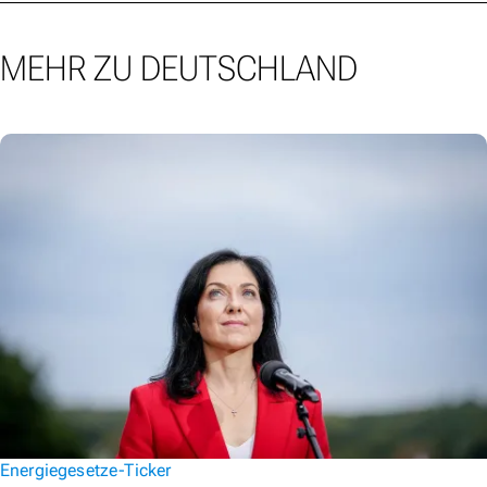
MEHR ZU DEUTSCHLAND
Energiegesetze-Ticker