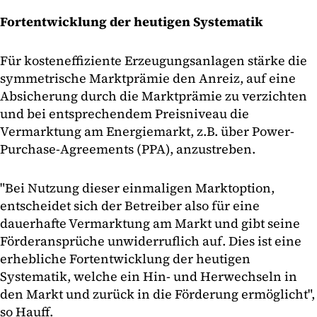
Fortentwicklung der heutigen Systematik
Für kosteneffiziente Erzeugungsanlagen stärke die
symmetrische Marktprämie den Anreiz, auf eine
Absicherung durch die Marktprämie zu verzichten
und bei entsprechendem Preisniveau die
Vermarktung am Energiemarkt, z.B. über Power-
Purchase-Agreements (PPA), anzustreben.
"Bei Nutzung dieser einmaligen Marktoption,
entscheidet sich der Betreiber also für eine
dauerhafte Vermarktung am Markt und gibt seine
Förderansprüche unwiderruflich auf. Dies ist eine
erhebliche Fortentwicklung der heutigen
Systematik, welche ein Hin- und Herwechseln in
den Markt und zurück in die Förderung ermöglicht",
so Hauff.