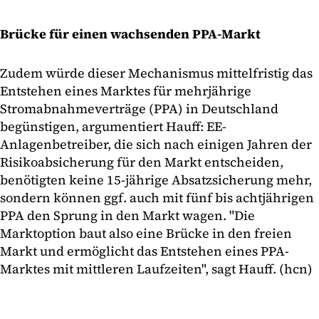
Brücke für einen wachsenden PPA-Markt
Zudem würde dieser Mechanismus mittelfristig das
Entstehen eines Marktes für mehrjährige
Stromabnahmeverträge (PPA) in Deutschland
begünstigen, argumentiert Hauff: EE-
Anlagenbetreiber, die sich nach einigen Jahren der
Risikoabsicherung für den Markt entscheiden,
benötigten keine 15-jährige Absatzsicherung mehr,
sondern können ggf. auch mit fünf bis achtjährigen
PPA den Sprung in den Markt wagen. "Die
Marktoption baut also eine Brücke in den freien
Markt und ermöglicht das Entstehen eines PPA-
Marktes mit mittleren Laufzeiten", sagt Hauff. (hcn)