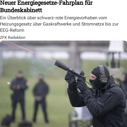
Neuer Energiegesetze-Fahrplan für
Bundeskabinett
Ein Überblick über schwarz-rote Energievorhaben vom
Heizungsgesetz über Gaskraftwerke und Stromnetze bis zur
EEG-Reform
ZFK Redaktion