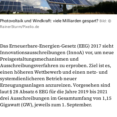
Photovoltaik und Windkraft: viele Milliarden gespart?
Bild: ©
RainerSturm/Pixelio.de
Das Erneuerbare-Energien-Gesetz (EEG) 2017 sieht
Innovationsausschreibungen (InnoA) vor, um neue
Preisgestaltungsmechanismen und
Ausschreibungsverfahren zu erproben. Ziel ist es,
einen höheren Wettbewerb und einen netz- und
systemdienlicheren Betrieb neuer
Erzeugungsanlagen anzureizen. Vorgesehen sind
laut § 28 Absatz 6 EEG für die Jahre 2019 bis 2021
drei Ausschreibungen im Gesamtumfang von 1,15
Gigawatt (GW), jeweils zum 1. September.