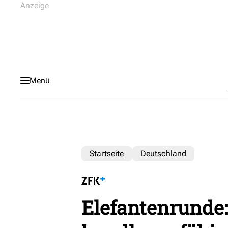
Menü
Startseite
Deutschland
Elefantenrund