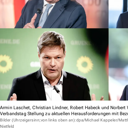
Armin Laschet, Christian Lindner, Robert Habeck und Norber
Verbandstag Stellung zu aktuellen Herausforderungen mit Be
Bilder (Uhrzeigersinn;von links oben an):dpa/Michael Kappeler/Matt
Nietfeld