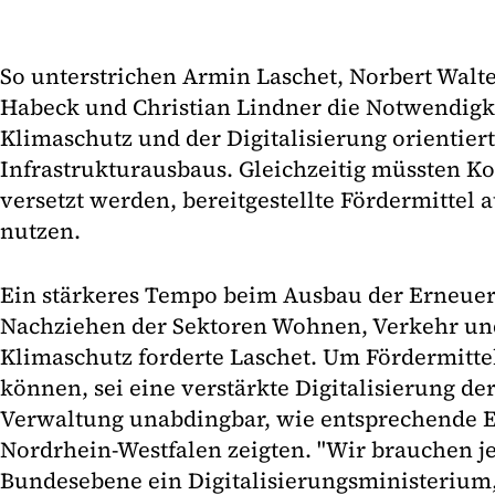
So unterstrichen Armin Laschet, Norbert Walte
Habeck und Christian Lindner die Notwendigk
Klimaschutz und der Digitalisierung orientier
Infrastrukturausbaus. Gleichzeitig müssten 
versetzt werden, bereitgestellte Fördermittel
nutzen.
Ein stärkeres Tempo beim Ausbau der Erneuer
Nachziehen der Sektoren Wohnen, Verkehr un
Klimaschutz forderte Laschet. Um Fördermitte
können, sei eine verstärkte Digitalisierung de
Verwaltung unabdingbar, wie entsprechende 
Nordrhein-Westfalen zeigten. "Wir brauchen je
Bundesebene ein Digitalisierungsministerium,