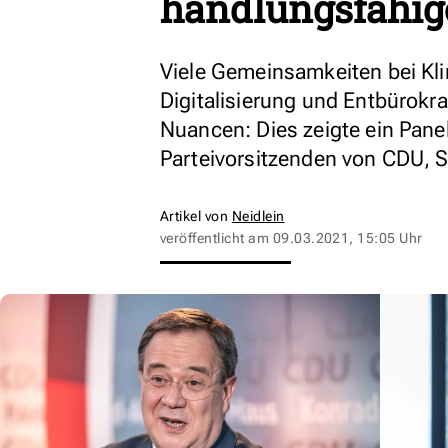
handlungsfähi
Viele Gemeinsamkeiten bei Kl
Digitalisierung und Entbürokra
Nuancen: Dies zeigte ein Pane
Parteivorsitzenden von CDU, 
Artikel von
Neidlein
veröffentlicht am
09.03.2021, 15:05 Uhr