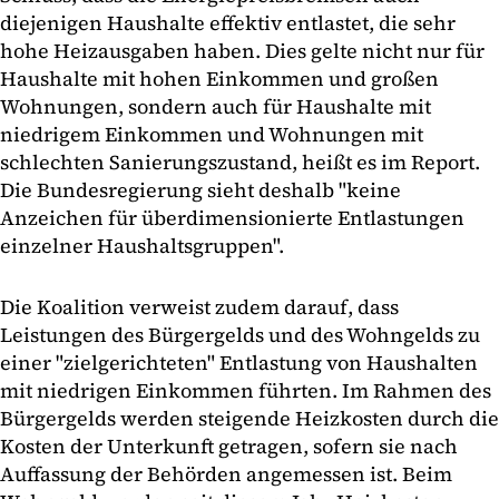
diejenigen Haushalte effektiv entlastet, die sehr
hohe Heizausgaben haben. Dies gelte nicht nur für
Haushalte mit hohen Einkommen und großen
Wohnungen, sondern auch für Haushalte mit
niedrigem Einkommen und Wohnungen mit
schlechten Sanierungszustand, heißt es im Report.
Die Bundesregierung sieht deshalb "keine
Anzeichen für überdimensionierte Entlastungen
einzelner Haushaltsgruppen".
Die Koalition verweist zudem darauf, dass
Leistungen des Bürgergelds und des Wohngelds zu
einer "zielgerichteten" Entlastung von Haushalten
mit niedrigen Einkommen führten. Im Rahmen des
Bürgergelds werden steigende Heizkosten durch die
Kosten der Unterkunft getragen, sofern sie nach
Auffassung der Behörden angemessen ist. Beim