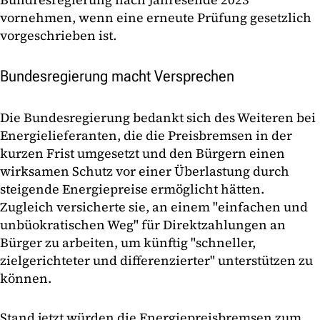
vornehmen, wenn eine erneute Prüfung gesetzlich
vorgeschrieben ist.
Bundesregierung macht Versprechen
Die Bundesregierung bedankt sich des Weiteren bei
Energielieferanten, die die Preisbremsen in der
kurzen Frist umgesetzt und den Bürgern einen
wirksamen Schutz vor einer Überlastung durch
steigende Energiepreise ermöglicht hätten.
Zugleich versicherte sie, an einem "einfachen und
unbüokratischen Weg" für Direktzahlungen an
Bürger zu arbeiten, um künftig "schneller,
zielgerichteter und differenzierter" unterstützen zu
können.
Stand jetzt würden die Energiepreisbremsen zum