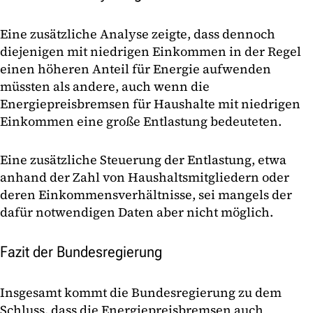
Eine zusätzliche Analyse zeigte, dass dennoch
diejenigen mit niedrigen Einkommen in der Regel
einen höheren Anteil für Energie aufwenden
müssten als andere, auch wenn die
Energiepreisbremsen für Haushalte mit niedrigen
Einkommen eine große Entlastung bedeuteten.
Eine zusätzliche Steuerung der Entlastung, etwa
anhand der Zahl von Haushaltsmitgliedern oder
deren Einkommensverhältnisse, sei mangels der
dafür notwendigen Daten aber nicht möglich.
Fazit der Bundesregierung
Insgesamt kommt die Bundesregierung zu dem
Schluss, dass die Energiepreisbremsen auch