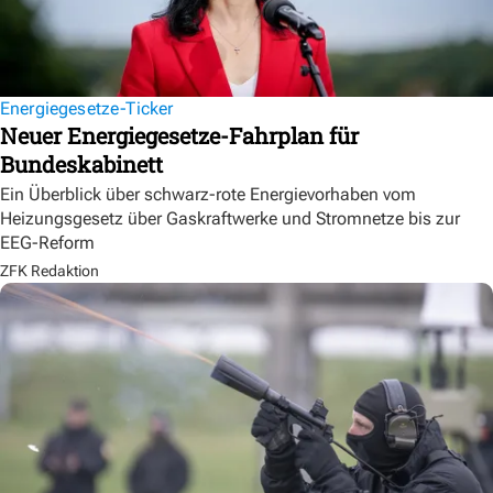
Energiegesetze-Ticker
Neuer Energiegesetze-Fahrplan für
Bundeskabinett
Ein Überblick über schwarz-rote Energievorhaben vom
Heizungsgesetz über Gaskraftwerke und Stromnetze bis zur
EEG-Reform
ZFK Redaktion