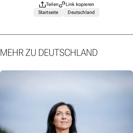
Teilen
Link kopieren
Startseite
Deutschland
MEHR ZU DEUTSCHLAND