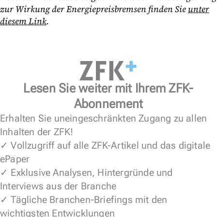
zur Wirkung der Energiepreisbremsen finden Sie
unter
diesem Link
.
Lesen Sie weiter mit Ihrem ZFK-
Abonnement
Erhalten Sie uneingeschränkten Zugang zu allen
Inhalten der ZFK!
✓ Vollzugriff auf alle ZFK-Artikel und das digitale
ePaper
✓ Exklusive Analysen, Hintergründe und
Interviews aus der Branche
✓ Tägliche Branchen-Briefings mit den
wichtigsten Entwicklungen