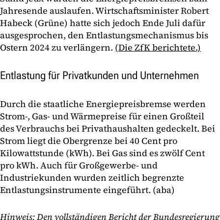
Jahresende auslaufen. Wirtschaftsminister Robert
Habeck (Grüne) hatte sich jedoch Ende Juli dafür
ausgesprochen, den Entlastungsmechanismus bis
Ostern 2024 zu verlängern.
(Die ZfK berichtete.)
Entlastung für Privatkunden und Unternehmen
Durch die staatliche Energiepreisbremse werden
Strom-, Gas- und Wärmepreise für einen Großteil
des Verbrauchs bei Privathaushalten gedeckelt. Bei
Strom liegt die Obergrenze bei 40 Cent pro
Kilowattstunde (kWh). Bei Gas sind es zwölf Cent
pro kWh. Auch für Großgewerbe- und
Industriekunden wurden zeitlich begrenzte
Entlastungsinstrumente eingeführt. (aba)
Hinweis: Den vollständigen Bericht der Bundesregierung