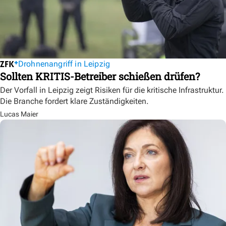
Drohnenangriff in Leipzig
Sollten KRITIS-Betreiber schießen drüfen?
Der Vorfall in Leipzig zeigt Risiken für die kritische Infrastruktur.
Die Branche fordert klare Zuständigkeiten.
Lucas Maier