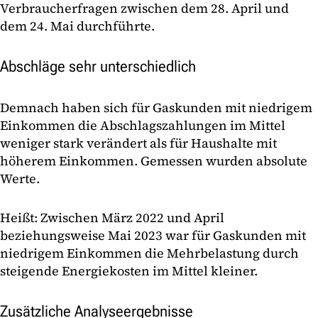
Verbraucherfragen zwischen dem 28. April und
dem 24. Mai durchführte.
Abschläge sehr unterschiedlich
Demnach haben sich für Gaskunden mit niedrigem
Einkommen die Abschlagszahlungen im Mittel
weniger stark verändert als für Haushalte mit
höherem Einkommen. Gemessen wurden absolute
Werte.
Heißt: Zwischen März 2022 und April
beziehungsweise Mai 2023 war für Gaskunden mit
niedrigem Einkommen die Mehrbelastung durch
steigende Energiekosten im Mittel kleiner.
Zusätzliche Analyseergebnisse