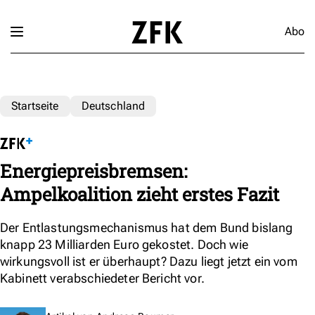
Abo
Startseite
Deutschland
Energiepreisbremsen:
Ampelkoalition zieht erstes Fazit
Der Entlastungsmechanismus hat dem Bund bislang
knapp 23 Milliarden Euro gekostet. Doch wie
wirkungsvoll ist er überhaupt? Dazu liegt jetzt ein vom
Kabinett verabschiedeter Bericht vor.