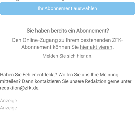
Ihr Abonnement auswählen
Sie haben bereits ein Abonnement?
Den Online-Zugang zu Ihrem bestehenden ZFK-
Abonnement können Sie
hier aktivieren
.
Melden Sie sich hier an.
Haben Sie Fehler entdeckt? Wollen Sie uns Ihre Meinung
mitteilen? Dann kontaktieren Sie unsere Redaktion gerne unter
redaktion@zfk.de
.