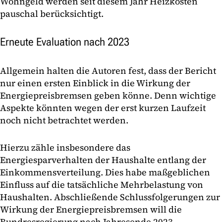
Wohngeld werden seit diesem Jahr Heizkosten
pauschal berücksichtigt.
Erneute Evaluation nach 2023
Allgemein halten die Autoren fest, dass der Bericht
nur einen ersten Einblick in die Wirkung der
Energiepreisbremsen geben könne. Denn wichtige
Aspekte könnten wegen der erst kurzen Laufzeit
noch nicht betrachtet werden.
Hierzu zähle insbesondere das
Energiesparverhalten der Haushalte entlang der
Einkommensverteilung. Dies habe maßgeblichen
Einfluss auf die tatsächliche Mehrbelastung von
Haushalten. Abschließende Schlussfolgerungen zur
Wirkung der Energiepreisbremsen will die
Bundresregierung nach Jahresende 2023