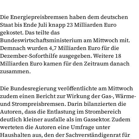
Die Energiepreisbremsen haben dem deutschen
Staat bis Ende Juli knapp 23 Milliarden Euro
gekostet. Das teilte das
Bundeswirtschaftsministerium am Mittwoch mit.
Demnach wurden 4,7 Milliarden Euro für die
Dezember-Soforthilfe ausgegeben. Weitere 18
Milliarden Euro kamen für den Zeitraum danach
zusammen.
Die Bundesregierung veröffentlichte am Mittwoch
zudem einen Bericht zur Wirkung der Gas-, Wärme-
und Strompreisbremsen. Darin bilanzierten die
Autoren, dass die Entlastung im Strombereich
deutlich kleiner ausfalle als im Gassektor. Zudem
werteten die Autoren eine Umfrage unter
Haushalten aus, den der Sachverständigenrat für