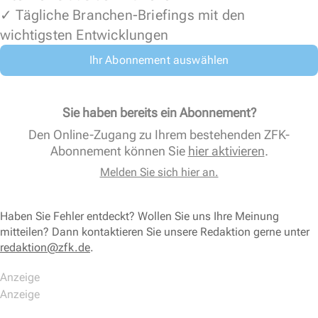
✓ Tägliche Branchen-Briefings mit den
wichtigsten Entwicklungen
Ihr Abonnement auswählen
Sie haben bereits ein Abonnement?
Den Online-Zugang zu Ihrem bestehenden ZFK-
Abonnement können Sie
hier aktivieren
.
Melden Sie sich hier an.
Haben Sie Fehler entdeckt? Wollen Sie uns Ihre Meinung
mitteilen? Dann kontaktieren Sie unsere Redaktion gerne unter
redaktion@zfk.de
.