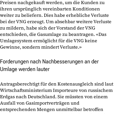
Preisen nachgekauft werden, um die Kunden zu
ihren ursprünglich vereinbarten Konditionen
weiter zu beliefern. Dies habe erhebliche Verluste
bei der VNG erzeugt. Um absehbar weitere Verluste
zu mildern, habe sich der Vorstand der VNG
entschieden, die Gasumlage zu beantragen. «Das
Umlagesystem ermöglicht für die VNG keine
Gewinne, sondern mindert Verluste.»
Forderungen nach Nachbesserungen an der
Umlage werden lauter
Antragsberechtigt für den Kostenausgleich sind laut
Wirtschaftsministerium Importeure von russischem
Erdgas nach Deutschland. Sie müssten von einem
Ausfall von Gasimportverträgen und
entsprechenden Mengen unmittelbar betroffen