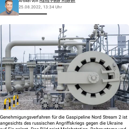
Artikel von
Hans-Peter Hoeren
25.08.2022, 13:34 Uhr
Genehmigungsverfahren für die Gaspipeline Nord Stream 2 ist
angesichts des russischen Angriffskriegs gegen die Ukraine