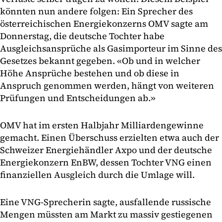
könnten nun andere folgen: Ein Sprecher des
österreichischen Energiekonzerns OMV sagte am
Donnerstag, die deutsche Tochter habe
Ausgleichsansprüche als Gasimporteur im Sinne des
Gesetzes bekannt gegeben. «Ob und in welcher
Höhe Ansprüche bestehen und ob diese in
Anspruch genommen werden, hängt von weiteren
Prüfungen und Entscheidungen ab.»
OMV hat im ersten Halbjahr Milliardengewinne
gemacht. Einen Überschuss erzielten etwa auch der
Schweizer Energiehändler Axpo und der deutsche
Energiekonzern EnBW, dessen Tochter VNG einen
finanziellen Ausgleich durch die Umlage will.
Eine VNG-Sprecherin sagte, ausfallende russische
Mengen müssten am Markt zu massiv gestiegenen