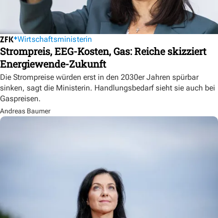
Wirtschaftsministerin
Strompreis, EEG-Kosten, Gas: Reiche skizziert
Energiewende-Zukunft
Die Strompreise würden erst in den 2030er Jahren spürbar
sinken, sagt die Ministerin. Handlungsbedarf sieht sie auch bei
Gaspreisen.
Andreas Baumer