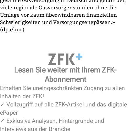
gesamte Gasversorgung in Deutschland gefährdet,
viele regionale Gasversorger stünden ohne die
Umlage vor kaum überwindbaren finanziellen
Schwierigkeiten und Versorgungsengpässen.»
(dpa/hoe)
Lesen Sie weiter mit Ihrem ZFK-
Abonnement
Erhalten Sie uneingeschränkten Zugang zu allen
Inhalten der ZFK!
✓ Vollzugriff auf alle ZFK-Artikel und das digitale
ePaper
✓ Exklusive Analysen, Hintergründe und
Interviews aus der Branche