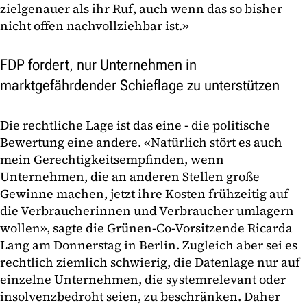
zielgenauer als ihr Ruf, auch wenn das so bisher
nicht offen nachvollziehbar ist.»
FDP fordert, nur Unternehmen in
marktgefährdender Schieflage zu unterstützen
Die rechtliche Lage ist das eine - die politische
Bewertung eine andere. «Natürlich stört es auch
mein Gerechtigkeitsempfinden, wenn
Unternehmen, die an anderen Stellen große
Gewinne machen, jetzt ihre Kosten frühzeitig auf
die Verbraucherinnen und Verbraucher umlagern
wollen», sagte die Grünen-Co-Vorsitzende Ricarda
Lang am Donnerstag in Berlin. Zugleich aber sei es
rechtlich ziemlich schwierig, die Datenlage nur auf
einzelne Unternehmen, die systemrelevant oder
insolvenzbedroht seien, zu beschränken. Daher