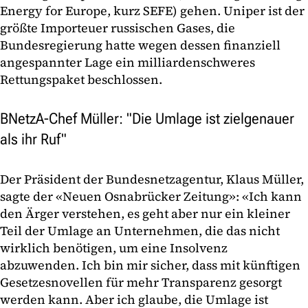
Energy for Europe, kurz SEFE) gehen. Uniper ist der
größte Importeuer russischen Gases, die
Bundesregierung hatte wegen dessen finanziell
angespannter Lage ein milliardenschweres
Rettungspaket beschlossen.
BNetzA-Chef Müller: "Die Umlage ist zielgenauer
als ihr Ruf"
Der Präsident der Bundesnetzagentur, Klaus Müller,
sagte der «Neuen Osnabrücker Zeitung»: «Ich kann
den Ärger verstehen, es geht aber nur ein kleiner
Teil der Umlage an Unternehmen, die das nicht
wirklich benötigen, um eine Insolvenz
abzuwenden. Ich bin mir sicher, dass mit künftigen
Gesetzesnovellen für mehr Transparenz gesorgt
werden kann. Aber ich glaube, die Umlage ist