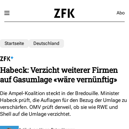
Abo
Startseite
Deutschland
Habeck: Verzicht weiterer Firmen
auf Gasumlage «wäre vernünftig»
Die Ampel-Koalition steckt in der Bredouille. Minister
Habeck prüft, die Auflagen für den Bezug der Umlage zu
verschärfen. OMV prüft derweil, ob sie wie RWE und
Shell auf die Umlage verzichtet.