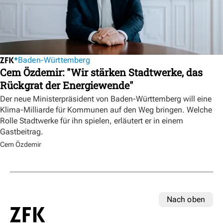
Baden-Württemberg
Cem Özdemir: "Wir stärken Stadtwerke, das
Rückgrat der Energiewende"
Der neue Ministerpräsident von Baden-Württemberg will eine
Klima-Milliarde für Kommunen auf den Weg bringen. Welche
Rolle Stadtwerke für ihn spielen, erläutert er in einem
Gastbeitrag.
Cem Özdemir
Nach oben