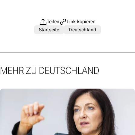
Teilen
Link kopieren
Startseite
Deutschland
MEHR ZU DEUTSCHLAND