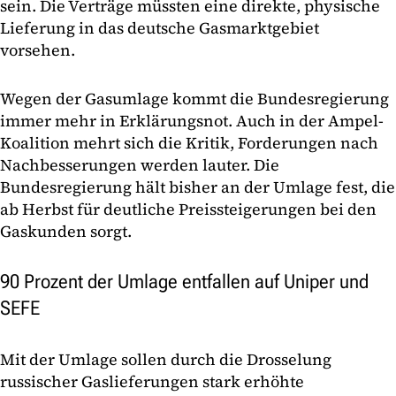
sein. Die Verträge müssten eine direkte, physische
Lieferung in das deutsche Gasmarktgebiet
vorsehen.
Wegen der Gasumlage kommt die Bundesregierung
immer mehr in Erklärungsnot. Auch in der Ampel-
Koalition mehrt sich die Kritik, Forderungen nach
Nachbesserungen werden lauter. Die
Bundesregierung hält bisher an der Umlage fest, die
ab Herbst für deutliche Preissteigerungen bei den
Gaskunden sorgt.
90 Prozent der Umlage entfallen auf Uniper und
SEFE
Mit der Umlage sollen durch die Drosselung
russischer Gaslieferungen stark erhöhte