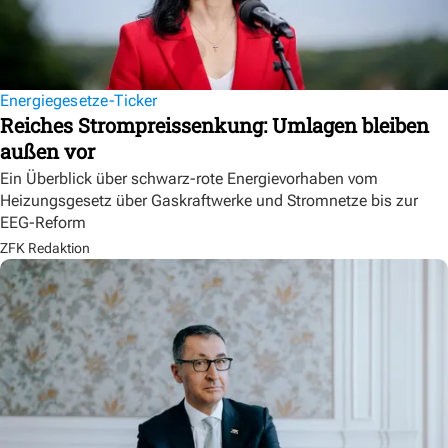
Energiegesetze-Ticker
Reiches Strompreissenkung: Umlagen bleiben
außen vor
Ein Überblick über schwarz-rote Energievorhaben vom
Heizungsgesetz über Gaskraftwerke und Stromnetze bis zur
EEG-Reform
ZFK Redaktion