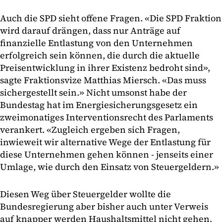
Auch die SPD sieht offene Fragen. «Die SPD Fraktion
wird darauf drängen, dass nur Anträge auf
finanzielle Entlastung von den Unternehmen
erfolgreich sein können, die durch die aktuelle
Preisentwicklung in ihrer Existenz bedroht sind»,
sagte Fraktionsvize Matthias Miersch. «Das muss
sichergestellt sein.» Nicht umsonst habe der
Bundestag hat im Energiesicherungsgesetz ein
zweimonatiges Interventionsrecht des Parlaments
verankert. «Zugleich ergeben sich Fragen,
inwieweit wir alternative Wege der Entlastung für
diese Unternehmen gehen können - jenseits einer
Umlage, wie durch den Einsatz von Steuergeldern.»
Diesen Weg über Steuergelder wollte die
Bundesregierung aber bisher auch unter Verweis
auf knapper werden Haushaltsmittel nicht gehen.