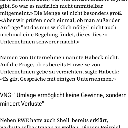
gibt. So war es natürlich nicht unmittelbar
mitgemeint.» Die Menge sei nicht besonders groß.
«Aber wir prüfen noch einmal, ob man außer der
Anfrage "Ist das nun wirklich nötig?" nicht auch
nochmal eine Regelung findet, die es diesen
Unternehmen schwerer macht.»
Namen von Unternehmen nannte Habeck nicht.
Auf die Frage, ob es bereits Hinweise von
Unternehmen gebe zu verzichten, sagte Habeck:
«Es gibt Gespräche mit einigen Unternehmen.»
VNG: "Umlage ermöglicht keine Gewinne, sondern
mindert Verluste"
Neben RWE hatte auch Shell bereits erklärt,
Verluste selber tragen zu wollen. Diesem Beispiel