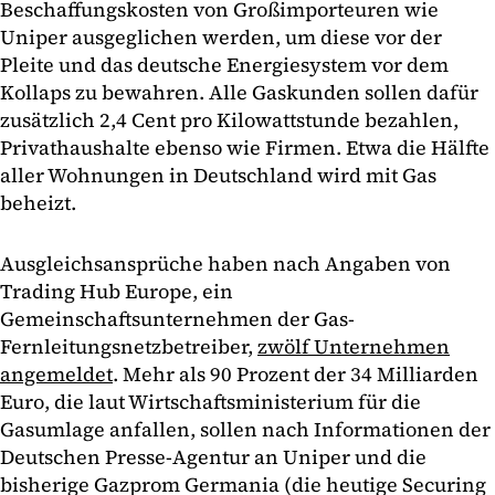
Beschaffungskosten von Großimporteuren wie
Uniper ausgeglichen werden, um diese vor der
Pleite und das deutsche Energiesystem vor dem
Kollaps zu bewahren. Alle Gaskunden sollen dafür
zusätzlich 2,4 Cent pro Kilowattstunde bezahlen,
Privathaushalte ebenso wie Firmen. Etwa die Hälfte
aller Wohnungen in Deutschland wird mit Gas
beheizt.
Ausgleichsansprüche haben nach Angaben von
Trading Hub Europe, ein
Gemeinschaftsunternehmen der Gas-
Fernleitungsnetzbetreiber,
zwölf Unternehmen
angemeldet
. Mehr als 90 Prozent der 34 Milliarden
Euro, die laut Wirtschaftsministerium für die
Gasumlage anfallen, sollen nach Informationen der
Deutschen Presse-Agentur an Uniper und die
bisherige Gazprom Germania (die heutige Securing