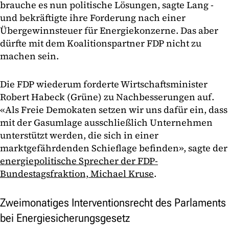
brauche es nun politische Lösungen, sagte Lang -
und bekräftigte ihre Forderung nach einer
Übergewinnsteuer für Energiekonzerne. Das aber
dürfte mit dem Koalitionspartner FDP nicht zu
machen sein.
Die FDP wiederum forderte Wirtschaftsminister
Robert Habeck (Grüne) zu Nachbesserungen auf.
«Als Freie Demokaten setzen wir uns dafür ein, dass
mit der Gasumlage ausschließlich Unternehmen
unterstützt werden, die sich in einer
marktgefährdenden Schieflage befinden», sagte der
energiepolitische Sprecher der FDP-
Bundestagsfraktion, Michael Kruse
.
Zweimonatiges Interventionsrecht des Parlaments
bei Energiesicherungsgesetz