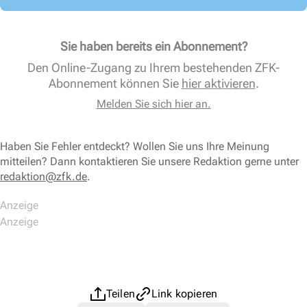
Sie haben bereits ein Abonnement?
Den Online-Zugang zu Ihrem bestehenden ZFK-
Abonnement können Sie
hier aktivieren
.
Melden Sie sich hier an.
Haben Sie Fehler entdeckt? Wollen Sie uns Ihre Meinung
mitteilen? Dann kontaktieren Sie unsere Redaktion gerne unter
redaktion@zfk.de
.
Teilen
Link kopieren