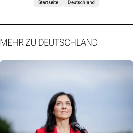
Startseite
Deutschland
MEHR ZU DEUTSCHLAND