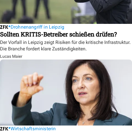
Drohnenangriff in Leipzig
Sollten KRITIS-Betreiber schießen drüfen?
Der Vorfall in Leipzig zeigt Risiken für die kritische Infrastruktur.
Die Branche fordert klare Zuständigkeiten.
Lucas Maier
Wirtschaftsministerin