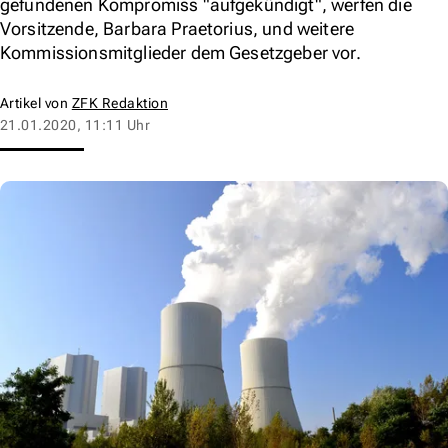
gefundenen Kompromiss "aufgekündigt", werfen die
Vorsitzende, Barbara Praetorius, und weitere
Kommissionsmitglieder dem Gesetzgeber vor.
Artikel von
ZFK Redaktion
21.01.2020, 11:11 Uhr