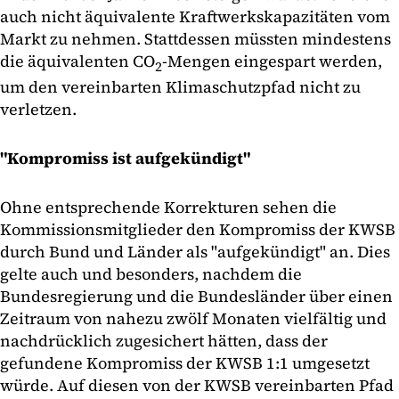
auch nicht äquivalente Kraftwerkskapazitäten vom
Markt zu nehmen. Stattdessen müssten mindestens
die äquivalenten CO
-Mengen eingespart werden,
2
um den vereinbarten Klimaschutzpfad nicht zu
verletzen.
"Kompromiss ist aufgekündigt"
Ohne entsprechende Korrekturen sehen die
Kommissionsmitglieder den Kompromiss der KWSB
durch Bund und Länder als "aufgekündigt" an. Dies
gelte auch und besonders, nachdem die
Bundesregierung und die Bundesländer über einen
Zeitraum von nahezu zwölf Monaten vielfältig und
nachdrücklich zugesichert hätten, dass der
gefundene Kompromiss der KWSB 1:1 umgesetzt
würde. Auf diesen von der KWSB vereinbarten Pfad