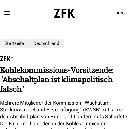
Abo
Startseite
Deutschland
Kohlekommissions-Vorsitzende:
"Abschaltplan ist klimapolitisch
falsch"
Mehrere Mitglieder der Kommission "Wachstum,
Strukturwandel und Beschäftigung" (KWSB) kritisieren
den Abschaltplan von Bund und Ländern aufs Schärfste.
Die Einigung habe den in der Kohlekommission