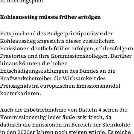
Minderungspfad.
Kohleausstieg müsste früher erfolgen
Entsprechend des Budgetprinzip müsste der
Kohleausstieg angesichts dieser zusätzlichen
Emissionen deutlich früher erfolgen, schlussfolgern
Praetorius und ihre Kommissionskollegen. Darüber
hinaus könnten die hohen
Entschädigungszahlungen des Bundes an die
Kraftwerksbetreiber die Wirksamkeit des
Preissignals im europäischen Emissionshandel
konterkarieren.
Auch die Inbetriebnahme von Datteln 4 sehen die
Kommissionsmitglieder äußerst kritisch, da
dadurch die Emissionen im Bereich der Steinkohle
in den 2020er Jahren noch steigen würde. Es reiche