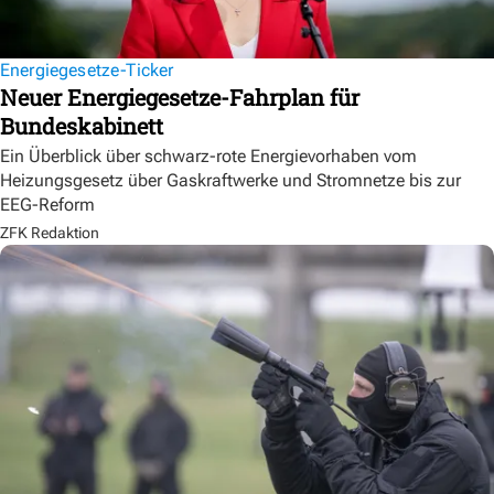
Energiegesetze-Ticker
Neuer Energiegesetze-Fahrplan für
Bundeskabinett
Ein Überblick über schwarz-rote Energievorhaben vom
Heizungsgesetz über Gaskraftwerke und Stromnetze bis zur
EEG-Reform
ZFK Redaktion