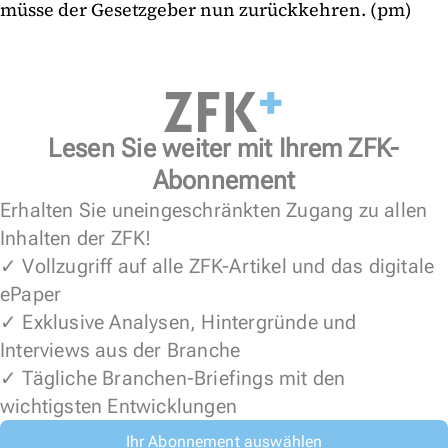
müsse der Gesetzgeber nun zurückkehren. (pm)
Lesen Sie weiter mit Ihrem ZFK-
Abonnement
Erhalten Sie uneingeschränkten Zugang zu allen
Inhalten der ZFK!
✓ Vollzugriff auf alle ZFK-Artikel und das digitale
ePaper
✓ Exklusive Analysen, Hintergründe und
Interviews aus der Branche
✓ Tägliche Branchen-Briefings mit den
wichtigsten Entwicklungen
Ihr Abonnement auswählen