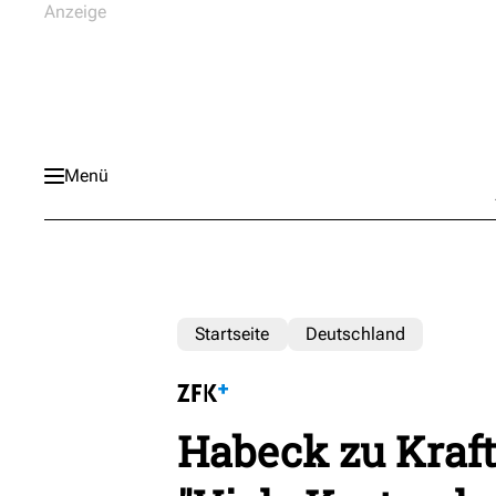
Menü
Startseite
Deutschland
Habeck zu Kraft