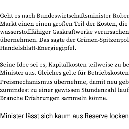
Geht es nach Bundeswirtschaftsminister Rober
Markt einen einen großen Teil der Kosten, die
wasserstofffähiger Gaskraftwerke verursachen 
übernehmen. Das sagte der Grünen-Spitzenpol
Handelsblatt-Energiegipfel.
Seine Idee sei es, Kapitalkosten teilweise zu b
Minister aus. Gleiches gelte für Betriebskosten
Preismechanismus übernehme, damit neu geb
zumindest zu einer gewissen Stundenzahl lau
Branche Erfahrungen sammeln könne.
Minister lässt sich kaum aus Reserve locken