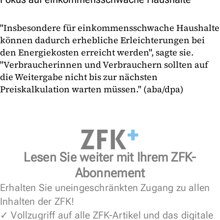
"Insbesondere für einkommensschwache Haushalte
können dadurch erhebliche Erleichterungen bei
den Energiekosten erreicht werden", sagte sie.
"Verbraucherinnen und Verbrauchern sollten auf
die Weitergabe nicht bis zur nächsten
Preiskalkulation warten müssen." (aba/dpa)
Lesen Sie weiter mit Ihrem ZFK-
Abonnement
Erhalten Sie uneingeschränkten Zugang zu allen
Inhalten der ZFK!
✓ Vollzugriff auf alle ZFK-Artikel und das digitale