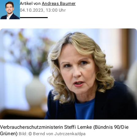
Artikel von
Andreas Baumer
04.10.2023, 13:00 Uhr
Verbraucherschutzministerin Steffi Lemke (Bündnis 90/Die
Grünen)
Bild: © Bernd von Jutrczenka/dpa