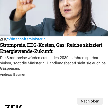
Wirtschaftsministerin
Strompreis, EEG-Kosten, Gas: Reiche skizziert
Energiewende-Zukunft
Die Strompreise würden erst in den 2030er Jahren spürbar
sinken, sagt die Ministerin. Handlungsbedarf sieht sie auch bei
Gaspreisen.
Andreas Baumer
Nach oben