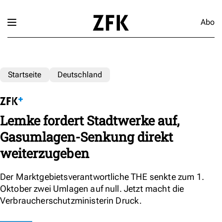
Abo
Startseite
Deutschland
Lemke fordert Stadtwerke auf,
Gasumlagen-Senkung direkt
weiterzugeben
Der Marktgebietsverantwortliche THE senkte zum 1.
Oktober zwei Umlagen auf null. Jetzt macht die
Verbraucherschutzministerin Druck.