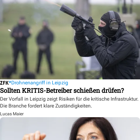
Drohnenangriff in Leipzig
Sollten KRITIS-Betreiber schießen drüfen?
Der Vorfall in Leipzig zeigt Risiken für die kritische Infrastruktur.
Die Branche fordert klare Zuständigkeiten.
Lucas Maier