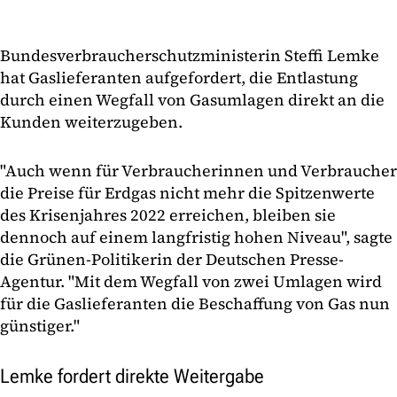
Bundesverbraucherschutzministerin Steffi Lemke
hat Gaslieferanten aufgefordert, die Entlastung
durch einen Wegfall von Gasumlagen direkt an die
Kunden weiterzugeben.
"Auch wenn für Verbraucherinnen und Verbraucher
die Preise für Erdgas nicht mehr die Spitzenwerte
des Krisenjahres 2022 erreichen, bleiben sie
dennoch auf einem langfristig hohen Niveau", sagte
die Grünen-Politikerin der Deutschen Presse-
Agentur. "Mit dem Wegfall von zwei Umlagen wird
für die Gaslieferanten die Beschaffung von Gas nun
günstiger."
Lemke fordert direkte Weitergabe