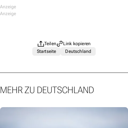
Teilen
Link kopieren
Startseite
Deutschland
MEHR ZU DEUTSCHLAND