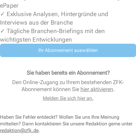
ePaper
✓ Exklusive Analysen, Hintergründe und
Interviews aus der Branche
✓ Tägliche Branchen-Briefings mit den
wichtigsten Entwicklungen
Ihr Abonnement auswählen
Sie haben bereits ein Abonnement?
Den Online-Zugang zu Ihrem bestehenden ZFK-
Abonnement können Sie
hier aktivieren
.
Melden Sie sich hier an.
Haben Sie Fehler entdeckt? Wollen Sie uns Ihre Meinung
mitteilen? Dann kontaktieren Sie unsere Redaktion gerne unter
redaktion@zfk.de
.