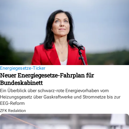
Energiegesetze-Ticker
Neuer Energiegesetze-Fahrplan für
Bundeskabinett
Ein Überblick über schwarz-rote Energievorhaben vom
Heizungsgesetz über Gaskraftwerke und Stromnetze bis zur
EEG-Reform
ZFK Redaktion