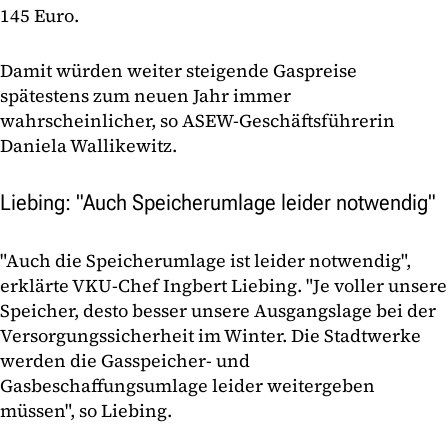
145 Euro.
Damit würden weiter steigende Gaspreise
spätestens zum neuen Jahr immer
wahrscheinlicher, so ASEW-Geschäftsführerin
Daniela Wallikewitz.
Liebing: "Auch Speicherumlage leider notwendig"
"Auch die Speicherumlage ist leider notwendig",
erklärte VKU-Chef Ingbert Liebing. "Je voller unsere
Speicher, desto besser unsere Ausgangslage bei der
Versorgungssicherheit im Winter. Die Stadtwerke
werden die Gasspeicher- und
Gasbeschaffungsumlage leider weitergeben
müssen", so Liebing.