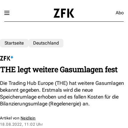
Abo
Startseite
Deutschland
THE legt weitere Gasumlagen fest
Die Trading Hub Europe (THE) hat weitere Gasumlagen
bekannt gegeben. Erstmals wird die neue
Speicherumlage erhoben und es fallen Kosten für die
Bilanzierungsumlage (Regelenergie) an.
Artikel von
Neidlein
18.08.2022, 11:02 Uhr