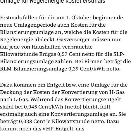
Umlage für Regelenergie kostet erstmals
Erstmals fallen für die am 1. Oktober beginnende
neue Umlagenperiode auch Kosten für die
Bilanzierungsumlage an, welche die Kosten für die
Regelenergie abdeckt. Gasversorger müssen nun
auf jede von Haushalten verbrauchte
Kilowattstunde Erdgas 0,57 Cent netto für die SLP-
Bilanzierungsumlage zahlen. Bei Firmen beträgt die
RLM-Bilanzierungsumlage 0,39 Cent/kWh netto.
Dazu kommen ein Entgelt bzw. eine Umlage für die
Deckung der Kosten der Konvertierung von H-Gas
nach L-Gas. Während das Konvertierungsentgelt
stabil bei 0,045 Cent/kWh (netto) bleibt, fällt
erstmalig auch eine Konvertierungsumlage an. Sie
beträgt 0,038 Cent je Kilowattstunde netto. Dazu
kommt noch das VHP-Entgelt, das