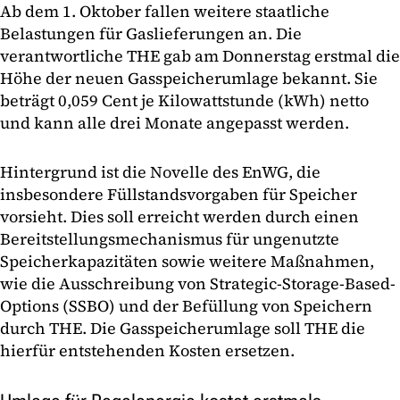
Ab dem 1. Oktober fallen weitere staatliche
Belastungen für Gaslieferungen an. Die
verantwortliche THE gab am Donnerstag erstmal die
Höhe der neuen Gasspeicherumlage bekannt. Sie
beträgt 0,059 Cent je Kilowattstunde (kWh) netto
und kann alle drei Monate angepasst werden.
Hintergrund ist die Novelle des EnWG, die
insbesondere Füllstandsvorgaben für Speicher
vorsieht. Dies soll erreicht werden durch einen
Bereitstellungsmechanismus für ungenutzte
Speicherkapazitäten sowie weitere Maßnahmen,
wie die Ausschreibung von Strategic-Storage-Based-
Options (SSBO) und der Befüllung von Speichern
durch THE. Die Gasspeicherumlage soll THE die
hierfür entstehenden Kosten ersetzen.