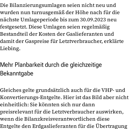
Die Bilanzierungsumlagen seien nicht neu und
wurden nun turnusgemäß der Höhe nach für die
nächste Umlageperiode bis zum 30.09.2023 neu
festgesetzt. Diese Umlagen seien regelmäßig
Bestandteil der Kosten der Gaslieferanten und
damit der Gaspreise für Letztverbraucher, erklärte
Liebing.
Mehr Planbarkeit durch die gleichzeitige
Bekanntgabe
Gleiches gelte grundsätzlich auch für die VHP- und
Konvertierungs-Entgelte. Hier ist das Bild aber nicht
einheitlich: Sie könnten sich nur dann
preisrelevant für die Letztverbraucher auswirken,
wenn die Bilanzkreisverantwortlichen diese
Entgelte den Erdgaslieferanten für die Übertragung