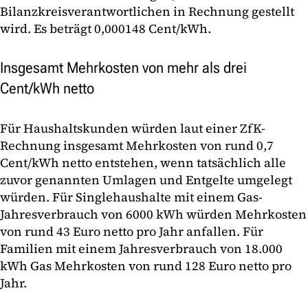
Bilanzkreisverantwortlichen in Rechnung gestellt
wird. Es beträgt 0,000148 Cent/kWh.
Insgesamt Mehrkosten von mehr als drei
Cent/kWh netto
Für Haushaltskunden würden laut einer ZfK-
Rechnung insgesamt Mehrkosten von rund 0,7
Cent/kWh netto entstehen, wenn tatsächlich alle
zuvor genannten Umlagen und Entgelte umgelegt
würden. Für Singlehaushalte mit einem Gas-
Jahresverbrauch von 6000 kWh würden Mehrkosten
von rund 43 Euro netto pro Jahr anfallen. Für
Familien mit einem Jahresverbrauch von 18.000
kWh Gas Mehrkosten von rund 128 Euro netto pro
Jahr.