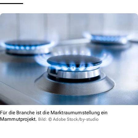
Für die Branche ist die Marktraumumstellung ein
Mammutprojekt.
Bild: © Adobe Stock/by-studio