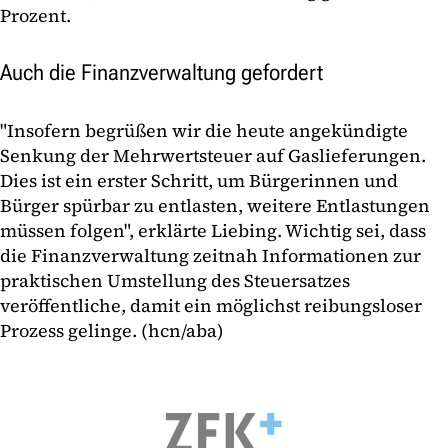
Prozent.
Auch die Finanzverwaltung gefordert
"Insofern begrüßen wir die heute angekündigte
Senkung der Mehrwertsteuer auf Gaslieferungen.
Dies ist ein erster Schritt, um Bürgerinnen und
Bürger spürbar zu entlasten, weitere Entlastungen
müssen folgen", erklärte Liebing. Wichtig sei, dass
die Finanzverwaltung zeitnah Informationen zur
praktischen Umstellung des Steuersatzes
veröffentliche, damit ein möglichst reibungsloser
Prozess gelinge. (hcn/aba)