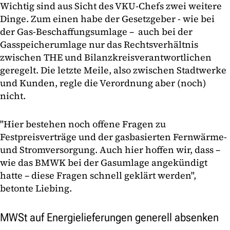
Wichtig sind aus Sicht des VKU-Chefs zwei weitere
Dinge. Zum einen habe der Gesetzgeber - wie bei
der Gas-Beschaffungsumlage – auch bei der
Gasspeicherumlage nur das Rechtsverhältnis
zwischen THE und Bilanzkreisverantwortlichen
geregelt. Die letzte Meile, also zwischen Stadtwerke
und Kunden, regle die Verordnung aber (noch)
nicht.
"Hier bestehen noch offene Fragen zu
Festpreisverträge und der gasbasierten Fernwärme-
und Stromversorgung. Auch hier hoffen wir, dass –
wie das BMWK bei der Gasumlage angekündigt
hatte – diese Fragen schnell geklärt werden",
betonte Liebing.
MWSt auf Energielieferungen generell absenken