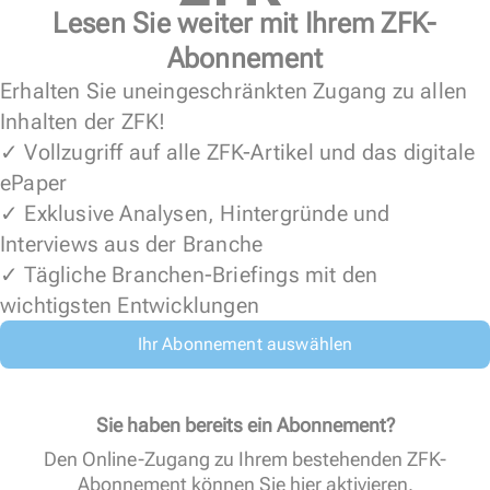
Lesen Sie weiter mit Ihrem ZFK-
Abonnement
Erhalten Sie uneingeschränkten Zugang zu allen
Inhalten der ZFK!
✓ Vollzugriff auf alle ZFK-Artikel und das digitale
ePaper
✓ Exklusive Analysen, Hintergründe und
Interviews aus der Branche
✓ Tägliche Branchen-Briefings mit den
wichtigsten Entwicklungen
Ihr Abonnement auswählen
Sie haben bereits ein Abonnement?
Den Online-Zugang zu Ihrem bestehenden ZFK-
Abonnement können Sie
hier aktivieren
.