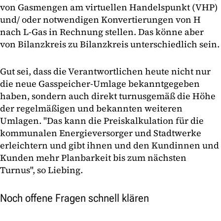
von Gasmengen am virtuellen Handelspunkt (VHP)
und/ oder notwendigen Konvertierungen von H
nach L-Gas in Rechnung stellen. Das könne aber
von Bilanzkreis zu Bilanzkreis unterschiedlich sein.
Gut sei, dass die Verantwortlichen heute nicht nur
die neue Gasspeicher-Umlage bekanntgegeben
haben, sondern auch direkt turnusgemäß die Höhe
der regelmäßigen und bekannten weiteren
Umlagen. "Das kann die Preiskalkulation für die
kommunalen Energieversorger und Stadtwerke
erleichtern und gibt ihnen und den Kundinnen und
Kunden mehr Planbarkeit bis zum nächsten
Turnus", so Liebing.
Noch offene Fragen schnell klären