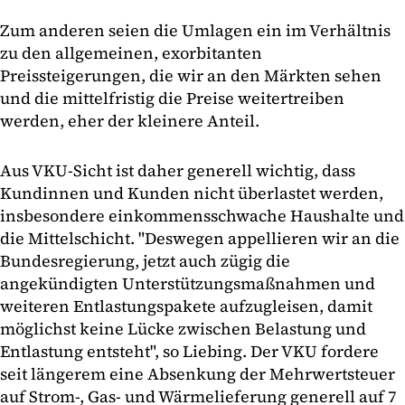
Zum anderen seien die Umlagen ein im Verhältnis
zu den allgemeinen, exorbitanten
Preissteigerungen, die wir an den Märkten sehen
und die mittelfristig die Preise weitertreiben
werden, eher der kleinere Anteil.
Aus VKU-Sicht ist daher generell wichtig, dass
Kundinnen und Kunden nicht überlastet werden,
insbesondere einkommensschwache Haushalte und
die Mittelschicht. "Deswegen appellieren wir an die
Bundesregierung, jetzt auch zügig die
angekündigten Unterstützungsmaßnahmen und
weiteren Entlastungspakete aufzugleisen, damit
möglichst keine Lücke zwischen Belastung und
Entlastung entsteht", so Liebing. Der VKU fordere
seit längerem eine Absenkung der Mehrwertsteuer
auf Strom-, Gas- und Wärmelieferung generell auf 7