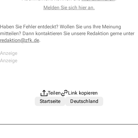
Melden Sie sich hier an.
Haben Sie Fehler entdeckt? Wollen Sie uns Ihre Meinung
mitteilen? Dann kontaktieren Sie unsere Redaktion gerne unter
redaktion@zfk.de
.
Teilen
Link kopieren
Startseite
Deutschland