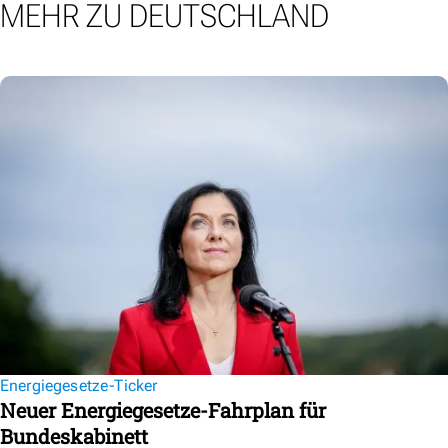
MEHR ZU DEUTSCHLAND
Energiegesetze-Ticker
Neuer Energiegesetze-Fahrplan für
Bundeskabinett