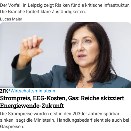
Der Vorfall in Leipzig zeigt Risiken für die kritische Infrastruktur.
Die Branche fordert klare Zuständigkeiten.
Lucas Maier
Wirtschaftsministerin
Strompreis, EEG-Kosten, Gas: Reiche skizziert
Energiewende-Zukunft
Die Strompreise würden erst in den 2030er Jahren spürbar
sinken, sagt die Ministerin. Handlungsbedarf sieht sie auch bei
Gaspreisen.