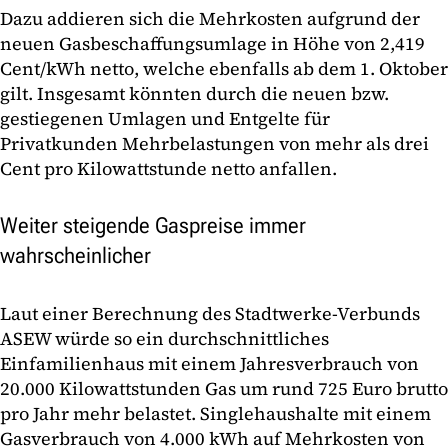
Dazu addieren sich die Mehrkosten aufgrund der
neuen Gasbeschaffungsumlage in Höhe von 2,419
Cent/kWh netto, welche ebenfalls ab dem 1. Oktober
gilt. Insgesamt könnten durch die neuen bzw.
gestiegenen Umlagen und Entgelte für
Privatkunden Mehrbelastungen von mehr als drei
Cent pro Kilowattstunde netto anfallen.
Weiter steigende Gaspreise immer
wahrscheinlicher
Laut einer Berechnung des Stadtwerke-Verbunds
ASEW würde so ein durchschnittliches
Einfamilienhaus mit einem Jahresverbrauch von
20.000 Kilowattstunden Gas um rund 725 Euro brutto
pro Jahr mehr belastet. Singlehaushalte mit einem
Gasverbrauch von 4.000 kWh auf Mehrkosten von