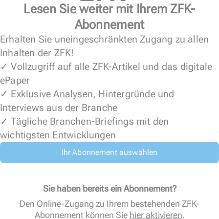
Lesen Sie weiter mit Ihrem ZFK-
Abonnement
Erhalten Sie uneingeschränkten Zugang zu allen
Inhalten der ZFK!
✓ Vollzugriff auf alle ZFK-Artikel und das digitale
ePaper
✓ Exklusive Analysen, Hintergründe und
Interviews aus der Branche
✓ Tägliche Branchen-Briefings mit den
wichtigsten Entwicklungen
Ihr Abonnement auswählen
Sie haben bereits ein Abonnement?
Den Online-Zugang zu Ihrem bestehenden ZFK-
Abonnement können Sie
hier aktivieren
.