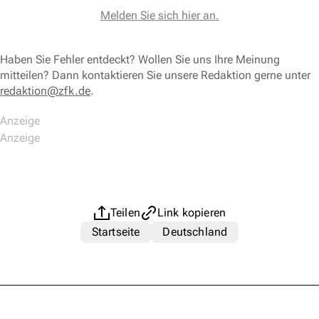
Melden Sie sich hier an.
Haben Sie Fehler entdeckt? Wollen Sie uns Ihre Meinung
mitteilen? Dann kontaktieren Sie unsere Redaktion gerne unter
redaktion@zfk.de
.
Teilen
Link kopieren
Startseite
Deutschland