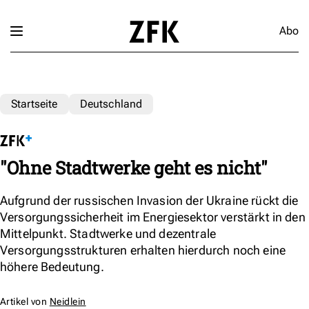
Abo
Startseite
Deutschland
"Ohne Stadtwerke geht es nicht"
Aufgrund der russischen Invasion der Ukraine rückt die
Versorgungssicherheit im Energiesektor verstärkt in den
Mittelpunkt. Stadtwerke und dezentrale
Versorgungsstrukturen erhalten hierdurch noch eine
höhere Bedeutung.
Artikel von
Neidlein