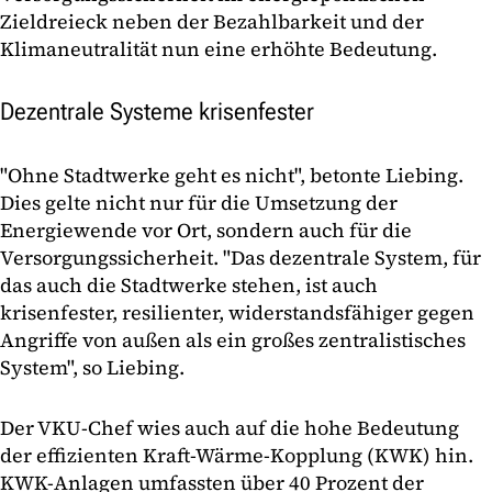
Zieldreieck neben der Bezahlbarkeit und der
Klimaneutralität nun eine erhöhte Bedeutung.
Dezentrale Systeme krisenfester
"Ohne Stadtwerke geht es nicht", betonte Liebing.
Dies gelte nicht nur für die Umsetzung der
Energiewende vor Ort, sondern auch für die
Versorgungssicherheit. "Das dezentrale System, für
das auch die Stadtwerke stehen, ist auch
krisenfester, resilienter, widerstandsfähiger gegen
Angriffe von außen als ein großes zentralistisches
System", so Liebing.
Der VKU-Chef wies auch auf die hohe Bedeutung
der effizienten Kraft-Wärme-Kopplung (KWK) hin.
KWK-Anlagen umfassten über 40 Prozent der