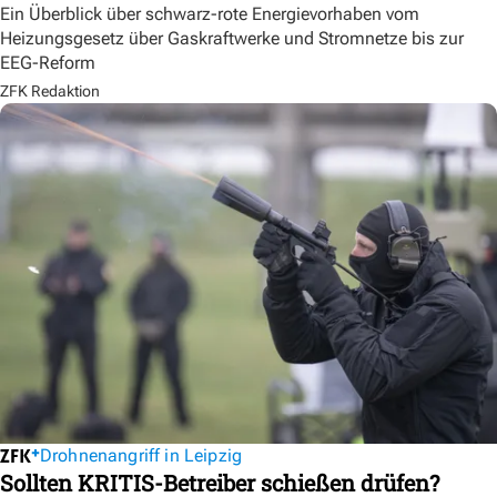
Ein Überblick über schwarz-rote Energievorhaben vom
Heizungsgesetz über Gaskraftwerke und Stromnetze bis zur
EEG-Reform
ZFK Redaktion
Drohnenangriff in Leipzig
Sollten KRITIS-Betreiber schießen drüfen?