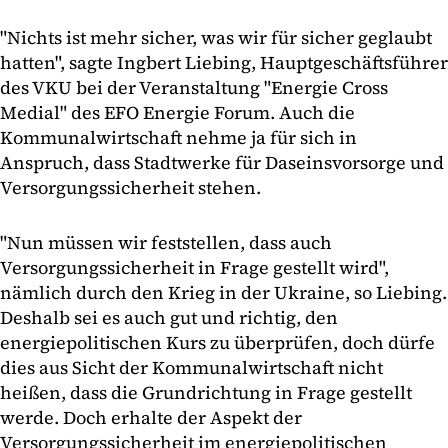
"Nichts ist mehr sicher, was wir für sicher geglaubt
hatten", sagte Ingbert Liebing, Hauptgeschäftsführer
des VKU bei der Veranstaltung "Energie Cross
Medial" des EFO Energie Forum. Auch die
Kommunalwirtschaft nehme ja für sich in
Anspruch, dass Stadtwerke für Daseinsvorsorge und
Versorgungssicherheit stehen.
"Nun müssen wir feststellen, dass auch
Versorgungssicherheit in Frage gestellt wird",
nämlich durch den Krieg in der Ukraine, so Liebing.
Deshalb sei es auch gut und richtig, den
energiepolitischen Kurs zu überprüfen, doch dürfe
dies aus Sicht der Kommunalwirtschaft nicht
heißen, dass die Grundrichtung in Frage gestellt
werde. Doch erhalte der Aspekt der
Versorgungssicherheit im energiepolitischen