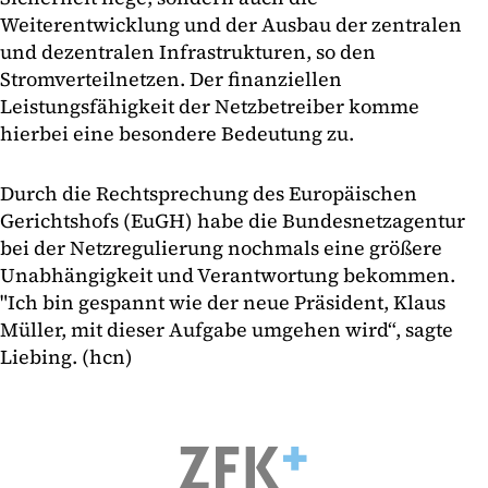
Weiterentwicklung und der Ausbau der zentralen
und dezentralen Infrastrukturen, so den
Stromverteilnetzen. Der finanziellen
Leistungsfähigkeit der Netzbetreiber komme
hierbei eine besondere Bedeutung zu.
Durch die Rechtsprechung des Europäischen
Gerichtshofs (EuGH) habe die Bundesnetzagentur
bei der Netzregulierung nochmals eine größere
Unabhängigkeit und Verantwortung bekommen.
"Ich bin gespannt wie der neue Präsident, Klaus
Müller, mit dieser Aufgabe umgehen wird“, sagte
Liebing. (hcn)