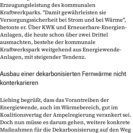
Erzeugungsleistung des kommunalen
Kraftwerkparks. "Damit gewährleisten sie
Versorgungssicherheit bei Strom und bei Wärme",
betonte er. Über KWK und Erneuerbare-Energien-
Anlagen, die heute schon über zwei Drittel
ausmachten, bestehe der kommunale
Kraftwerkspark weitgehend aus Energiewende-
Anlagen, mit steigender Tendenz.
Ausbau einer dekarbonisierten Fernwärme nicht
konterkarieren
Liebing begrüßt, dass das Vorantreiben der
Energiewende, auch im Wärmebereich, gut im
Koalitionsvertag der Ampelregierung verankert sei.
Doch nun müsse es darum gehen, weitere konkrete
Maßnahmen für die Dekarbonisierung auf den Weg