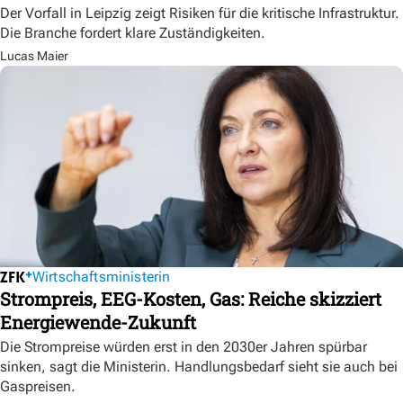
Der Vorfall in Leipzig zeigt Risiken für die kritische Infrastruktur.
Die Branche fordert klare Zuständigkeiten.
Lucas Maier
Wirtschaftsministerin
Strompreis, EEG-Kosten, Gas: Reiche skizziert
Energiewende-Zukunft
Die Strompreise würden erst in den 2030er Jahren spürbar
sinken, sagt die Ministerin. Handlungsbedarf sieht sie auch bei
Gaspreisen.