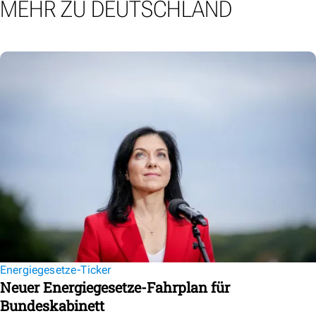
MEHR ZU DEUTSCHLAND
Energiegesetze-Ticker
Neuer Energiegesetze-Fahrplan für
Bundeskabinett