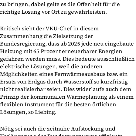
zu bringen, dabei gelte es die Offenheit für die
richtige Lösung vor Ort zu gewährleisten.
Kritisch sieht der VKU-Chef in diesem
Zusammenhang die Zielsetzung der
Bundesregierung, dass ab 2025 jede neu eingebaute
Heizung mit 65 Prozent erneuerbarer Energien
gefahren werden muss. Dies bedeute ausschließlich
elektrische Lösungen, weil die anderen
Möglichkeiten eines Fernwärmeausbaus bzw. ein
Ersatz von Erdgas durch Wasserstoff so kurzfristig
nicht realisierbar seien. Dies widerlaufe auch dem
Prinzip der kommunalen Wärmeplanung als einem
flexiblen Instrument für die besten örtlichen
Lösungen, so Liebing.
Nötig sei auch die zeitnahe Aufstockung und