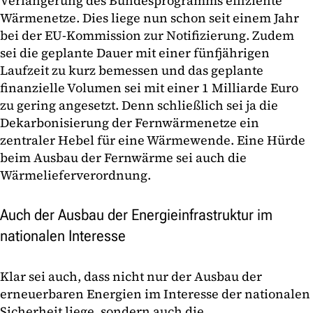
Verlängerung des Bundesprogramms effiziente
Wärmenetze. Dies liege nun schon seit einem Jahr
bei der EU-Kommission zur Notifizierung. Zudem
sei die geplante Dauer mit einer fünfjährigen
Laufzeit zu kurz bemessen und das geplante
finanzielle Volumen sei mit einer 1 Milliarde Euro
zu gering angesetzt. Denn schließlich sei ja die
Dekarbonisierung der Fernwärmenetze ein
zentraler Hebel für eine Wärmewende. Eine Hürde
beim Ausbau der Fernwärme sei auch die
Wärmelieferverordnung.
Auch der Ausbau der Energieinfrastruktur im
nationalen Interesse
Klar sei auch, dass nicht nur der Ausbau der
erneuerbaren Energien im Interesse der nationalen
Sicherheit liege, sondern auch die