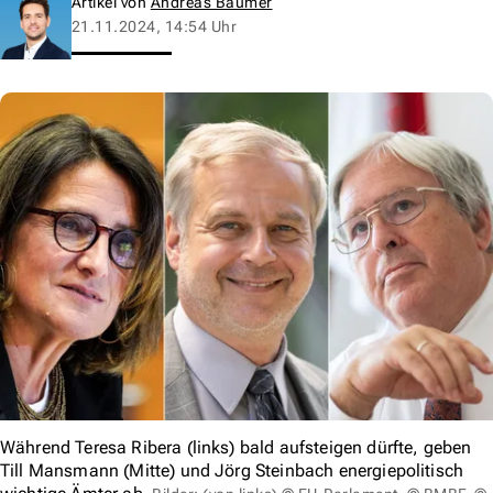
Artikel von
Andreas Baumer
21.11.2024, 14:54 Uhr
Während Teresa Ribera (links) bald aufsteigen dürfte, geben
Till Mansmann (Mitte) und Jörg Steinbach energiepolitisch