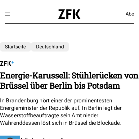
Abo
Startseite
Deutschland
Energie-Karussell: Stühlerücken von
Brüssel über Berlin bis Potsdam
In Brandenburg hört einer der prominentesten
Energieminister der Republik auf. In Berlin legt der
Wasserstoffbeauftragte sein Amt nieder.
Währenddessen löst sich in Brüssel die Blockade.