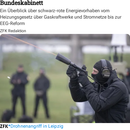
Bundeskabinett
Ein Überblick über schwarz-rote Energievorhaben vom
Heizungsgesetz über Gaskraftwerke und Stromnetze bis zur
EEG-Reform
ZFK Redaktion
Drohnenangriff in Leipzig