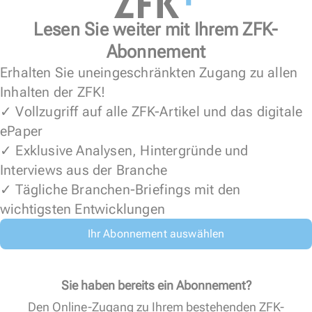
Lesen Sie weiter mit Ihrem ZFK-
Abonnement
Erhalten Sie uneingeschränkten Zugang zu allen
Inhalten der ZFK!
✓ Vollzugriff auf alle ZFK-Artikel und das digitale
ePaper
✓ Exklusive Analysen, Hintergründe und
Interviews aus der Branche
✓ Tägliche Branchen-Briefings mit den
wichtigsten Entwicklungen
Ihr Abonnement auswählen
Sie haben bereits ein Abonnement?
Den Online-Zugang zu Ihrem bestehenden ZFK-