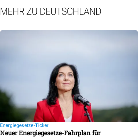
MEHR ZU DEUTSCHLAND
Energiegesetze-Ticker
Neuer Energiegesetze-Fahrplan für