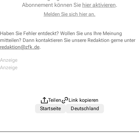
Abonnement können Sie
hier aktivieren
.
Melden Sie sich hier an.
Haben Sie Fehler entdeckt? Wollen Sie uns Ihre Meinung
mitteilen? Dann kontaktieren Sie unsere Redaktion gerne unter
redaktion@zfk.de
.
Teilen
Link kopieren
Startseite
Deutschland