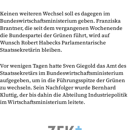
Keinen weiteren Wechsel soll es dagegen im
Bundeswirtschaftsministerium geben. Franziska
Brantner, die seit dem vergangenen Wochenende
die Bundespartei der Grünen führt, wird auf
Wunsch Robert Habecks Parlamentarische
Staatssekretärin bleiben.
Vor wenigen Tagen hatte Sven Giegold das Amt des
Staatssekretärs im Bundeswirtschaftsministerium
aufgegeben, um in die Führungsspitze der Grünen
zu wechseln. Sein Nachfolger wurde Bernhard
Kluttig, der bis dahin die Abteilung Industriepolitik
im Wirtschaftsministerium leitete.