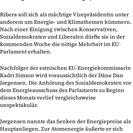
Ribera soll sich als mächtige Vizepräsidentin unter
anderem um Energie- und Klimathemen kümmern.
Nach einer Einigung zwischen Konservativen,
Sozialdemokraten und Liberalen dürfte sie in der
kommenden Woche die nötige Mehrheit im EU-
Parlament erhalten.
Nachfolger der estnischen EU-Energiekommissarin
Kadri Simson wird voraussichtlich der Däne Dan
Jørgensen. Die Anhörung des Sozialdemokraten vor
dem Energieausschuss des Parlaments zu Beginn
dieses Monats verlief vergleichsweise
unspektakulär.
Jørgensen nannte das Senken der Energiepreise als
Hauptanliegen. Zur Atomenergie äußerte er sich