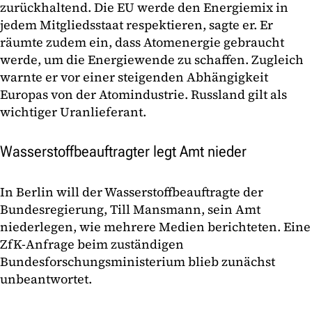
zurückhaltend. Die EU werde den Energiemix in
jedem Mitgliedsstaat respektieren, sagte er. Er
räumte zudem ein, dass Atomenergie gebraucht
werde, um die Energiewende zu schaffen. Zugleich
warnte er vor einer steigenden Abhängigkeit
Europas von der Atomindustrie. Russland gilt als
wichtiger Uranlieferant.
Wasserstoffbeauftragter legt Amt nieder
In Berlin will der Wasserstoffbeauftragte der
Bundesregierung, Till Mansmann, sein Amt
niederlegen, wie mehrere Medien berichteten. Eine
ZfK-Anfrage beim zuständigen
Bundesforschungsministerium blieb zunächst
unbeantwortet.