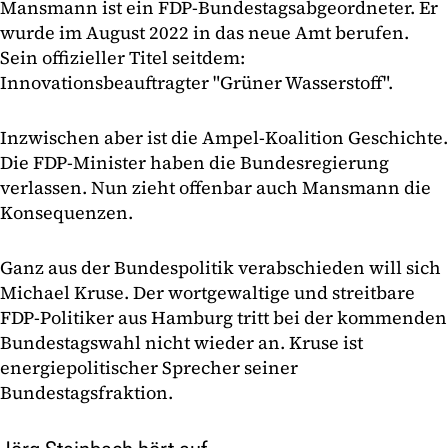
Mansmann ist ein FDP-Bundestagsabgeordneter. Er
wurde im August 2022 in das neue Amt berufen.
Sein offizieller Titel seitdem:
Innovationsbeauftragter "Grüner Wasserstoff".
Inzwischen aber ist die Ampel-Koalition Geschichte.
Die FDP-Minister haben die Bundesregierung
verlassen. Nun zieht offenbar auch Mansmann die
Konsequenzen.
Ganz aus der Bundespolitik verabschieden will sich
Michael Kruse. Der wortgewaltige und streitbare
FDP-Politiker aus Hamburg tritt bei der kommenden
Bundestagswahl nicht wieder an. Kruse ist
energiepolitischer Sprecher seiner
Bundestagsfraktion.