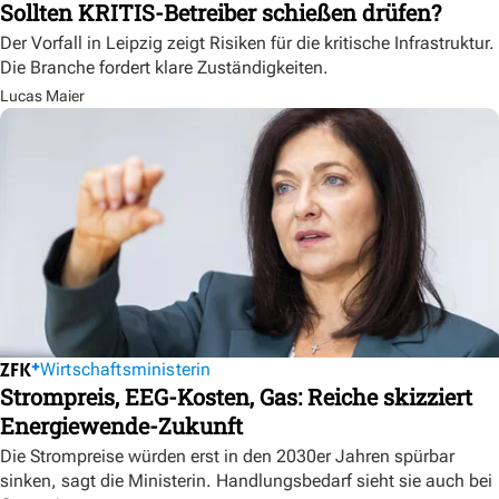
Sollten KRITIS-Betreiber schießen drüfen?
Der Vorfall in Leipzig zeigt Risiken für die kritische Infrastruktur.
Die Branche fordert klare Zuständigkeiten.
Lucas Maier
Wirtschaftsministerin
Strompreis, EEG-Kosten, Gas: Reiche skizziert
Energiewende-Zukunft
Die Strompreise würden erst in den 2030er Jahren spürbar
sinken, sagt die Ministerin. Handlungsbedarf sieht sie auch bei