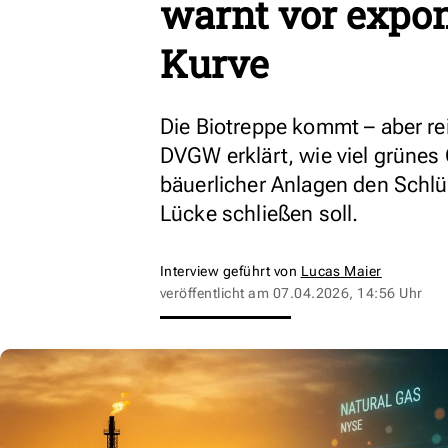
warnt vor expon
Kurve
Die Biotreppe kommt – aber r
DVGW erklärt, wie viel grünes
bäuerlicher Anlagen den Schlü
Lücke schließen soll.
Interview geführt von
Lucas Maier
veröffentlicht am
07.04.2026, 14:56 Uhr