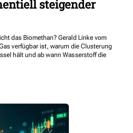
entiell steigender
eicht das Biomethan? Gerald Linke vom
 Gas verfügbar ist, warum die Clusterung
ssel hält und ab wann Wasserstoff die