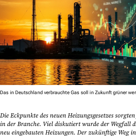
Das in Deutschland verbrauchte Gas soll in Zukunft grüner we
Die Eckpunkte des neuen Heizungsgesetzes sorgten 
in der Branche. Viel diskutiert wurde der Wegfall 
neu eingebauten Heizungen. Der zukünftige Weg i