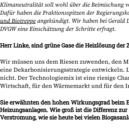
Klimaneutralität soll wohl über die Beimischung 
Dafür haben die Fraktionsspitzen der Regierungsk
und Biotreppe
angekündigt. Wir haben bei Gerald
DVGW eine Einschätzung der Schritte erfragt.
Herr Linke, sind grüne Gase die Heizlösung der
Wir müssen uns dem Riesen zuwenden, den Mo
eine Dekarbonisierungsstrategie entwickeln. 
nicht. Der Technologiemix ist eine riesige Cha
Wirtschaft, für den Wärmemarkt und für den 
Sie erwähnten den hohen Wirkungsgrad beim Ei
Heizungsanlagen. Wie groß ist die Differenz zur
Verstromung, wie sie heute bei vielen Biogasanl