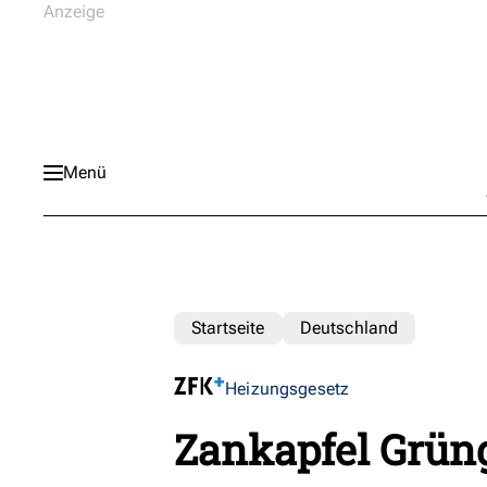
Menü
Startseite
Deutschland
Heizungsgesetz
Zankapfel Grün