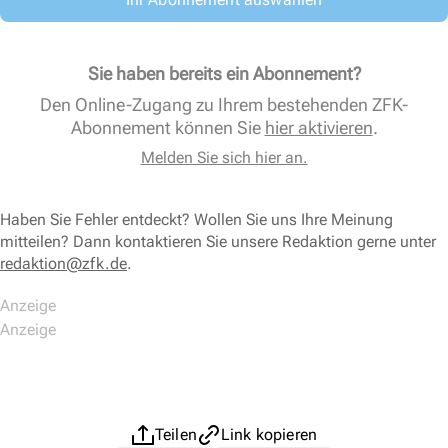
Sie haben bereits ein Abonnement?
Den Online-Zugang zu Ihrem bestehenden ZFK-
Abonnement können Sie
hier aktivieren
.
Melden Sie sich hier an.
Haben Sie Fehler entdeckt? Wollen Sie uns Ihre Meinung
mitteilen? Dann kontaktieren Sie unsere Redaktion gerne unter
redaktion@zfk.de
.
Teilen
Link kopieren