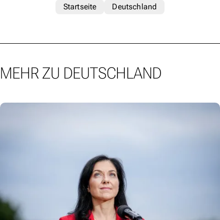
Startseite
Deutschland
MEHR ZU DEUTSCHLAND