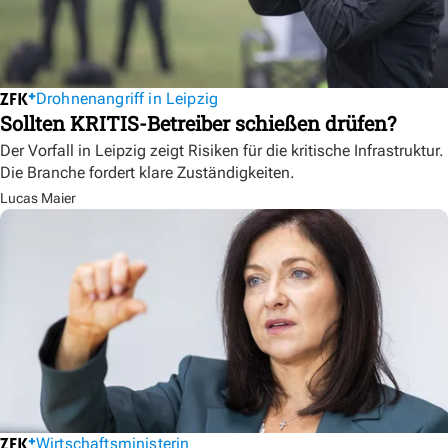
Drohnenangriff in Leipzig
Sollten KRITIS-Betreiber schießen drüfen?
Der Vorfall in Leipzig zeigt Risiken für die kritische Infrastruktur.
Die Branche fordert klare Zuständigkeiten.
Lucas Maier
Wirtschaftsministerin