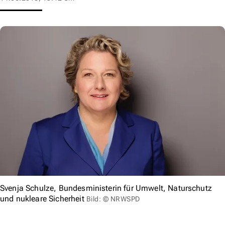
Svenja Schulze, Bundesministerin für Umwelt, Naturschutz
und nukleare Sicherheit
Bild: © NRWSPD