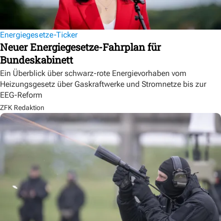
Energiegesetze-Ticker
Neuer Energiegesetze-Fahrplan für
Bundeskabinett
Ein Überblick über schwarz-rote Energievorhaben vom
Heizungsgesetz über Gaskraftwerke und Stromnetze bis zur
EEG-Reform
ZFK Redaktion