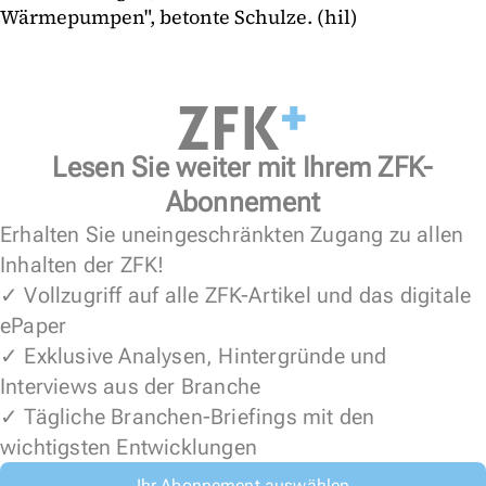
Wärmepumpen", betonte Schulze. (hil)
Lesen Sie weiter mit Ihrem ZFK-
Abonnement
Erhalten Sie uneingeschränkten Zugang zu allen
Inhalten der ZFK!
✓ Vollzugriff auf alle ZFK-Artikel und das digitale
ePaper
✓ Exklusive Analysen, Hintergründe und
Interviews aus der Branche
✓ Tägliche Branchen-Briefings mit den
wichtigsten Entwicklungen
Ihr Abonnement auswählen