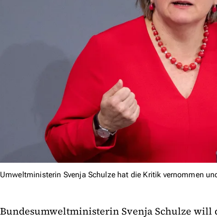
Umweltministerin Svenja Schulze hat die Kritik vernommen un
Bundesumweltministerin Svenja Schulze will