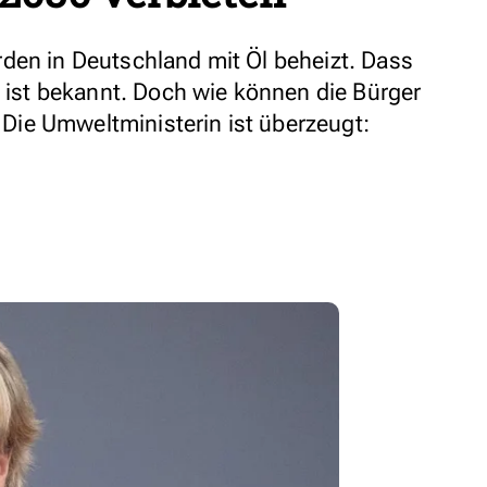
den in Deutschland mit Öl beheizt. Dass
, ist bekannt. Doch wie können die Bürger
ie Umweltministerin ist überzeugt: