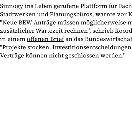
Sinnogy ins Leben gerufene Plattform für Fa
Stadtwerken und Planungsbüros, warnte vor K
"Neue BEW-Anträge müssen möglicherweise mi
zusätzlicher Wartezeit rechnen", schrieb Koord
in einem
offenen Brief
an das Bundeswirtschaf
"Projekte stocken. Investitionsentscheidunge
Verträge können nicht geschlossen werden."