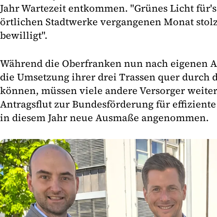
Jahr Wartezeit entkommen. "Grünes Licht für'
örtlichen Stadtwerke vergangenen Monat stolz
bewilligt".
Während die Oberfranken nun nach eigenen A
die Umsetzung ihrer drei Trassen quer durch d
können, müssen viele andere Versorger weiter
Antragsflut zur Bundesförderung für effizien
in diesem Jahr neue Ausmaße angenommen.