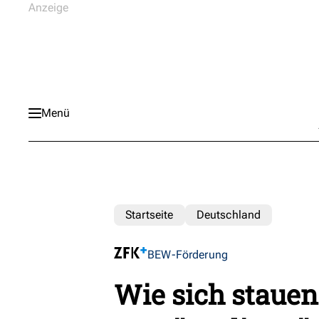
Menü
Startseite
Deutschland
BEW-Förderung
Wie sich staue