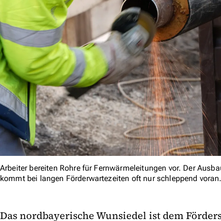
Arbeiter bereiten Rohre für Fernwärmeleitungen vor. Der Aus
kommt bei langen Förderwartezeiten oft nur schleppend voran
Das nordbayerische Wunsiedel ist dem Förder