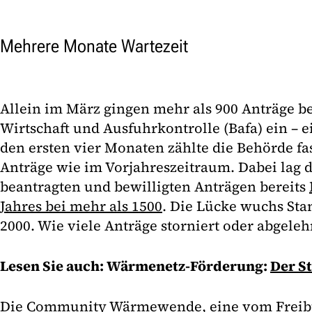
Mehrere Monate Wartezeit
Allein im März gingen mehr als 900 Anträge 
Wirtschaft und Ausfuhrkontrolle (Bafa) ein – 
den ersten vier Monaten zählte die Behörde fas
Anträge wie im Vorjahreszeitraum. Dabei lag 
beantragten und bewilligten Anträgen bereits
Jahres bei mehr als 1500
. Die Lücke wuchs Sta
2000. Wie viele Anträge storniert oder abgeleh
Lesen Sie auch: Wärmenetz-Förderung:
Der S
Die Community Wärmewende, eine vom Freib