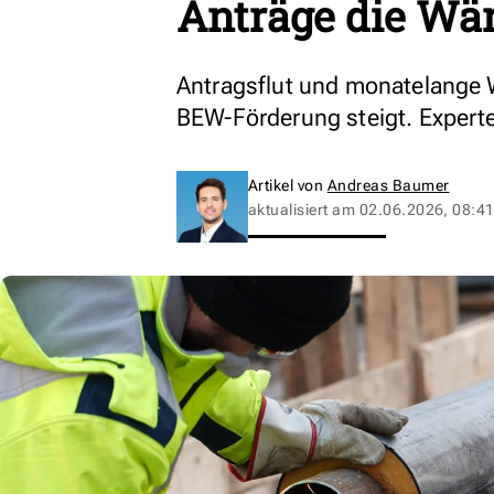
Anträge die W
Antragsflut und monatelange 
BEW-Förderung steigt. Experte
Artikel von
Andreas Baumer
aktualisiert am
02.06.2026, 08:41