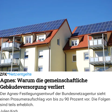
Netzentgelte
Agnes: Warum die gemeinschaftliche
Gebäudeversorgung verliert
Der Agnes-Festlegungsentwurf der Bundesnetzagentur sieht
einen Prosumeraufschlag von bis zu 90 Prozent vor. Die Folgen
sind teils erheblich.
Julian Korb