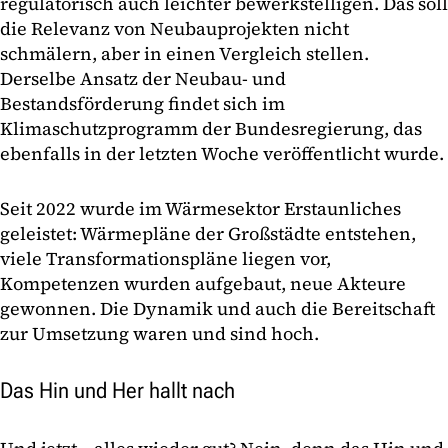
regulatorisch auch leichter bewerkstelligen. Das soll
die Relevanz von Neubauprojekten nicht
schmälern, aber in einen Vergleich stellen.
Derselbe Ansatz der Neubau- und
Bestandsförderung findet sich im
Klimaschutzprogramm der Bundesregierung, das
ebenfalls in der letzten Woche veröffentlicht wurde.
Seit 2022 wurde im Wärmesektor Erstaunliches
geleistet: Wärmepläne der Großstädte entstehen,
viele Transformationspläne liegen vor,
Kompetenzen wurden aufgebaut, neue Akteure
gewonnen. Die Dynamik und auch die Bereitschaft
zur Umsetzung waren und sind hoch.
Das Hin und Her hallt nach