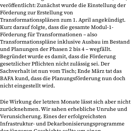
veröffentlicht: Zunächst wurde die Einstellung der
Förderung zur Erstellung von
Transformationsplänen zum 1. April angekündigt.
Kurz darauf folgte, dass die gesamte Modul-1-
Förderung für Transformationen – also
Transformationspläne inklusive Ausbau im Bestand
und Planungen der Phasen 2 bis 4 – wegfällt.
Begründet wurde es damit, dass die Förderung
gesetzlicher Pflichten nicht zulässig sei. Der
Sachverhalt ist nun vom Tisch; Ende März tat das
BAFA kund, dass die Planungsförderung nun doch
nicht eingestellt wird.
Die Wirkung der letzten Monate lässt sich aber nicht
zurücknehmen. Wir sahen erhebliche Unruhe und
Verunsicherung. Eines der erfolgreichsten
Infrastruktur- und Dekarbonisierungsprogramme
der jüngeren Geschichte sollte um einen