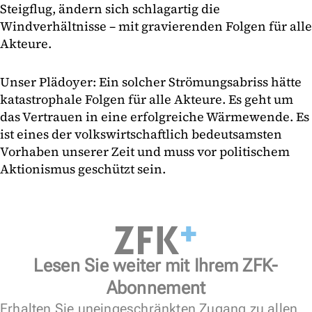
Steigflug, ändern sich schlagartig die
Windverhältnisse – mit gravierenden Folgen für alle
Akteure.
Unser Plädoyer: Ein solcher Strömungsabriss hätte
katastrophale Folgen für alle Akteure. Es geht um
das Vertrauen in eine erfolgreiche Wärmewende. Es
ist eines der volkswirtschaftlich bedeutsamsten
Vorhaben unserer Zeit und muss vor politischem
Aktionismus geschützt sein.
Lesen Sie weiter mit Ihrem ZFK-
Abonnement
Erhalten Sie uneingeschränkten Zugang zu allen