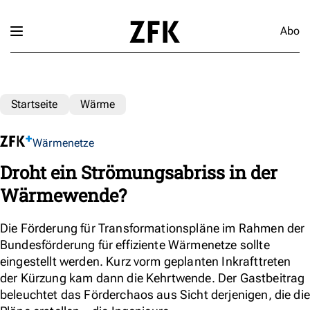
Abo
Startseite
Wärme
Wärmenetze
Droht ein Strömungsabriss in der
Wärmewende?
Die Förderung für Transformationspläne im Rahmen der
Bundesförderung für effiziente Wärmenetze sollte
eingestellt werden. Kurz vorm geplanten Inkrafttreten
der Kürzung kam dann die Kehrtwende. Der Gastbeitrag
beleuchtet das Förderchaos aus Sicht derjenigen, die die