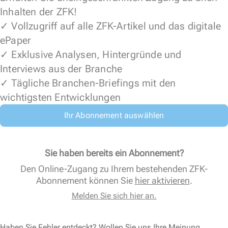
Inhalten der ZFK!
✓ Vollzugriff auf alle ZFK-Artikel und das digitale
ePaper
✓ Exklusive Analysen, Hintergründe und
Interviews aus der Branche
✓ Tägliche Branchen-Briefings mit den
wichtigsten Entwicklungen
Ihr Abonnement auswählen
Sie haben bereits ein Abonnement?
Den Online-Zugang zu Ihrem bestehenden ZFK-
Abonnement können Sie
hier aktivieren
.
Melden Sie sich hier an.
Haben Sie Fehler entdeckt? Wollen Sie uns Ihre Meinung