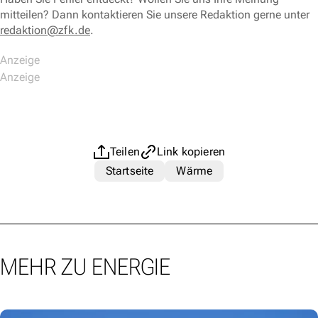
mitteilen? Dann kontaktieren Sie unsere Redaktion gerne unter
redaktion@zfk.de
.
Teilen
Link kopieren
Startseite
Wärme
MEHR ZU ENERGIE