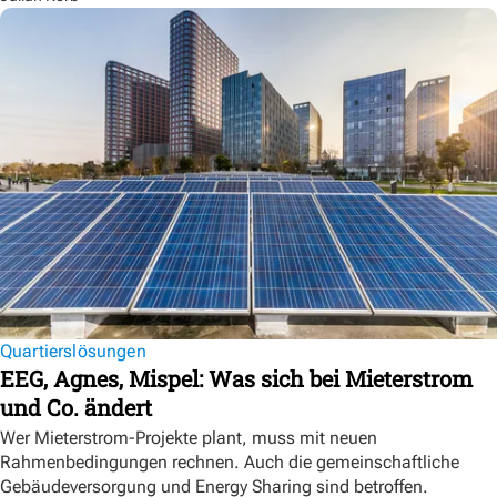
Quartierslösungen
EEG, Agnes, Mispel: Was sich bei Mieterstrom
und Co. ändert
Wer Mieterstrom-Projekte plant, muss mit neuen
Rahmenbedingungen rechnen. Auch die gemeinschaftliche
Gebäudeversorgung und Energy Sharing sind betroffen.