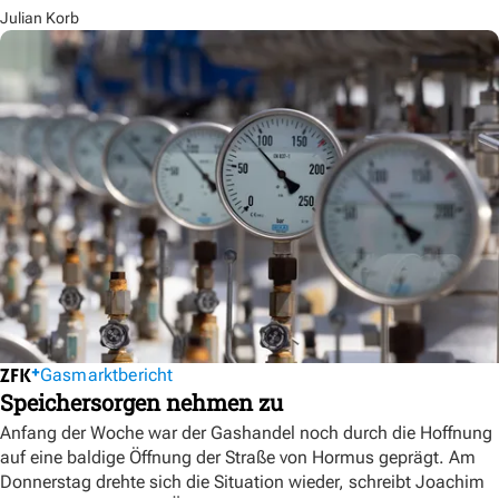
Julian Korb
Gasmarktbericht
Speichersorgen nehmen zu
Anfang der Woche war der Gashandel noch durch die Hoffnung
auf eine baldige Öffnung der Straße von Hormus geprägt. Am
Donnerstag drehte sich die Situation wieder, schreibt Joachim