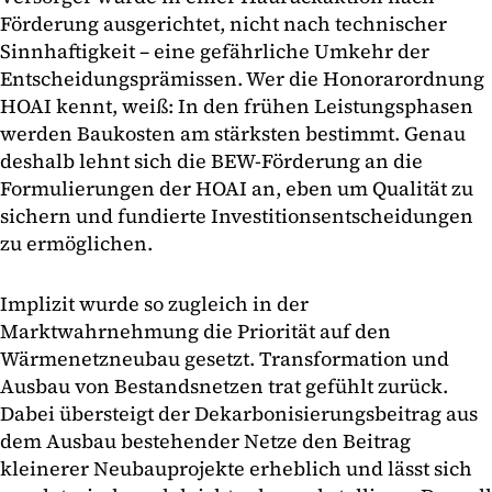
Förderung ausgerichtet, nicht nach technischer
Sinnhaftigkeit – eine gefährliche Umkehr der
Entscheidungsprämissen. Wer die Honorarordnung
HOAI kennt, weiß: In den frühen Leistungsphasen
werden Baukosten am stärksten bestimmt. Genau
deshalb lehnt sich die BEW-Förderung an die
Formulierungen der HOAI an, eben um Qualität zu
sichern und fundierte Investitionsentscheidungen
zu ermöglichen.
Implizit wurde so zugleich in der
Marktwahrnehmung die Priorität auf den
Wärmenetzneubau gesetzt. Transformation und
Ausbau von Bestandsnetzen trat gefühlt zurück.
Dabei übersteigt der Dekarbonisierungsbeitrag aus
dem Ausbau bestehender Netze den Beitrag
kleinerer Neubauprojekte erheblich und lässt sich