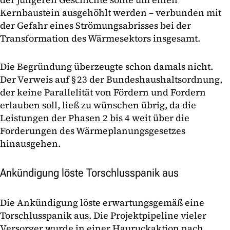
Kernbaustein ausgehöhlt werden – verbunden mit
der Gefahr eines Strömungsabrisses bei der
Transformation des Wärmesektors insgesamt.
Die Begründung überzeugte schon damals nicht.
Der Verweis auf § 23 der Bundeshaushaltsordnung,
der keine Parallelität von Fördern und Fordern
erlauben soll, ließ zu wünschen übrig, da die
Leistungen der Phasen 2 bis 4 weit über die
Forderungen des Wärmeplanungsgesetzes
hinausgehen.
Ankündigung löste Torschlusspanik aus
Die Ankündigung löste erwartungsgemäß eine
Torschlusspanik aus. Die Projektpipeline vieler
Versorger wurde in einer Hauruckaktion nach