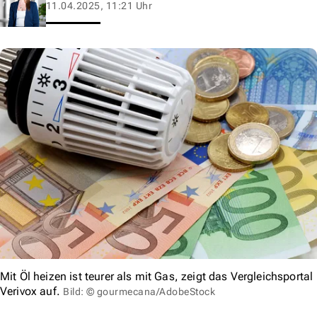
11.04.2025, 11:21 Uhr
Mit Öl heizen ist teurer als mit Gas, zeigt das Vergleichsportal
Verivox auf.
Bild: © gourmecana/AdobeStock