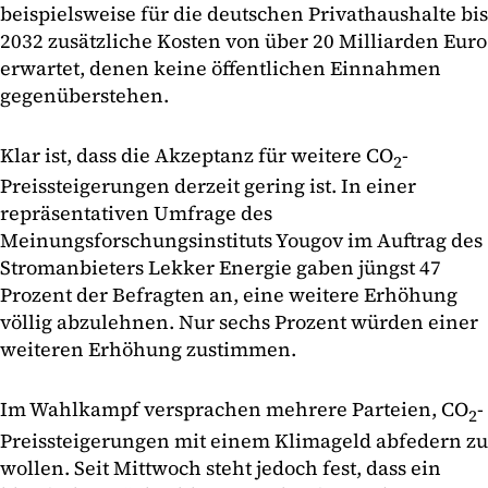
beispielsweise für die deutschen Privathaushalte bis
2032 zusätzliche Kosten von über 20 Milliarden Euro
erwartet, denen keine öffentlichen Einnahmen
gegenüberstehen.
Klar ist, dass die Akzeptanz für weitere CO
-
2
Preissteigerungen derzeit gering ist. In einer
repräsentativen Umfrage des
Meinungsforschungsinstituts Yougov im Auftrag des
Stromanbieters Lekker Energie gaben jüngst 47
Prozent der Befragten an, eine weitere Erhöhung
völlig abzulehnen. Nur sechs Prozent würden einer
weiteren Erhöhung zustimmen.
Im Wahlkampf versprachen mehrere Parteien, CO
-
2
Preissteigerungen mit einem Klimageld abfedern zu
wollen. Seit Mittwoch steht jedoch fest, dass ein