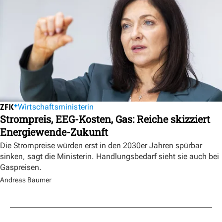
Wirtschaftsministerin
Strompreis, EEG-Kosten, Gas: Reiche skizziert
Energiewende-Zukunft
Die Strompreise würden erst in den 2030er Jahren spürbar
sinken, sagt die Ministerin. Handlungsbedarf sieht sie auch bei
Gaspreisen.
Andreas Baumer