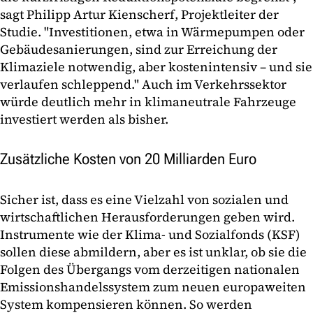
sagt Philipp Artur Kienscherf, Projektleiter der
Studie. "Investitionen, etwa in Wärmepumpen oder
Gebäudesanierungen, sind zur Erreichung der
Klimaziele notwendig, aber kostenintensiv – und sie
verlaufen schleppend." Auch im Verkehrssektor
würde deutlich mehr in klimaneutrale Fahrzeuge
investiert werden als bisher.
Zusätzliche Kosten von 20 Milliarden Euro
Sicher ist, dass es eine Vielzahl von sozialen und
wirtschaftlichen Herausforderungen geben wird.
Instrumente wie der Klima- und Sozialfonds (KSF)
sollen diese abmildern, aber es ist unklar, ob sie die
Folgen des Übergangs vom derzeitigen nationalen
Emissionshandelssystem zum neuen europaweiten
System kompensieren können. So werden