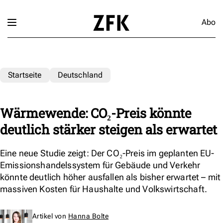
Abo
Startseite
Deutschland
Wärmewende: CO₂-Preis könnte
deutlich stärker steigen als erwartet
Eine neue Studie zeigt: Der CO₂-Preis im geplanten EU-
Emissionshandelssystem für Gebäude und Verkehr
könnte deutlich höher ausfallen als bisher erwartet – mit
massiven Kosten für Haushalte und Volkswirtschaft.
Artikel von
Hanna Bolte