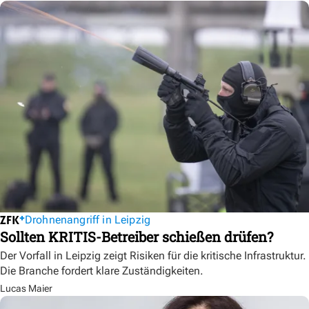
Drohnenangriff in Leipzig
Sollten KRITIS-Betreiber schießen drüfen?
Der Vorfall in Leipzig zeigt Risiken für die kritische Infrastruktur.
Die Branche fordert klare Zuständigkeiten.
Lucas Maier