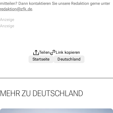
mitteilen? Dann kontaktieren Sie unsere Redaktion gerne unter
redaktion@zfk.de
.
Teilen
Link kopieren
Startseite
Deutschland
MEHR ZU DEUTSCHLAND