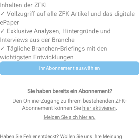
Inhalten der ZFK!
✓ Vollzugriff auf alle ZFK-Artikel und das digitale
ePaper
✓ Exklusive Analysen, Hintergründe und
Interviews aus der Branche
✓ Tägliche Branchen-Briefings mit den
wichtigsten Entwicklungen
Ihr Abonnement auswählen
Sie haben bereits ein Abonnement?
Den Online-Zugang zu Ihrem bestehenden ZFK-
Abonnement können Sie
hier aktivieren
.
Melden Sie sich hier an.
Haben Sie Fehler entdeckt? Wollen Sie uns Ihre Meinung