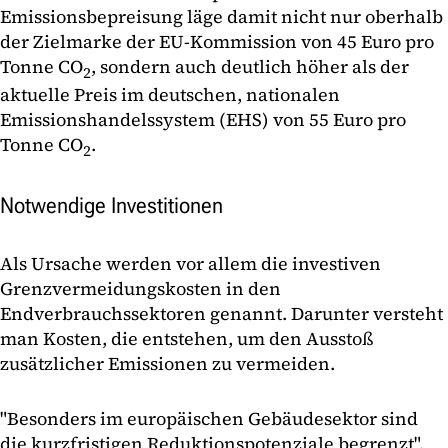
Emissionsbepreisung läge damit nicht nur oberhalb
der Zielmarke der EU-Kommission von 45 Euro pro
Tonne CO
, sondern auch deutlich höher als der
2
aktuelle Preis im deutschen, nationalen
Emissionshandelssystem (EHS) von 55 Euro pro
Tonne CO
.
2
Notwendige Investitionen
Als Ursache werden vor allem die investiven
Grenzvermeidungskosten in den
Endverbrauchssektoren genannt. Darunter versteht
man Kosten, die entstehen, um den Ausstoß
zusätzlicher Emissionen zu vermeiden.
"Besonders im europäischen Gebäudesektor sind
die kurzfristigen Reduktionspotenziale begrenzt",