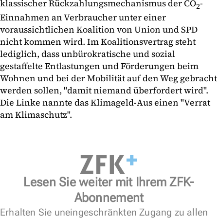
klassischer Rückzahlungsmechanismus der CO
-
2
Einnahmen an Verbraucher unter einer
voraussichtlichen Koalition von Union und SPD
nicht kommen wird. Im Koalitionsvertrag steht
lediglich, dass unbürokratische und sozial
gestaffelte Entlastungen und Förderungen beim
Wohnen und bei der Mobilität auf den Weg gebracht
werden sollen, "damit niemand überfordert wird".
Die Linke nannte das Klimageld-Aus einen "Verrat
am Klimaschutz".
Lesen Sie weiter mit Ihrem ZFK-
Abonnement
Erhalten Sie uneingeschränkten Zugang zu allen