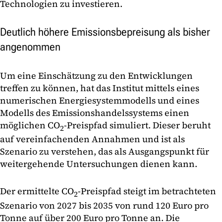
Technologien zu investieren.
Deutlich höhere Emissionsbepreisung als bisher
angenommen
Um eine Einschätzung zu den Entwicklungen
treffen zu können, hat das Institut mittels eines
numerischen Energiesystemmodells und eines
Modells des Emissionshandelssystems einen
möglichen CO
-Preispfad simuliert. Dieser beruht
2
auf vereinfachenden Annahmen und ist als
Szenario zu verstehen, das als Ausgangspunkt für
weitergehende Untersuchungen dienen kann.
Der ermittelte CO
-Preispfad steigt im betrachteten
2
Szenario von 2027 bis 2035 von rund 120 Euro pro
Tonne auf über 200 Euro pro Tonne an. Die