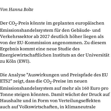
Von Hanna Bolte
Der CO
-Preis könnte im geplanten europäischen
2
Emissionshandelssystem für den Gebäude- und
Verkehrssektor ab 2027 deutlich höher liegen als
von der EU-Kommission angenommen. Zu diesem
Ergebnis kommt eine neue Studie des
Energiewirtschaftlichen Instituts an der Universität
zu Köln (EWI).
Die Analyse "Auswirkungen und Preispfade des EU
ETS2" zeigt, dass die CO
-Preise im neuen
2
Emissionshandelssystem auf mehr als 160 Euro pro
Tonne steigen könnten. Damit wächst der Druck auf
Haushalte und in Form von Verteilungseffekten
auch auf Volkswirtschaften, in klimaneutrale