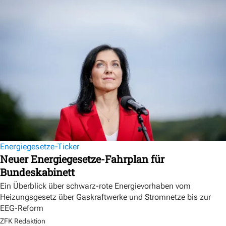
Energiegesetze-Ticker
Neuer Energiegesetze-Fahrplan für
Bundeskabinett
Ein Überblick über schwarz-rote Energievorhaben vom
Heizungsgesetz über Gaskraftwerke und Stromnetze bis zur
EEG-Reform
ZFK Redaktion