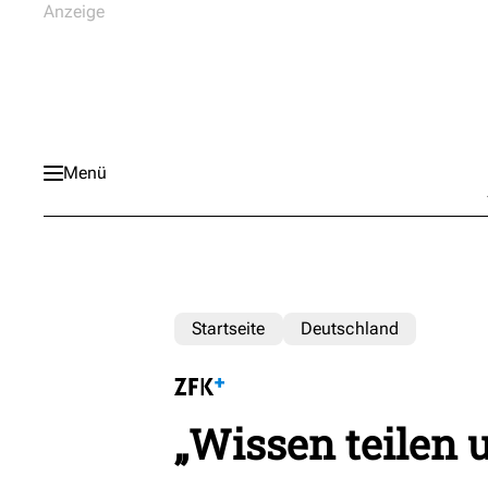
Menü
Startseite
Deutschland
„Wissen teilen 