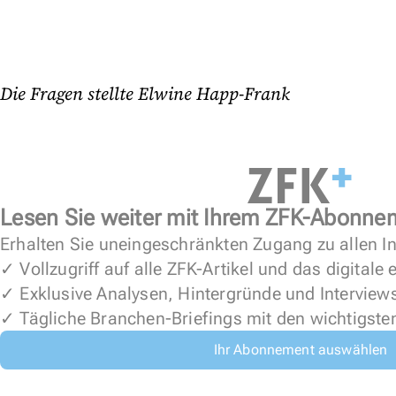
Die Fragen stellte Elwine Happ-Frank
Lesen Sie weiter mit Ihrem ZFK-Abonne
Erhalten Sie uneingeschränkten Zugang zu allen In
✓ Vollzugriff auf alle ZFK-Artikel und das digitale
✓ Exklusive Analysen, Hintergründe und Interview
✓ Tägliche Branchen-Briefings mit den wichtigste
Ihr Abonnement auswählen