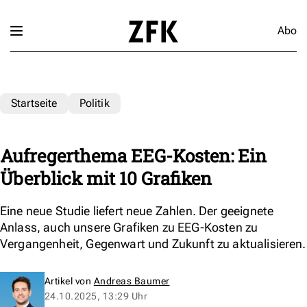
Abo
Startseite
Politik
Aufregerthema EEG-Kosten: Ein
Überblick mit 10 Grafiken
Eine neue Studie liefert neue Zahlen. Der geeignete
Anlass, auch unsere Grafiken zu EEG-Kosten zu
Vergangenheit, Gegenwart und Zukunft zu aktualisieren.
Artikel von
Andreas Baumer
24.10.2025, 13:29 Uhr