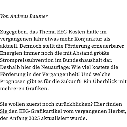
Von Andreas Baumer
Zugegeben, das Thema EEG-Kosten hatte im
vergangenen Jahr etwas mehr Konjunktur als
aktuell. Dennoch stellt die Förderung erneuerbarer
Energien immer noch die mit Abstand größte
Strompreissubvention im Bundeshaushalt dar.
Deshalb hier die Neuauflage: Wie viel kostete die
Förderung in der Vergangenheit? Und welche
Prognosen gibt es für die Zukunft? Ein Überblick mit
mehreren Grafiken.
Sie wollen zuerst noch zurückblicken?
Hier finden
Sie
den EEG-Grafikartikel vom vergangenen Herbst,
der Anfang 2025 aktualisiert wurde.