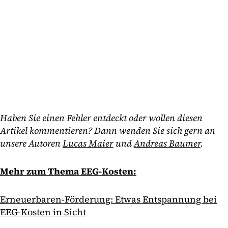
Haben Sie einen Fehler entdeckt oder wollen diesen
Artikel kommentieren? Dann wenden Sie sich gern an
unsere Autoren
Lucas Maier
und
Andreas Baumer
.
Mehr zum Thema EEG-Kosten:
Erneuerbaren-Förderung: Etwas Entspannung bei
EEG-Kosten in Sicht