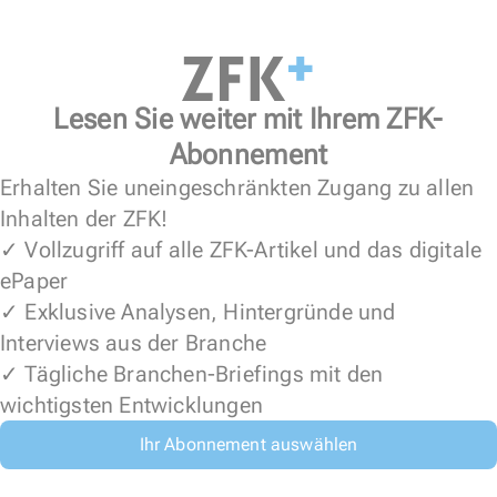
Lesen Sie weiter mit Ihrem ZFK-
Abonnement
Erhalten Sie uneingeschränkten Zugang zu allen
Inhalten der ZFK!
✓ Vollzugriff auf alle ZFK-Artikel und das digitale
ePaper
✓ Exklusive Analysen, Hintergründe und
Interviews aus der Branche
✓ Tägliche Branchen-Briefings mit den
wichtigsten Entwicklungen
Ihr Abonnement auswählen