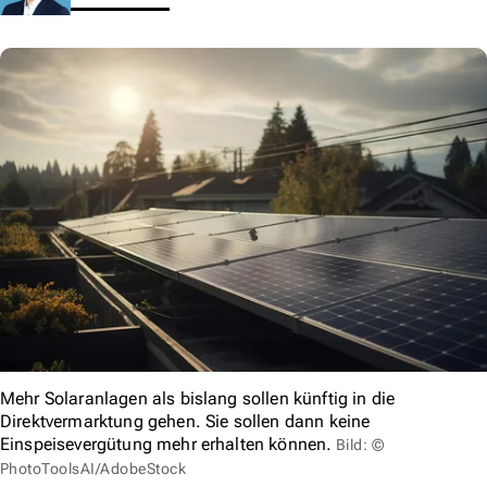
Mehr Solaranlagen als bislang sollen künftig in die
Direktvermarktung gehen. Sie sollen dann keine
Einspeisevergütung mehr erhalten können.
Bild: ©
PhotoToolsAI/AdobeStock