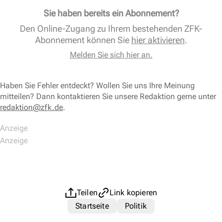
Sie haben bereits ein Abonnement?
Den Online-Zugang zu Ihrem bestehenden ZFK-
Abonnement können Sie
hier aktivieren
.
Melden Sie sich hier an.
Haben Sie Fehler entdeckt? Wollen Sie uns Ihre Meinung
mitteilen? Dann kontaktieren Sie unsere Redaktion gerne unter
redaktion@zfk.de
.
Teilen
Link kopieren
Startseite
Politik