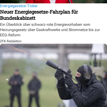
Energiegesetze-Ticker
Neuer Energiegesetze-Fahrplan für
Bundeskabinett
Ein Überblick über schwarz-rote Energievorhaben vom
Heizungsgesetz über Gaskraftwerke und Stromnetze bis zur
EEG-Reform
ZFK Redaktion