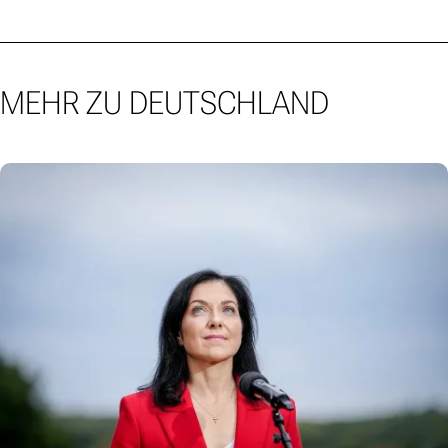
MEHR ZU DEUTSCHLAND