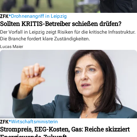
Drohnenangriff in Leipzig
Sollten KRITIS-Betreiber schießen drüfen?
Der Vorfall in Leipzig zeigt Risiken für die kritische Infrastruktur.
Die Branche fordert klare Zuständigkeiten.
Lucas Maier
Wirtschaftsministerin
Strompreis, EEG-Kosten, Gas: Reiche skizziert