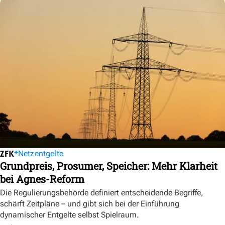
Netzentgelte
Grundpreis, Prosumer, Speicher: Mehr Klarheit
bei Agnes-Reform
Die Regulierungsbehörde definiert entscheidende Begriffe,
schärft Zeitpläne – und gibt sich bei der Einführung
dynamischer Entgelte selbst Spielraum.