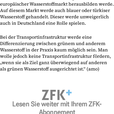
europäischer Wasserstoffmarkt herausbilden werde.
Auf diesem Markt werde auch blauer oder türkiser
Wasserstoff gehandelt. Dieser werde unweigerlich
auch in Deutschland eine Rolle spielen.
Bei der Transportinfrastruktur werde eine
Differenzierung zwischen grünem und anderem
Wasserstoff in der Praxis kaum möglich sein. Man
wolle jedoch keine Transportinfrastruktur fördern,
„wenn sie als Ziel ganz überwiegend auf anderen
als grünen Wasserstoff ausgerichtet ist.“ (amo)
Lesen Sie weiter mit Ihrem ZFK-
Abonnement