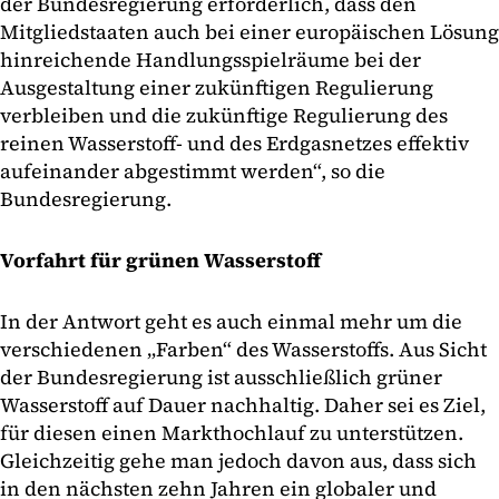
der Bundesregierung erforderlich, dass den
Mitgliedstaaten auch bei einer europäischen Lösung
hinreichende Handlungsspielräume bei der
Ausgestaltung einer zukünftigen Regulierung
verbleiben und die zukünftige Regulierung des
reinen Wasserstoff- und des Erdgasnetzes effektiv
aufeinander abgestimmt werden“, so die
Bundesregierung.
Vorfahrt für grünen Wasserstoff
In der Antwort geht es auch einmal mehr um die
verschiedenen „Farben“ des Wasserstoffs. Aus Sicht
der Bundesregierung ist ausschließlich grüner
Wasserstoff auf Dauer nachhaltig. Daher sei es Ziel,
für diesen einen Markthochlauf zu unterstützen.
Gleichzeitig gehe man jedoch davon aus, dass sich
in den nächsten zehn Jahren ein globaler und