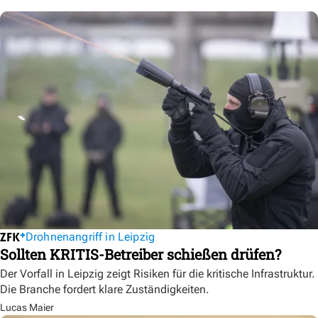
Drohnenangriff in Leipzig
Sollten KRITIS-Betreiber schießen drüfen?
Der Vorfall in Leipzig zeigt Risiken für die kritische Infrastruktur.
Die Branche fordert klare Zuständigkeiten.
Lucas Maier