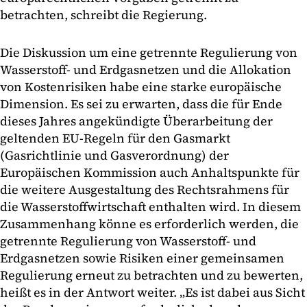
betrachten, schreibt die Regierung.
Die Diskussion um eine getrennte Regulierung von
Wasserstoff- und Erdgasnetzen und die Allokation
von Kostenrisiken habe eine starke europäische
Dimension. Es sei zu erwarten, dass die für Ende
dieses Jahres angekündigte Überarbeitung der
geltenden EU-Regeln für den Gasmarkt
(Gasrichtlinie und Gasverordnung) der
Europäischen Kommission auch Anhaltspunkte für
die weitere Ausgestaltung des Rechtsrahmens für
die Wasserstoffwirtschaft enthalten wird. In diesem
Zusammenhang könne es erforderlich werden, die
getrennte Regulierung von Wasserstoff- und
Erdgasnetzen sowie Risiken einer gemeinsamen
Regulierung erneut zu betrachten und zu bewerten,
heißt es in der Antwort weiter. „Es ist dabei aus Sicht