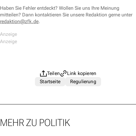
Haben Sie Fehler entdeckt? Wollen Sie uns Ihre Meinung
mitteilen? Dann kontaktieren Sie unsere Redaktion gerne unter
redaktion@zfk.de
.
Teilen
Link kopieren
Startseite
Regulierung
MEHR ZU POLITIK