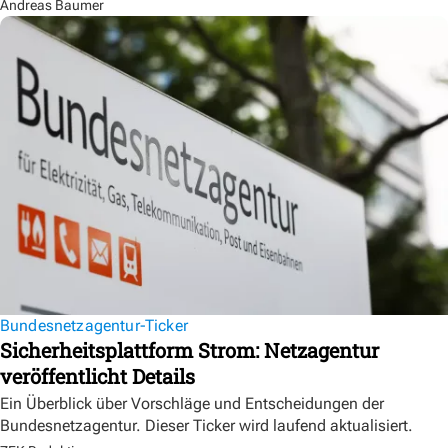
Andreas Baumer
Bundesnetzagentur-Ticker
Sicherheitsplattform Strom: Netzagentur
veröffentlicht Details
Ein Überblick über Vorschläge und Entscheidungen der
Bundesnetzagentur. Dieser Ticker wird laufend aktualisiert.