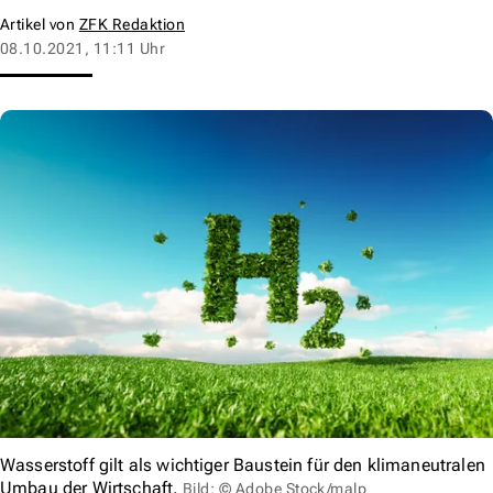
Artikel von
ZFK Redaktion
08.10.2021, 11:11 Uhr
Wasserstoff gilt als wichtiger Baustein für den klimaneutralen
Umbau der Wirtschaft.
Bild: © Adobe Stock/malp