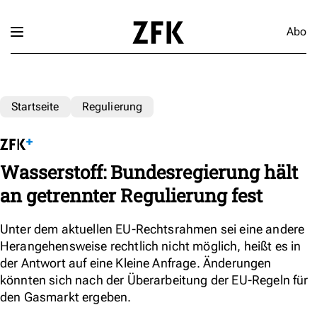
Abo
Startseite
Regulierung
Wasserstoff: Bundesregierung hält
an getrennter Regulierung fest
Unter dem aktuellen EU-Rechtsrahmen sei eine andere
Herangehensweise rechtlich nicht möglich, heißt es in
der Antwort auf eine Kleine Anfrage. Änderungen
könnten sich nach der Überarbeitung der EU-Regeln für
den Gasmarkt ergeben.