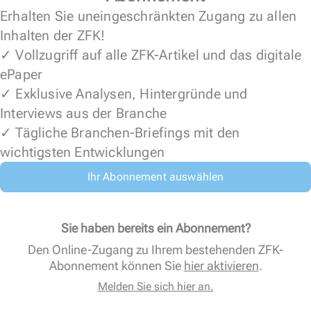
Erhalten Sie uneingeschränkten Zugang zu allen
Inhalten der ZFK!
✓ Vollzugriff auf alle ZFK-Artikel und das digitale
ePaper
✓ Exklusive Analysen, Hintergründe und
Interviews aus der Branche
✓ Tägliche Branchen-Briefings mit den
wichtigsten Entwicklungen
Ihr Abonnement auswählen
Sie haben bereits ein Abonnement?
Den Online-Zugang zu Ihrem bestehenden ZFK-
Abonnement können Sie
hier aktivieren
.
Melden Sie sich hier an.