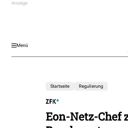
Menü
Startseite
Regulierung
Eon-Netz-Chef 