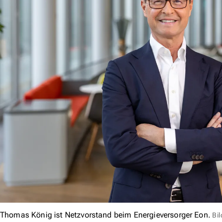
Thomas König ist Netzvorstand beim Energieversorger Eon.
Bi