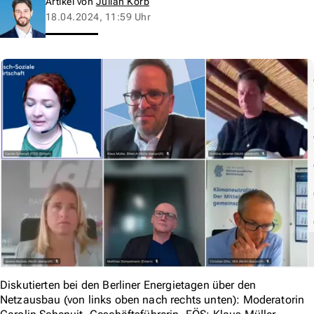
Artikel von
Julian Korb
18.04.2024, 11:59 Uhr
Diskutierten bei den Berliner Energietagen über den
Netzausbau (von links oben nach rechts unten): Moderatorin