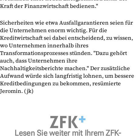
Kraft der Finanzwirtschaft bedienen."
Sicherheiten wie etwa Ausfallgarantieren seien für
die Unternehmen enorm wichtig. Für die
Kreditwirtschaft sei dabei entscheidend, zu wissen,
wo Unternehmen innerhalb ihres
Transformationsprozesses stünden. "Dazu gehört
auch, dass Unternehmen ihre
Nachhaltigkeitsberichte machen." Der zusätzliche
Aufwand würde sich langfristig lohnen, um bessere
Kreditbedingungen zu bekommen, resümierte
Jeromin. (jk)
Lesen Sie weiter mit Ihrem ZFK-