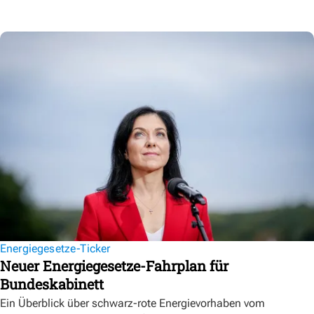
Energiegesetze-Ticker
Neuer Energiegesetze-Fahrplan für
Bundeskabinett
Ein Überblick über schwarz-rote Energievorhaben vom