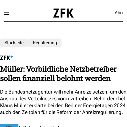
Abo
Startseite
Regulierung
Müller: Vorbildliche Netzbetreiber
sollen finanziell belohnt werden
Die Bundesnetzagentur will mehr Anreize setzen, um den
Ausbau des Verteilnetzes voranzutreiben. Behördenchef
Klaus Müller erklärte bei den Berliner Energietagen 2024
auch den Zeitplan für die Reform der Anreizregulierung.