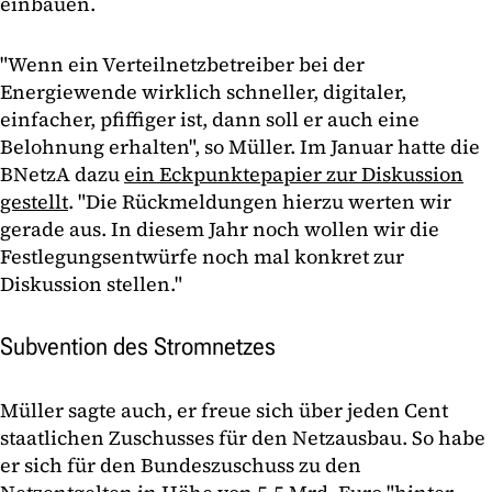
einbauen.
"Wenn ein Verteilnetzbetreiber bei der
Energiewende wirklich schneller, digitaler,
einfacher, pfiffiger ist, dann soll er auch eine
Belohnung erhalten", so Müller. Im Januar hatte die
BNetzA dazu
ein Eckpunktepapier zur Diskussion
gestellt
. "Die Rückmeldungen hierzu werten wir
gerade aus. In diesem Jahr noch wollen wir die
Festlegungsentwürfe noch mal konkret zur
Diskussion stellen."
Subvention des Stromnetzes
Müller sagte auch, er freue sich über jeden Cent
staatlichen Zuschusses für den Netzausbau. So habe
er sich für den Bundeszuschuss zu den