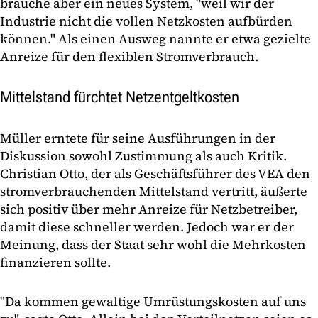
brauche aber ein neues System, "weil wir der
Industrie nicht die vollen Netzkosten aufbürden
können." Als einen Ausweg nannte er etwa gezielte
Anreize für den flexiblen Stromverbrauch.
Mittelstand fürchtet Netzentgeltkosten
Müller erntete für seine Ausführungen in der
Diskussion sowohl Zustimmung als auch Kritik.
Christian Otto, der als Geschäftsführer des VEA den
stromverbrauchenden Mittelstand vertritt, äußerte
sich positiv über mehr Anreize für Netzbetreiber,
damit diese schneller werden. Jedoch war er der
Meinung, dass der Staat sehr wohl die Mehrkosten
finanzieren sollte.
"Da kommen gewaltige Umrüstungskosten auf uns