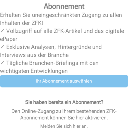
Abonnement
Erhalten Sie uneingeschränkten Zugang zu allen
Inhalten der ZFK!
✓ Vollzugriff auf alle ZFK-Artikel und das digitale
ePaper
✓ Exklusive Analysen, Hintergründe und
Interviews aus der Branche
✓ Tägliche Branchen-Briefings mit den
wichtigsten Entwicklungen
Ihr Abonnement auswählen
Sie haben bereits ein Abonnement?
Den Online-Zugang zu Ihrem bestehenden ZFK-
Abonnement können Sie
hier aktivieren
.
Melden Sie sich hier an.