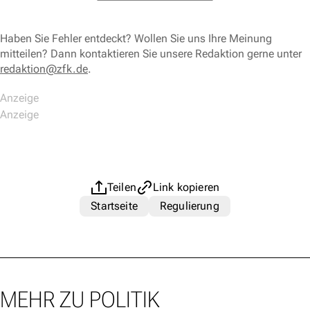
Haben Sie Fehler entdeckt? Wollen Sie uns Ihre Meinung
mitteilen? Dann kontaktieren Sie unsere Redaktion gerne unter
redaktion@zfk.de
.
Teilen
Link kopieren
Startseite
Regulierung
MEHR ZU POLITIK