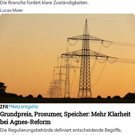
Die Branche fordert klare Zuständigkeiten.
Lucas Maier
Netzentgelte
Grundpreis, Prosumer, Speicher: Mehr Klarheit
bei Agnes-Reform
Die Regulierungsbehörde definiert entscheidende Begriffe,