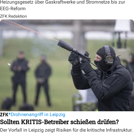
Heizungsgesetz über Gaskraftwerke und Stromnetze bis zur
EEG-Reform
ZFK Redaktion
Drohnenangriff in Leipzig
Sollten KRITIS-Betreiber schießen drüfen?
Der Vorfall in Leipzig zeigt Risiken für die kritische Infrastruktur.