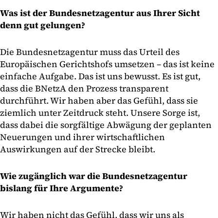
Was ist der Bundesnetzagentur aus Ihrer Sicht
denn gut gelungen?
Die Bundesnetzagentur muss das Urteil des
Europäischen Gerichtshofs umsetzen – das ist keine
einfache Aufgabe. Das ist uns bewusst. Es ist gut,
dass die BNetzA den Prozess transparent
durchführt. Wir haben aber das Gefühl, dass sie
ziemlich unter Zeitdruck steht. Unsere Sorge ist,
dass dabei die sorgfältige Abwägung der geplanten
Neuerungen und ihrer wirtschaftlichen
Auswirkungen auf der Strecke bleibt.
Wie zugänglich war die Bundesnetzagentur
bislang für Ihre Argumente?
Wir haben nicht das Gefühl, dass wir uns als