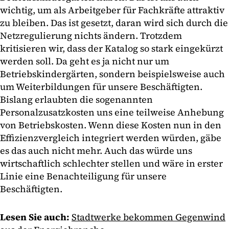
wichtig, um als Arbeitgeber für Fachkräfte attraktiv
zu bleiben. Das ist gesetzt, daran wird sich durch die
Netzregulierung nichts ändern. Trotzdem
kritisieren wir, dass der Katalog so stark eingekürzt
werden soll. Da geht es ja nicht nur um
Betriebskindergärten, sondern beispielsweise auch
um Weiterbildungen für unsere Beschäftigten.
Bislang erlaubten die sogenannten
Personalzusatzkosten uns eine teilweise Anhebung
von Betriebskosten. Wenn diese Kosten nun in den
Effizienzvergleich integriert werden würden, gäbe
es das auch nicht mehr. Auch das würde uns
wirtschaftlich schlechter stellen und wäre in erster
Linie eine Benachteiligung für unsere
Beschäftigten.
Lesen Sie auch:
Stadtwerke bekommen Gegenwind