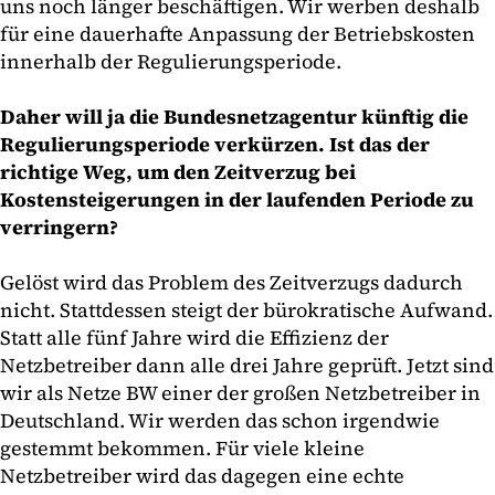
uns noch länger beschäftigen. Wir werben deshalb
für eine dauerhafte Anpassung der Betriebskosten
innerhalb der Regulierungsperiode.
Daher will ja die Bundesnetzagentur künftig die
Regulierungsperiode verkürzen. Ist das der
richtige Weg, um den Zeitverzug bei
Kostensteigerungen in der laufenden Periode zu
verringern?
Gelöst wird das Problem des Zeitverzugs dadurch
nicht. Stattdessen steigt der bürokratische Aufwand.
Statt alle fünf Jahre wird die Effizienz der
Netzbetreiber dann alle drei Jahre geprüft. Jetzt sind
wir als Netze BW einer der großen Netzbetreiber in
Deutschland. Wir werden das schon irgendwie
gestemmt bekommen. Für viele kleine
Netzbetreiber wird das dagegen eine echte