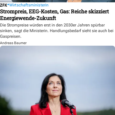
Wirtschaftsministerin
Strompreis, EEG-Kosten, Gas: Reiche skizziert
Energiewende-Zukunft
Die Strompreise würden erst in den 2030er Jahren spürbar
sinken, sagt die Ministerin. Handlungsbedarf sieht sie auch bei
Gaspreisen.
Andreas Baumer