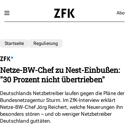
Abo
Startseite
Regulierung
Netze-BW-Chef zu Nest-Einbußen:
"30 Prozent nicht übertrieben"
Deutschlands Netzbetreiber laufen gegen die Pläne der
Bundesnetzagentur Sturm. Im ZfK-Interview erklärt
Netze-BW-Chef Jörg Reichert, welche Neuerungen ihn
besonders stören – und ob weniger Netzbetreiber
Deutschland guttäten.