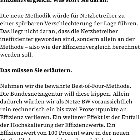
Die neue Methodik würde für Netzbetreiber zu
einer spürbaren Verschlechterung der Lage führen.
Das liegt nicht daran, dass die Netzbetreiber
ineffizienter geworden sind, sondern allein an der
Methode – also wie der Effizienzvergleich berechnet
werden soll.
Das müssen Sie erläutern.
Nehmen wir die bewährte Best-of-Four-Methode.
Die Bundesnetzagentur will diese kippen. Allein
dadurch würden wir als Netze BW voraussichtlich
rein rechnerisch ein bis zwei Prozentpunkte an
Effizienz verlieren. Ein weiterer Effekt ist der Entfall
der Hochskalierung der Effizienzwerte. Ein
Effizienzwert von 100 Prozent wäre in der neuen