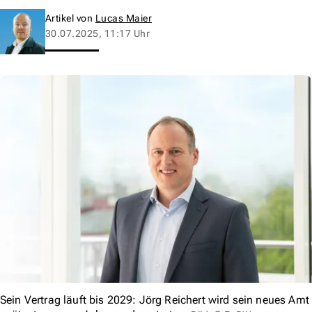
Artikel von
Lucas Maier
30.07.2025, 11:17 Uhr
Sein Vertrag läuft bis 2029: Jörg Reichert wird sein neues Amt