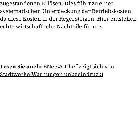
zugestandenen Erlösen. Dies führt zu einer
systematischen Unterdeckung der Betriebskosten,
da diese Kosten in der Regel steigen. Hier entstehen
echte wirtschaftliche Nachteile für uns.
Lesen Sie auch:
BNetzA-Chef zeigt sich von
Stadtwerke-Warnungen unbeeindruckt