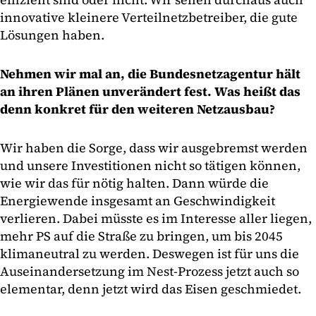
innovative kleinere Verteilnetzbetreiber, die gute
Lösungen haben.
Nehmen wir mal an, die Bundesnetzagentur hält
an ihren Plänen unverändert fest. Was heißt das
denn konkret für den weiteren Netzausbau?
Wir haben die Sorge, dass wir ausgebremst werden
und unsere Investitionen nicht so tätigen können,
wie wir das für nötig halten. Dann würde die
Energiewende insgesamt an Geschwindigkeit
verlieren. Dabei müsste es im Interesse aller liegen,
mehr PS auf die Straße zu bringen, um bis 2045
klimaneutral zu werden. Deswegen ist für uns die
Auseinandersetzung im Nest-Prozess jetzt auch so
elementar, denn jetzt wird das Eisen geschmiedet.