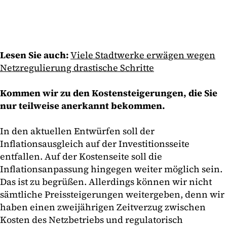
Lesen Sie auch:
Viele Stadtwerke erwägen wegen
Netzregulierung drastische Schritte
Kommen wir zu den Kostensteigerungen, die Sie
nur teilweise anerkannt bekommen.
In den aktuellen Entwürfen soll der
Inflationsausgleich auf der Investitionsseite
entfallen. Auf der Kostenseite soll die
Inflationsanpassung hingegen weiter möglich sein.
Das ist zu begrüßen. Allerdings können wir nicht
sämtliche Preissteigerungen weitergeben, denn wir
haben einen zweijährigen Zeitverzug zwischen
Kosten des Netzbetriebs und regulatorisch