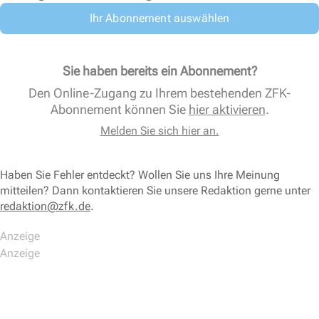
Ihr Abonnement auswählen
Sie haben bereits ein Abonnement?
Den Online-Zugang zu Ihrem bestehenden ZFK-
Abonnement können Sie
hier aktivieren
.
Melden Sie sich hier an.
Haben Sie Fehler entdeckt? Wollen Sie uns Ihre Meinung
mitteilen? Dann kontaktieren Sie unsere Redaktion gerne unter
redaktion@zfk.de
.