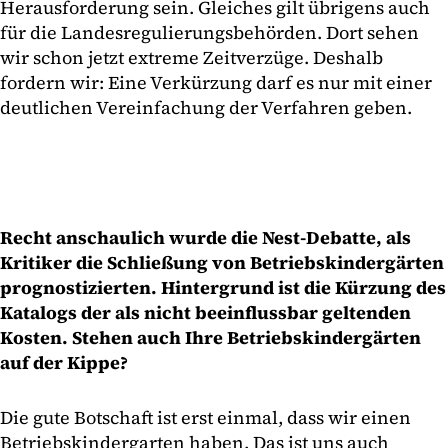
Herausforderung sein. Gleiches gilt übrigens auch
für die Landesregulierungsbehörden. Dort sehen
wir schon jetzt extreme Zeitverzüge. Deshalb
fordern wir: Eine Verkürzung darf es nur mit einer
deutlichen Vereinfachung der Verfahren geben.
Recht anschaulich wurde die Nest-Debatte, als
Kritiker die Schließung von Betriebskindergärten
prognostizierten. Hintergrund ist die Kürzung des
Katalogs der als nicht beeinflussbar geltenden
Kosten. Stehen auch Ihre Betriebskindergärten
auf der Kippe?
Die gute Botschaft ist erst einmal, dass wir einen
Betriebskindergarten haben. Das ist uns auch