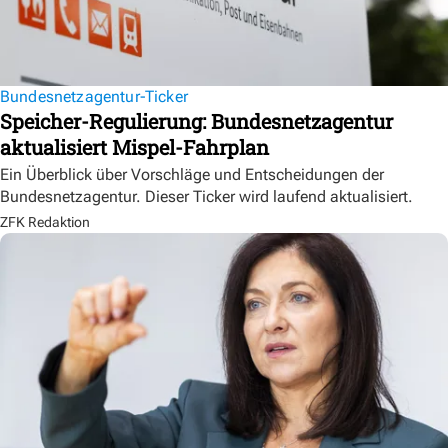
Bundesnetzagentur-Ticker
Speicher-Regulierung: Bundesnetzagentur
aktualisiert Mispel-Fahrplan
Ein Überblick über Vorschläge und Entscheidungen der
Bundesnetzagentur. Dieser Ticker wird laufend aktualisiert.
ZFK Redaktion