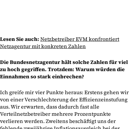
Lesen Sie auch:
Netzbetreiber EVM konfrontiert
Netzagentur mit konkreten Zahlen
Die Bundesnetzagentur hält solche Zahlen für viel
zu hoch gegriffen. Trotzdem: Warum würden die
Einnahmen so stark einbrechen?
Ich greife mir vier Punkte heraus: Erstens gehen wir
von einer Verschlechterung der Effizienzeinstufung
aus. Wir erwarten, dass dadurch fast alle
Verteilnetzbetreiber mehrere Prozentpunkte
verlieren werden. Zweitens beschäftigt uns der
fehlende zweijährige Inflationsausgleich bei der