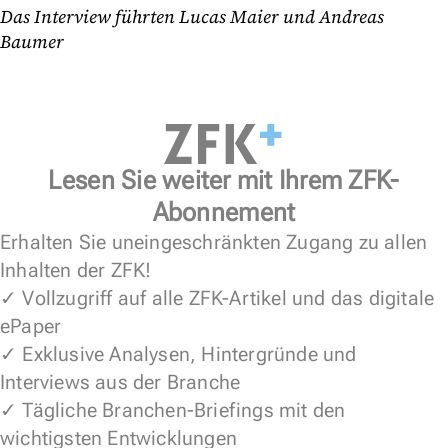
Das Interview führten Lucas Maier und Andreas
Baumer
Lesen Sie weiter mit Ihrem ZFK-
Abonnement
Erhalten Sie uneingeschränkten Zugang zu allen
Inhalten der ZFK!
✓ Vollzugriff auf alle ZFK-Artikel und das digitale
ePaper
✓ Exklusive Analysen, Hintergründe und
Interviews aus der Branche
✓ Tägliche Branchen-Briefings mit den
wichtigsten Entwicklungen