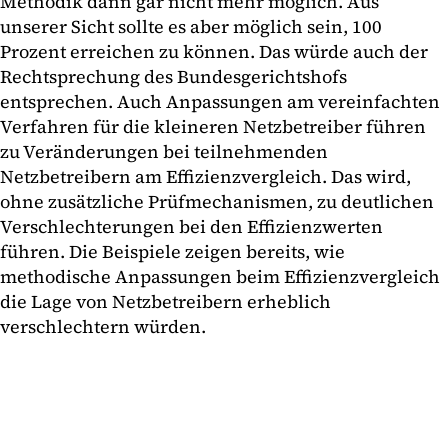
Methodik dann gar nicht mehr möglich. Aus
unserer Sicht sollte es aber möglich sein, 100
Prozent erreichen zu können. Das würde auch der
Rechtsprechung des Bundesgerichtshofs
entsprechen. Auch Anpassungen am vereinfachten
Verfahren für die kleineren Netzbetreiber führen
zu Veränderungen bei teilnehmenden
Netzbetreibern am Effizienzvergleich. Das wird,
ohne zusätzliche Prüfmechanismen, zu deutlichen
Verschlechterungen bei den Effizienzwerten
führen. Die Beispiele zeigen bereits, wie
methodische Anpassungen beim Effizienzvergleich
die Lage von Netzbetreibern erheblich
verschlechtern würden.