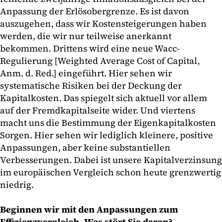
Anpassung der Erlösobergrenze. Es ist davon
auszugehen, dass wir Kostensteigerungen haben
werden, die wir nur teilweise anerkannt
bekommen. Drittens wird eine neue Wacc-
Regulierung [Weighted Average Cost of Capital,
Anm. d. Red.] eingeführt. Hier sehen wir
systematische Risiken bei der Deckung der
Kapitalkosten. Das spiegelt sich aktuell vor allem
auf der Fremdkapitalseite wider. Und viertens
macht uns die Bestimmung der Eigenkapitalkosten
Sorgen. Hier sehen wir lediglich kleinere, positive
Anpassungen, aber keine substantiellen
Verbesserungen. Dabei ist unsere Kapitalverzinsung
im europäischen Vergleich schon heute grenzwertig
niedrig.
Beginnen wir mit den Anpassungen zum
Effizienzvergleich. Was stört Sie daran?