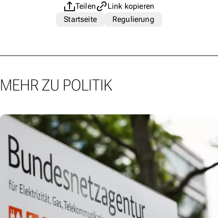
Teilen
Link kopieren
Startseite
Regulierung
MEHR ZU POLITIK