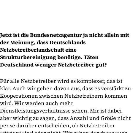
Jetzt ist die Bundesnetzagentur ja nicht allein mit
der Meinung, dass Deutschlands
Netzbetreiberlandschaft eine
Strukturbereinigung benötige. Täten
Deutschland weniger Netzbetreiber gut?
Für alle Netzbetreiber wird es komplexer, das ist
klar. Auch wir gehen davon aus, dass es verstärkt zu
Kooperationen zwischen Netzbetreibern kommen
wird. Wir werden auch mehr
Dienstleistungsverhältnisse sehen. Mir ist dabei
aber wichtig zu sagen, dass Anzahl und Größe nicht
per se darüber entscheiden, ob Netzbetreiber
effizient sind oder nicht. Wir sehen durchaus auch