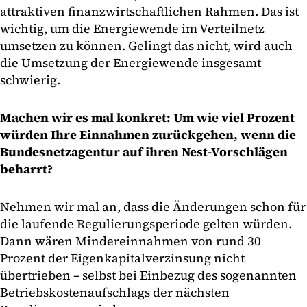
attraktiven finanzwirtschaftlichen Rahmen. Das ist
wichtig, um die Energiewende im Verteilnetz
umsetzen zu können. Gelingt das nicht, wird auch
die Umsetzung der Energiewende insgesamt
schwierig.
Machen wir es mal konkret: Um wie viel Prozent
würden Ihre Einnahmen zurückgehen, wenn die
Bundesnetzagentur auf ihren Nest-Vorschlägen
beharrt?
Nehmen wir mal an, dass die Änderungen schon für
die laufende Regulierungsperiode gelten würden.
Dann wären Mindereinnahmen von rund 30
Prozent der Eigenkapitalverzinsung nicht
übertrieben – selbst bei Einbezug des sogenannten
Betriebskostenaufschlags der nächsten