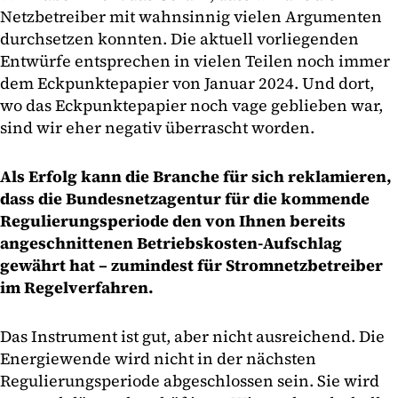
Netzbetreiber mit wahnsinnig vielen Argumenten
durchsetzen konnten. Die aktuell vorliegenden
Entwürfe entsprechen in vielen Teilen noch immer
dem Eckpunktepapier von Januar 2024. Und dort,
wo das Eckpunktepapier noch vage geblieben war,
sind wir eher negativ überrascht worden.
Als Erfolg kann die Branche für sich reklamieren,
dass die Bundesnetzagentur für die kommende
Regulierungsperiode den von Ihnen bereits
angeschnittenen Betriebskosten-Aufschlag
gewährt hat – zumindest für Stromnetzbetreiber
im Regelverfahren.
Das Instrument ist gut, aber nicht ausreichend. Die
Energiewende wird nicht in der nächsten
Regulierungsperiode abgeschlossen sein. Sie wird