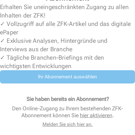
Erhalten Sie uneingeschränkten Zugang zu allen
Inhalten der ZFK!
✓ Vollzugriff auf alle ZFK-Artikel und das digitale
ePaper
✓ Exklusive Analysen, Hintergründe und
Interviews aus der Branche
✓ Tägliche Branchen-Briefings mit den
wichtigsten Entwicklungen
Ihr Abonnement auswählen
Sie haben bereits ein Abonnement?
Den Online-Zugang zu Ihrem bestehenden ZFK-
Abonnement können Sie
hier aktivieren
.
Melden Sie sich hier an.