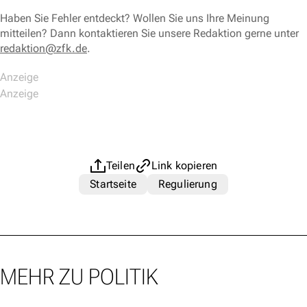
Haben Sie Fehler entdeckt? Wollen Sie uns Ihre Meinung
mitteilen? Dann kontaktieren Sie unsere Redaktion gerne unter
redaktion@zfk.de
.
Teilen
Link kopieren
Startseite
Regulierung
MEHR ZU POLITIK