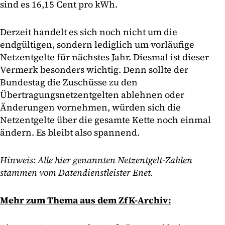
sind es 16,15 Cent pro kWh.
Derzeit handelt es sich noch nicht um die
endgültigen, sondern lediglich um vorläufige
Netzentgelte für nächstes Jahr. Diesmal ist dieser
Vermerk besonders wichtig. Denn sollte der
Bundestag die Zuschüsse zu den
Übertragungsnetzentgelten ablehnen oder
Änderungen vornehmen, würden sich die
Netzentgelte über die gesamte Kette noch einmal
ändern. Es bleibt also spannend.
Hinweis: Alle hier genannten Netzentgelt-Zahlen
stammen vom Datendienstleister Enet.
Mehr zum Thema aus dem ZfK-Archiv: