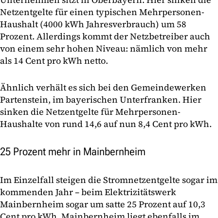
Netzentgelte für einen typischen Mehrpersonen-
Haushalt (4000 kWh Jahresverbrauch) um 58
Prozent. Allerdings kommt der Netzbetreiber auch
von einem sehr hohen Niveau: nämlich von mehr
als 14 Cent pro kWh netto.
Ähnlich verhält es sich bei den Gemeindewerken
Partenstein, im bayerischen Unterfranken. Hier
sinken die Netzentgelte für Mehrpersonen-
Haushalte von rund 14,6 auf nun 8,4 Cent pro kWh.
25 Prozent mehr in Mainbernheim
Im Einzelfall steigen die Stromnetzentgelte sogar im
kommenden Jahr – beim Elektrizitätswerk
Mainbernheim sogar um satte 25 Prozent auf 10,3
Cent pro kWh. Mainbernheim liegt ebenfalls im