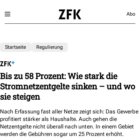
Abo
Startseite
Regulierung
Bis zu 58 Prozent: Wie stark die
Stromnetzentgelte sinken – und wo
sie steigen
Nach Erfassung fast aller Netze zeigt sich: Das Gewerbe
profitiert stärker als Haushalte. Auch gehen die
Netzentgelte nicht überall nach unten. In einem Gebiet
werden die Gebühren sogar um 25 Prozent erhöht.