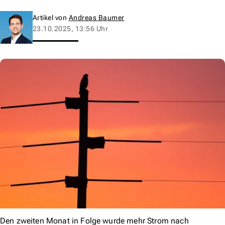
Artikel von
Andreas Baumer
23.10.2025, 13:56 Uhr
Den zweiten Monat in Folge wurde mehr Strom nach