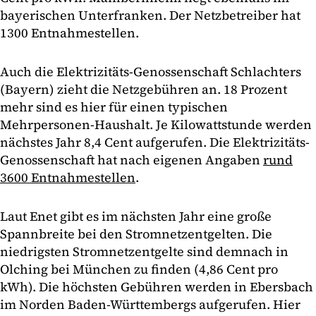
bayerischen Unterfranken. Der Netzbetreiber hat
1300 Entnahmestellen.
Auch die Elektrizitäts-Genossenschaft Schlachters
(Bayern) zieht die Netzgebühren an. 18 Prozent
mehr sind es hier für einen typischen
Mehrpersonen-Haushalt. Je Kilowattstunde werden
nächstes Jahr 8,4 Cent aufgerufen. Die Elektrizitäts-
Genossenschaft hat nach eigenen Angaben
rund
3600 Entnahmestellen
.
Laut Enet gibt es im nächsten Jahr eine große
Spannbreite bei den Stromnetzentgelten. Die
niedrigsten Stromnetzentgelte sind demnach in
Olching bei München zu finden (4,86 Cent pro
kWh). Die höchsten Gebühren werden in Ebersbach
im Norden Baden-Württembergs aufgerufen. Hier