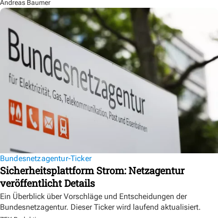
Andreas Baumer
Bundesnetzagentur-Ticker
Sicherheitsplattform Strom: Netzagentur
veröffentlicht Details
Ein Überblick über Vorschläge und Entscheidungen der
Bundesnetzagentur. Dieser Ticker wird laufend aktualisiert.