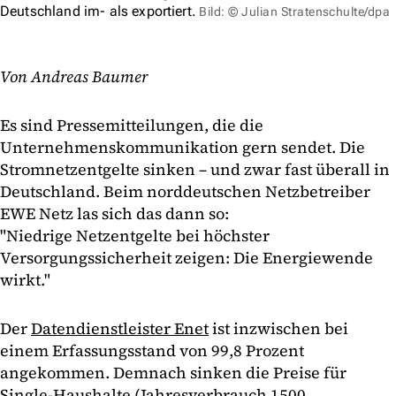
Deutschland im- als exportiert.
Bild: © Julian Stratenschulte/dpa
Von Andreas Baumer
Es sind Pressemitteilungen, die die
Unternehmenskommunikation gern sendet. Die
Stromnetzentgelte sinken – und zwar fast überall in
Deutschland. Beim norddeutschen Netzbetreiber
EWE Netz las sich das dann so:
"Niedrige Netzentgelte bei höchster
Versorgungssicherheit zeigen: Die Energiewende
wirkt."
Der
Datendienstleister Enet
ist inzwischen bei
einem Erfassungsstand von 99,8 Prozent
angekommen. Demnach sinken die Preise für
Single-Haushalte (Jahresverbrauch 1500