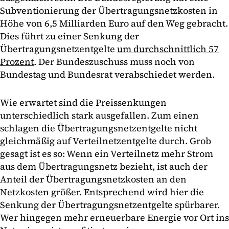
Subventionierung der Übertragungsnetzkosten in
Höhe von 6,5 Milliarden Euro auf den Weg gebracht.
Dies führt zu einer Senkung der
Übertragungsnetzentgelte
um durchschnittlich 57
Prozent
. Der Bundeszuschuss muss noch von
Bundestag und Bundesrat verabschiedet werden.
Wie erwartet sind die Preissenkungen
unterschiedlich stark ausgefallen. Zum einen
schlagen die Übertragungsnetzentgelte nicht
gleichmäßig auf Verteilnetzentgelte durch. Grob
gesagt ist es so: Wenn ein Verteilnetz mehr Strom
aus dem Übertragungsnetz bezieht, ist auch der
Anteil der Übertragungsnetzkosten an den
Netzkosten größer. Entsprechend wird hier die
Senkung der Übertragungsnetzentgelte spürbarer.
Wer hingegen mehr erneuerbare Energie vor Ort ins