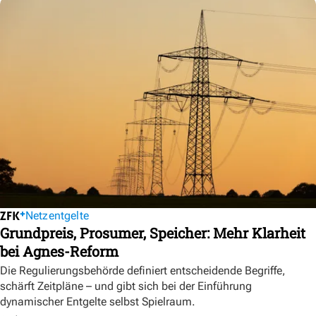
Netzentgelte
Grundpreis, Prosumer, Speicher: Mehr Klarheit
bei Agnes-Reform
Die Regulierungsbehörde definiert entscheidende Begriffe,
schärft Zeitpläne – und gibt sich bei der Einführung
dynamischer Entgelte selbst Spielraum.