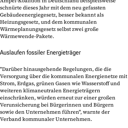
Ampel-Koalition in Deutschland beispielsweise
schnürte dieses Jahr mit dem neu gefassten
Gebäudeenergiegesetz, besser bekannt als
Heizungsgesetz, und dem kommunalen
Wärmeplanungsgesetz selbst zwei große
Wärmewende-Pakete.
Auslaufen fossiler Energieträger
"Darüber hinausgehende Regelungen, die die
Versorgung über die kommunalen Energienetze mit
Strom, Erdgas, grünen Gasen wie Wasserstoff und
weiteren klimaneutralen Energieträgern
einschränken, würden erneut zur einer großen
Verunsicherung bei Bürgerinnen und Bürgern
sowie den Unternehmen führen", warnte der
Verband kommunaler Unternehmen.