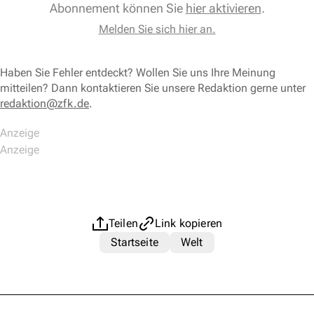
Abonnement können Sie
hier aktivieren
.
Melden Sie sich hier an.
Haben Sie Fehler entdeckt? Wollen Sie uns Ihre Meinung
mitteilen? Dann kontaktieren Sie unsere Redaktion gerne unter
redaktion@zfk.de
.
Teilen
Link kopieren
Startseite
Welt