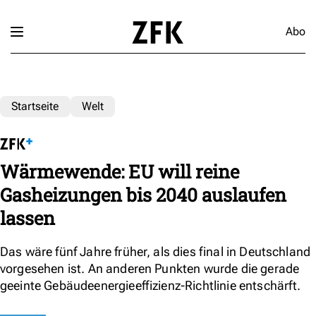
Abo
Startseite
Welt
Wärmewende: EU will reine
Gasheizungen bis 2040 auslaufen
lassen
Das wäre fünf Jahre früher, als dies final in Deutschland
vorgesehen ist. An anderen Punkten wurde die gerade
geeinte Gebäudeenergieeffizienz-Richtlinie entschärft.