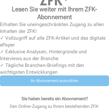
Lesen Sie weiter mit Ihrem ZFK-
Abonnement
Erhalten Sie uneingeschränkten Zugang zu allen
Inhalten der ZFK!
✓ Vollzugriff auf alle ZFK-Artikel und das digitale
ePaper
✓ Exklusive Analysen, Hintergründe und
Interviews aus der Branche
✓ Tägliche Branchen-Briefings mit den
wichtigsten Entwicklungen
Ihr Abonnement auswählen
Sie haben bereits ein Abonnement?
Den Online-Zugang zu Ihrem bestehenden ZFK-