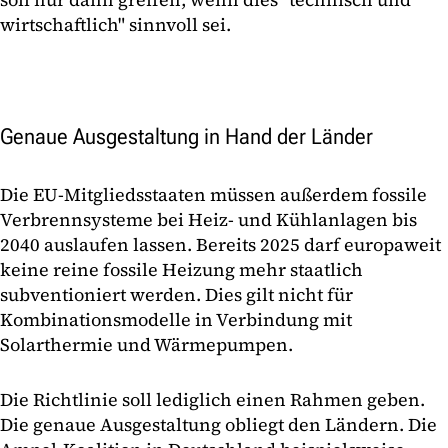
wirtschaftlich" sinnvoll sei.
Genaue Ausgestaltung in Hand der Länder
Die EU-Mitgliedsstaaten müssen außerdem fossile
Verbrennsysteme bei Heiz- und Kühlanlagen bis
2040 auslaufen lassen. Bereits 2025 darf europaweit
keine reine fossile Heizung mehr staatlich
subventioniert werden. Dies gilt nicht für
Kombinationsmodelle in Verbindung mit
Solarthermie und Wärmepumpen.
Die Richtlinie soll lediglich einen Rahmen geben.
Die genaue Ausgestaltung obliegt den Ländern. Die