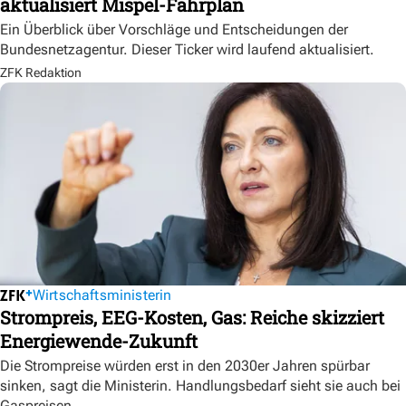
aktualisiert Mispel-Fahrplan
Ein Überblick über Vorschläge und Entscheidungen der
Bundesnetzagentur. Dieser Ticker wird laufend aktualisiert.
ZFK Redaktion
Wirtschaftsministerin
Strompreis, EEG-Kosten, Gas: Reiche skizziert
Energiewende-Zukunft
Die Strompreise würden erst in den 2030er Jahren spürbar
sinken, sagt die Ministerin. Handlungsbedarf sieht sie auch bei
Gaspreisen.