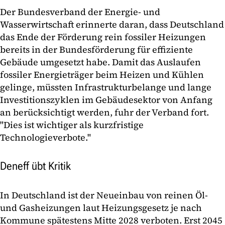
Der Bundesverband der Energie- und
Wasserwirtschaft erinnerte daran, dass Deutschland
das Ende der Förderung rein fossiler Heizungen
bereits in der Bundesförderung für effiziente
Gebäude umgesetzt habe. Damit das Auslaufen
fossiler Energieträger beim Heizen und Kühlen
gelinge, müssten Infrastrukturbelange und lange
Investitionszyklen im Gebäudesektor von Anfang
an berücksichtigt werden, fuhr der Verband fort.
"Dies ist wichtiger als kurzfristige
Technologieverbote."
Deneff übt Kritik
In Deutschland ist der Neueinbau von reinen Öl-
und Gasheizungen laut Heizungsgesetz je nach
Kommune spätestens Mitte 2028 verboten. Erst 2045