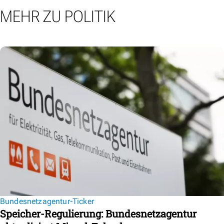
MEHR ZU POLITIK
Bundesnetzagentur-Ticker
Speicher-Regulierung: Bundesnetzagentur