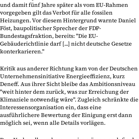
und damit fünf Jahre später als vom EU-Rahmen
vorgegeben gilt das Verbot für alle fossilen
Heizungen. Vor diesem Hintergrund warnte Daniel
Föst, baupolitischer Sprecher der FDP-
Bundestagsfraktion, bereits: "Die EU-
Gebäuderichtlinie darf [...] nicht deutsche Gesetze
konterkarieren."
Kritik aus anderer Richtung kam von der Deutschen
Unternehmensinitiative Energieeffizienz, kurz
Deneff. Aus ihrer Sicht bleibe das Ambitionsniveau
"weit hinter dem zurück, was zur Erreichung der
Klimaziele notwendig wäre". Zugleich schränkte die
Interessensorganisation ein, dass eine
ausführlichere Bewertung der Einigung erst dann
möglich sei, wenn alle Details vorlägen.