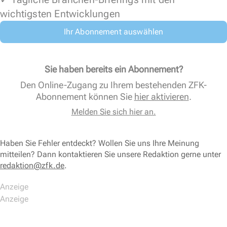
wichtigsten Entwicklungen
Ihr Abonnement auswählen
Sie haben bereits ein Abonnement?
Den Online-Zugang zu Ihrem bestehenden ZFK-
Abonnement können Sie
hier aktivieren
.
Melden Sie sich hier an.
Haben Sie Fehler entdeckt? Wollen Sie uns Ihre Meinung
mitteilen? Dann kontaktieren Sie unsere Redaktion gerne unter
redaktion@zfk.de
.