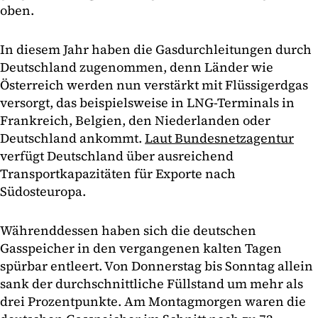
oben.
In diesem Jahr haben die Gasdurchleitungen durch
Deutschland zugenommen, denn Länder wie
Österreich werden nun verstärkt mit Flüssigerdgas
versorgt, das beispielsweise in LNG-Terminals in
Frankreich, Belgien, den Niederlanden oder
Deutschland ankommt.
Laut Bundesnetzagentur
verfügt Deutschland über ausreichend
Transportkapazitäten für Exporte nach
Südosteuropa.
Währenddessen haben sich die deutschen
Gasspeicher in den vergangenen kalten Tagen
spürbar entleert. Von Donnerstag bis Sonntag allein
sank der durchschnittliche Füllstand um mehr als
drei Prozentpunkte. Am Montagmorgen waren die