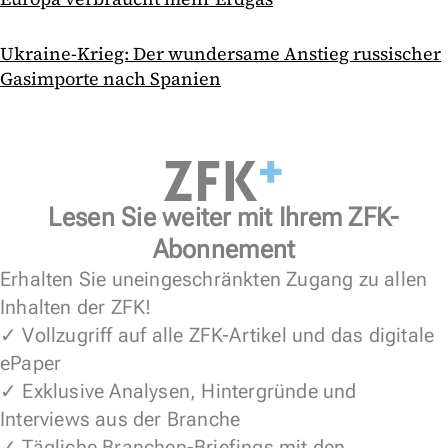
Ukraine-Krieg: Der wundersame Anstieg russischer
Gasimporte nach Spanien
Lesen Sie weiter mit Ihrem ZFK-
Abonnement
Erhalten Sie uneingeschränkten Zugang zu allen
Inhalten der ZFK!
✓ Vollzugriff auf alle ZFK-Artikel und das digitale
ePaper
✓ Exklusive Analysen, Hintergründe und
Interviews aus der Branche
✓ Tägliche Branchen-Briefings mit den