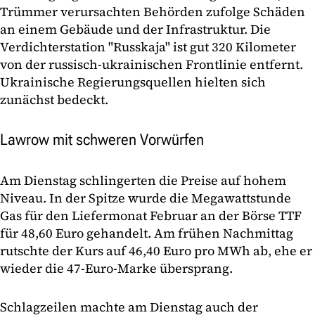
Trümmer verursachten Behörden zufolge Schäden
an einem Gebäude und der Infrastruktur. Die
Verdichterstation "Russkaja" ist gut 320 Kilometer
von der russisch-ukrainischen Frontlinie entfernt.
Ukrainische Regierungsquellen hielten sich
zunächst bedeckt.
Lawrow mit schweren Vorwürfen
Am Dienstag schlingerten die Preise auf hohem
Niveau. In der Spitze wurde die Megawattstunde
Gas für den Liefermonat Februar an der Börse TTF
für 48,60 Euro gehandelt. Am frühen Nachmittag
rutschte der Kurs auf 46,40 Euro pro MWh ab, ehe er
wieder die 47-Euro-Marke übersprang.
Schlagzeilen machte am Dienstag auch der