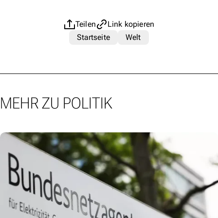
Teilen
Link kopieren
Startseite
Welt
MEHR ZU POLITIK