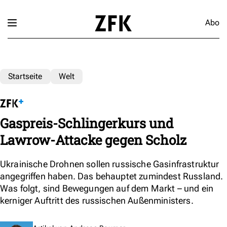
Abo
Startseite
Welt
Gaspreis-Schlingerkurs und
Lawrow-Attacke gegen Scholz
Ukrainische Drohnen sollen russische Gasinfrastruktur
angegriffen haben. Das behauptet zumindest Russland.
Was folgt, sind Bewegungen auf dem Markt – und ein
kerniger Auftritt des russischen Außenministers.