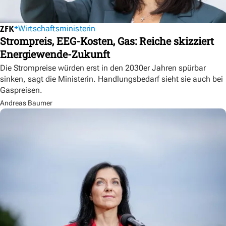
Wirtschaftsministerin
Strompreis, EEG-Kosten, Gas: Reiche skizziert
Energiewende-Zukunft
Die Strompreise würden erst in den 2030er Jahren spürbar
sinken, sagt die Ministerin. Handlungsbedarf sieht sie auch bei
Gaspreisen.
Andreas Baumer