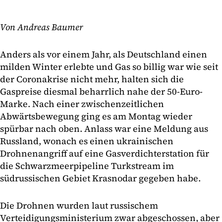
Von Andreas Baumer
Anders als vor einem Jahr, als Deutschland einen
milden Winter erlebte und Gas so billig war wie seit
der Coronakrise nicht mehr, halten sich die
Gaspreise diesmal beharrlich nahe der 50-Euro-
Marke. Nach einer zwischenzeitlichen
Abwärtsbewegung ging es am Montag wieder
spürbar nach oben. Anlass war eine Meldung aus
Russland, wonach es einen ukrainischen
Drohnenangriff auf eine Gasverdichterstation für
die Schwarzmeerpipeline Turkstream im
südrussischen Gebiet Krasnodar gegeben habe.
Die Drohnen wurden laut russischem
Verteidigungsministerium zwar abgeschossen, aber