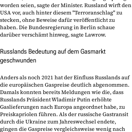
worden seien, sagte der Minister. Russland wirft den
USA vor, auch hinter diesem "Terroranschlag" zu
stecken, ohne Beweise dafür veröffentlicht zu
haben. Die Bundesregierung in Berlin schaue
darüber verschämt hinweg, sagte Lawrow.
Russlands Bedeutung auf dem Gasmarkt
geschwunden
Anders als noch 2021 hat der Einfluss Russlands auf
die europäischen Gaspreise deutlich abgenommen.
Damals konnten bereits Meldungen wie die, dass
Russlands Präsident Wladimir Putin erhöhte
Gaslieferungen nach Europa angeordnet habe, zu
Preiskapriolen führen. Als der russische Gastransit
durch die Ukraine zum Jahreswechsel endete,
gingen die Gaspreise vergleichsweise wenig nach