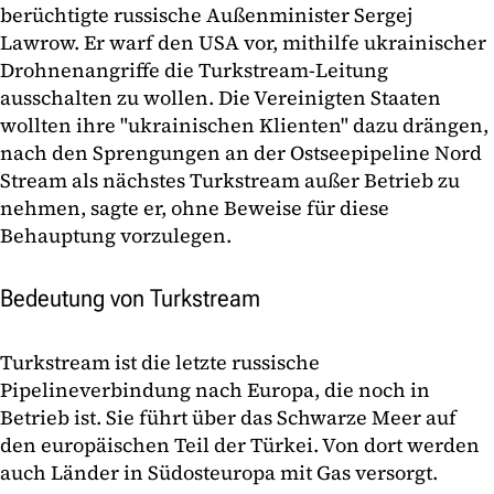
berüchtigte russische Außenminister Sergej
Lawrow. Er warf den USA vor, mithilfe ukrainischer
Drohnenangriffe die Turkstream-Leitung
ausschalten zu wollen. Die Vereinigten Staaten
wollten ihre "ukrainischen Klienten" dazu drängen,
nach den Sprengungen an der Ostseepipeline Nord
Stream als nächstes Turkstream außer Betrieb zu
nehmen, sagte er, ohne Beweise für diese
Behauptung vorzulegen.
Bedeutung von Turkstream
Turkstream ist die letzte russische
Pipelineverbindung nach Europa, die noch in
Betrieb ist. Sie führt über das Schwarze Meer auf
den europäischen Teil der Türkei. Von dort werden
auch Länder in Südosteuropa mit Gas versorgt.