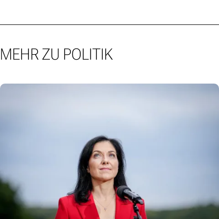
MEHR ZU POLITIK