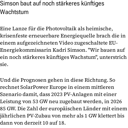
Simson baut auf noch stärkeres künftiges
Wachtstum
Eine Lanze für die Photovoltaik als heimische,
krisenfeste erneuerbare Energiequelle brach die in
einem aufgezeichneten Video zugeschaltete EU-
Energiekommissarin Kadri Simson. "Wir bauen auf
ein noch stärkeres künftiges Wachstum", unterstrich
sie.
Und die Prognosen gehen in diese Richtung. So
rechnet SolarPower Europe in einem mittleren
Szenario damit, dass 2023 PV-Anlagen mit einer
Leistung von 53 GW neu zugebaut werden, in 2026
85 GW. Die Zahl der europäischen Länder mit einem
jährlichen PV-Zubau von mehr als 1 GW klettert bis
dann von derzeit 10 auf 18.