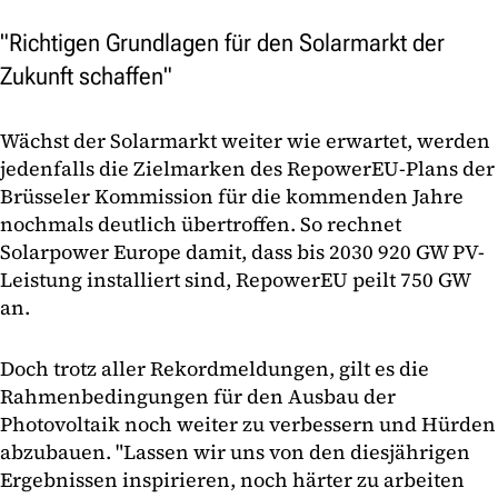
"Richtigen Grundlagen für den Solarmarkt der
Zukunft schaffen"
Wächst der Solarmarkt weiter wie erwartet, werden
jedenfalls die Zielmarken des RepowerEU-Plans der
Brüsseler Kommission für die kommenden Jahre
nochmals deutlich übertroffen. So rechnet
Solarpower Europe damit, dass bis 2030 920 GW PV-
Leistung installiert sind, RepowerEU peilt 750 GW
an.
Doch trotz aller Rekordmeldungen, gilt es die
Rahmenbedingungen für den Ausbau der
Photovoltaik noch weiter zu verbessern und Hürden
abzubauen. "Lassen wir uns von den diesjährigen
Ergebnissen inspirieren, noch härter zu arbeiten