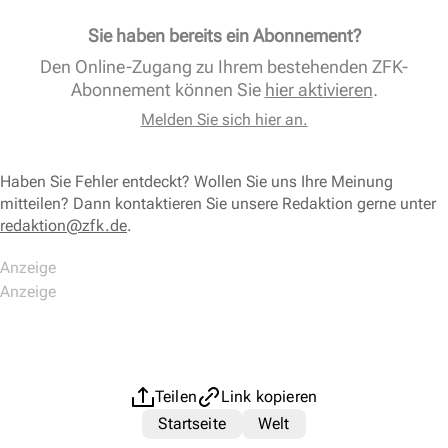
Sie haben bereits ein Abonnement?
Den Online-Zugang zu Ihrem bestehenden ZFK-
Abonnement können Sie
hier aktivieren
.
Melden Sie sich hier an.
Haben Sie Fehler entdeckt? Wollen Sie uns Ihre Meinung
mitteilen? Dann kontaktieren Sie unsere Redaktion gerne unter
redaktion@zfk.de
.
Teilen
Link kopieren
Startseite
Welt