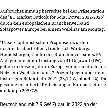
Aufbruchstimmung herrschte bei der Präsentation
des "EU Market Outlook for Solar Power 2022-2026"
durch den europäischen Branchenverband
Solarpower Europe bei einem Webinar am Montag.
"Unsere optimistischen Prognosen wurden
nochmals übertroffen", freute sich Walburga
Hemetsberger, Chefin des Branchenverbands. PV-
Anlagen mit einer Leistung von 41 Gigawatt (GW)
gehen in diesem Jahr in Europa voraussichtlich ans
Netz, ein Wachstum um 47 Prozent gegenüber dem
bisherigen Rekordjahr 2021 (28,1 GW, plus 42%). Die
gesamte installierte PV-Leistung in Europa kletterte
auf knapp 209 GW.
Deutschland mit 7,9 GW Zubau in 2022 an der