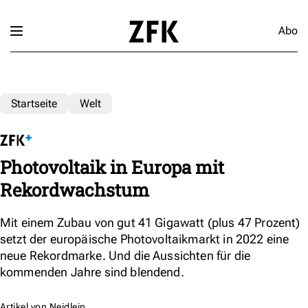
Abo
Startseite
Welt
Photovoltaik in Europa mit
Rekordwachstum
Mit einem Zubau von gut 41 Gigawatt (plus 47 Prozent)
setzt der europäische Photovoltaikmarkt in 2022 eine
neue Rekordmarke. Und die Aussichten für die
kommenden Jahre sind blendend.
Artikel von
Neidlein