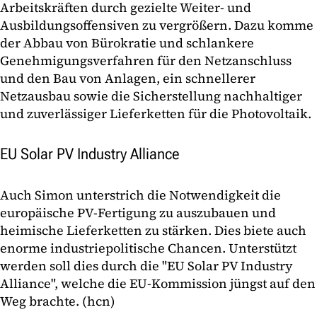
Arbeitskräften durch gezielte Weiter- und
Ausbildungsoffensiven zu vergrößern. Dazu komme
der Abbau von Bürokratie und schlankere
Genehmigungsverfahren für den Netzanschluss
und den Bau von Anlagen, ein schnellerer
Netzausbau sowie die Sicherstellung nachhaltiger
und zuverlässiger Lieferketten für die Photovoltaik.
EU Solar PV Industry Alliance
Auch Simon unterstrich die Notwendigkeit die
europäische PV-Fertigung zu auszubauen und
heimische Lieferketten zu stärken. Dies biete auch
enorme industriepolitische Chancen. Unterstützt
werden soll dies durch die "EU Solar PV Industry
Alliance", welche die EU-Kommission jüngst auf den
Weg brachte. (hcn)