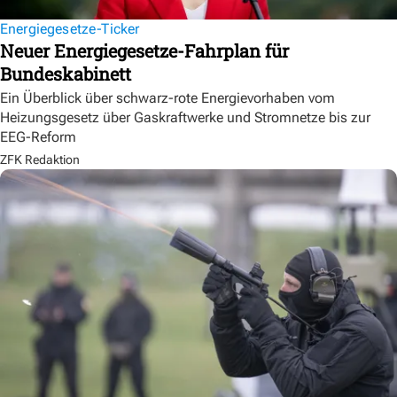
Energiegesetze-Ticker
Neuer Energiegesetze-Fahrplan für
Bundeskabinett
Ein Überblick über schwarz-rote Energievorhaben vom
Heizungsgesetz über Gaskraftwerke und Stromnetze bis zur
EEG-Reform
ZFK Redaktion