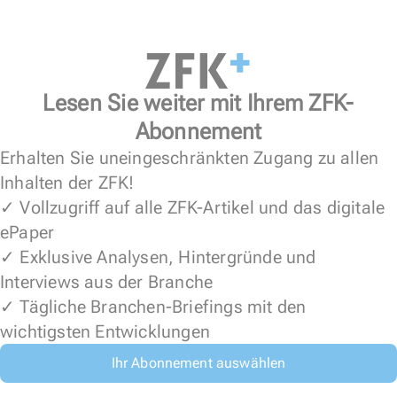
Lesen Sie weiter mit Ihrem ZFK-
Abonnement
Erhalten Sie uneingeschränkten Zugang zu allen
Inhalten der ZFK!
✓ Vollzugriff auf alle ZFK-Artikel und das digitale
ePaper
✓ Exklusive Analysen, Hintergründe und
Interviews aus der Branche
✓ Tägliche Branchen-Briefings mit den
wichtigsten Entwicklungen
Ihr Abonnement auswählen