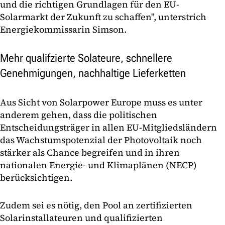
und die richtigen Grundlagen für den EU-
Solarmarkt der Zukunft zu schaffen", unterstrich
Energiekommissarin Simson.
Mehr qualifzierte Solateure, schnellere
Genehmigungen, nachhaltige Lieferketten
Aus Sicht von Solarpower Europe muss es unter
anderem gehen, dass die politischen
Entscheidungsträger in allen EU-Mitgliedsländern
das Wachstumspotenzial der Photovoltaik noch
stärker als Chance begreifen und in ihren
nationalen Energie- und Klimaplänen (NECP)
berücksichtigen.
Zudem sei es nötig, den Pool an zertifizierten
Solarinstallateuren und qualifizierten