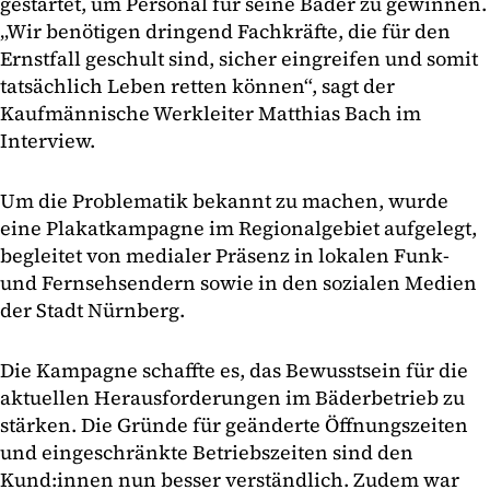
gestartet, um Personal für seine Bäder zu gewinnen.
„Wir benötigen dringend Fachkräfte, die für den
Ernstfall geschult sind, sicher eingreifen und somit
tatsächlich Leben retten können“, sagt der
Kaufmännische Werkleiter Matthias Bach im
Interview.
Um die Problematik bekannt zu machen, wurde
eine Plakatkampagne im Regionalgebiet aufgelegt,
begleitet von medialer Präsenz in lokalen Funk-
und Fernsehsendern sowie in den sozialen Medien
der Stadt Nürnberg.
Die Kampagne schaffte es, das Bewusstsein für die
aktuellen Herausforderungen im Bäderbetrieb zu
stärken. Die Gründe für geänderte Öffnungszeiten
und eingeschränkte Betriebszeiten sind den
Kund:innen nun besser verständlich. Zudem war