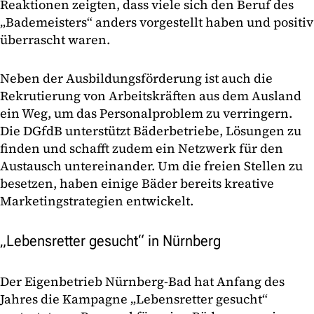
Reaktionen zeigten, dass viele sich den Beruf des
„Bademeisters“ anders vorgestellt haben und positiv
überrascht waren.
Neben der Ausbildungsförderung ist auch die
Rekrutierung von Arbeitskräften aus dem Ausland
ein Weg, um das Personalproblem zu verringern.
Die DGfdB unterstützt Bäderbetriebe, Lösungen zu
finden und schafft zudem ein Netzwerk für den
Austausch untereinander. Um die freien Stellen zu
besetzen, haben einige Bäder bereits kreative
Marketingstrategien entwickelt.
„Lebensretter gesucht“ in Nürnberg
Der Eigenbetrieb Nürnberg-Bad hat Anfang des
Jahres die Kampagne „Lebensretter gesucht“