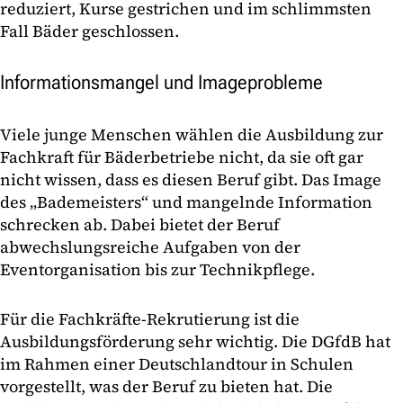
reduziert, Kurse gestrichen und im schlimmsten
Fall Bäder geschlossen.
Informationsmangel und Imageprobleme
Viele junge Menschen wählen die Ausbildung zur
Fachkraft für Bäderbetriebe nicht, da sie oft gar
nicht wissen, dass es diesen Beruf gibt. Das Image
des „Bademeisters“ und mangelnde Information
schrecken ab. Dabei bietet der Beruf
abwechslungsreiche Aufgaben von der
Eventorganisation bis zur Technikpflege.
Für die Fachkräfte-Rekrutierung ist die
Ausbildungsförderung sehr wichtig. Die DGfdB hat
im Rahmen einer Deutschlandtour in Schulen
vorgestellt, was der Beruf zu bieten hat. Die