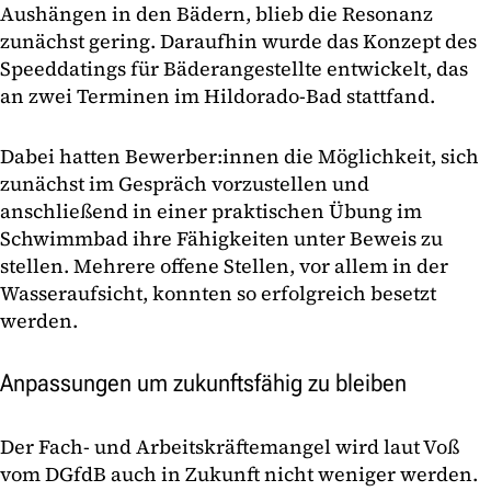
Aushängen in den Bädern, blieb die Resonanz
zunächst gering. Daraufhin wurde das Konzept des
Speeddatings für Bäderangestellte entwickelt, das
an zwei Terminen im Hildorado-Bad stattfand.
Dabei hatten Bewerber:innen die Möglichkeit, sich
zunächst im Gespräch vorzustellen und
anschließend in einer praktischen Übung im
Schwimmbad ihre Fähigkeiten unter Beweis zu
stellen. Mehrere offene Stellen, vor allem in der
Wasseraufsicht, konnten so erfolgreich besetzt
werden.
Anpassungen um zukunftsfähig zu bleiben
Der Fach- und Arbeitskräftemangel wird laut Voß
vom DGfdB auch in Zukunft nicht weniger werden.