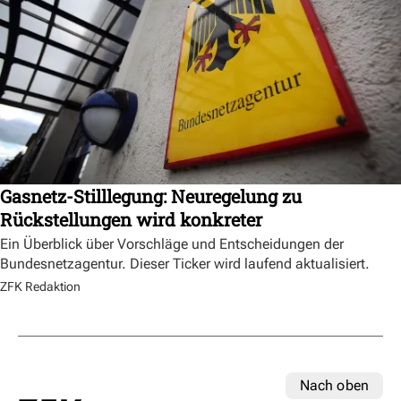
Gasnetz-Stilllegung: Neuregelung zu
Rückstellungen wird konkreter
Ein Überblick über Vorschläge und Entscheidungen der
Bundesnetzagentur. Dieser Ticker wird laufend aktualisiert.
ZFK Redaktion
Nach oben