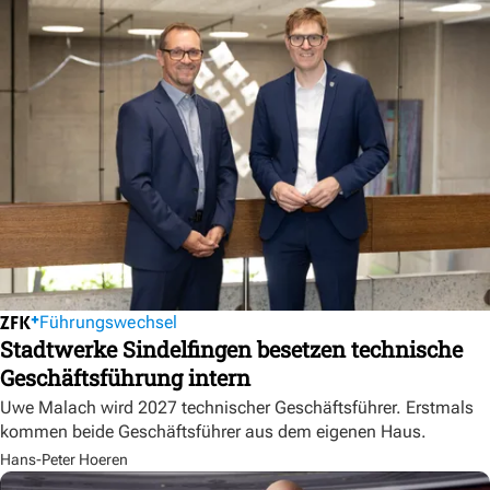
Führungswechsel
Stadtwerke Sindelfingen besetzen technische
Geschäftsführung intern
Uwe Malach wird 2027 technischer Geschäftsführer. Erstmals
kommen beide Geschäftsführer aus dem eigenen Haus.
Hans-Peter Hoeren