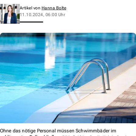
Artikel von
Hanna Bolte
11.10.2024, 06:00 Uhr
Ohne das nötige Personal müssen Schwimmbäder im