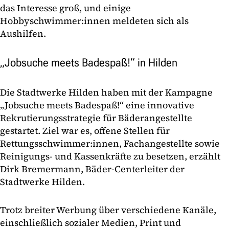
das Interesse groß, und einige
Hobbyschwimmer:innen meldeten sich als
Aushilfen.
„Jobsuche meets Badespaß!“ in Hilden
Die Stadtwerke Hilden haben mit der Kampagne
„Jobsuche meets Badespaß!“ eine innovative
Rekrutierungsstrategie für Bäderangestellte
gestartet. Ziel war es, offene Stellen für
Rettungsschwimmer:innen, Fachangestellte sowie
Reinigungs- und Kassenkräfte zu besetzen, erzählt
Dirk Bremermann, Bäder-Centerleiter der
Stadtwerke Hilden.
Trotz breiter Werbung über verschiedene Kanäle,
einschließlich sozialer Medien, Print und