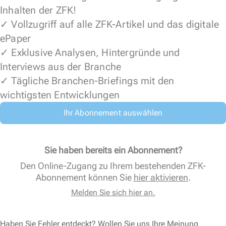
Inhalten der ZFK!
✓ Vollzugriff auf alle ZFK-Artikel und das digitale
ePaper
✓ Exklusive Analysen, Hintergründe und
Interviews aus der Branche
✓ Tägliche Branchen-Briefings mit den
wichtigsten Entwicklungen
Ihr Abonnement auswählen
Sie haben bereits ein Abonnement?
Den Online-Zugang zu Ihrem bestehenden ZFK-
Abonnement können Sie
hier aktivieren
.
Melden Sie sich hier an.
Haben Sie Fehler entdeckt? Wollen Sie uns Ihre Meinung