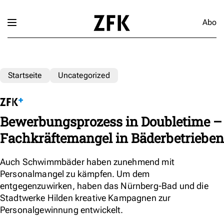
Abo
Startseite
Uncategorized
Bewerbungsprozess in Doubletime –
Fachkräftemangel in Bäderbetrieben
Auch Schwimmbäder haben zunehmend mit
Personalmangel zu kämpfen. Um dem
entgegenzuwirken, haben das Nürnberg-Bad und die
Stadtwerke Hilden kreative Kampagnen zur
Personalgewinnung entwickelt.