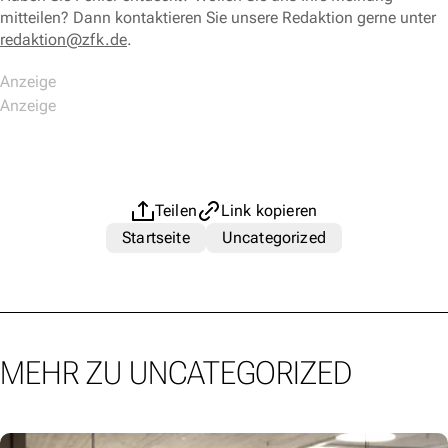
mitteilen? Dann kontaktieren Sie unsere Redaktion gerne unter
redaktion@zfk.de
.
Teilen
Link kopieren
Startseite
Uncategorized
MEHR ZU UNCATEGORIZED