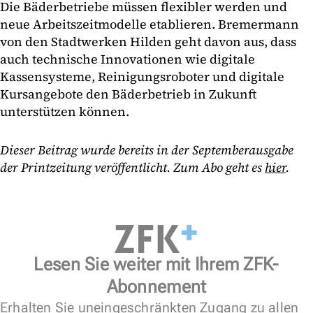
Die Bäderbetriebe müssen flexibler werden und
neue Arbeitszeitmodelle etablieren. Bremermann
von den Stadtwerken Hilden geht davon aus, dass
auch technische Innovationen wie digitale
Kassensysteme, Reinigungsroboter und digitale
Kursangebote den Bäderbetrieb in Zukunft
unterstützen können.
Dieser Beitrag wurde bereits in der Septemberausgabe
der Printzeitung veröffentlicht. Zum Abo geht es
hier
.
Lesen Sie weiter mit Ihrem ZFK-
Abonnement
Erhalten Sie uneingeschränkten Zugang zu allen