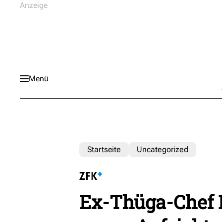
Menü
Startseite
Uncategorized
Ex-Thüga-Chef 