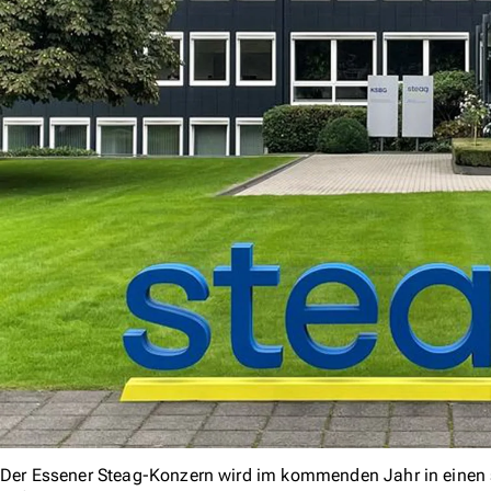
Der Essener Steag-Konzern wird im kommenden Jahr in einen 