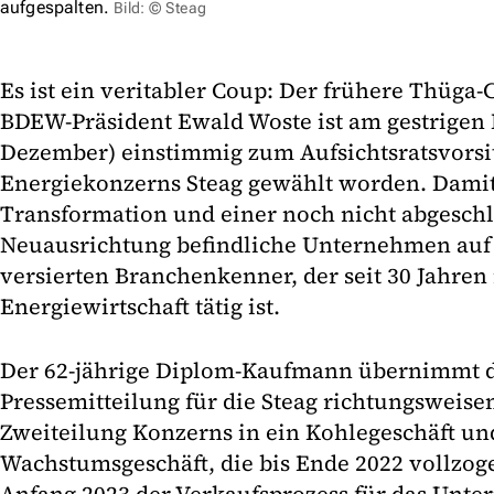
aufgespalten.
Bild: © Steag
Es ist ein veritabler Coup: Der frühere Thüga
BDEW-Präsident Ewald Woste ist am gestrigen 
Dezember) einstimmig zum Aufsichtsratsvorsi
Energiekonzerns Steag gewählt worden. Damit 
Transformation und einer noch nicht abgesch
Neuausrichtung befindliche Unternehmen auf
versierten Branchenkenner, der seit 30 Jahren 
Energiewirtschaft tätig ist.
Der 62-jährige Diplom-Kaufmann übernimmt da
Pressemitteilung für die Steag richtungsweise
Zweiteilung Konzerns in ein Kohlegeschäft un
Wachstumsgeschäft, die bis Ende 2022 vollzoge