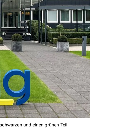
schwarzen und einen grünen Teil