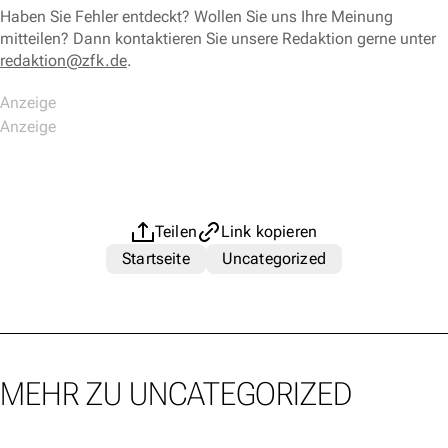
Haben Sie Fehler entdeckt? Wollen Sie uns Ihre Meinung
mitteilen? Dann kontaktieren Sie unsere Redaktion gerne unter
redaktion@zfk.de
.
Teilen
Link kopieren
Startseite
Uncategorized
MEHR ZU UNCATEGORIZED