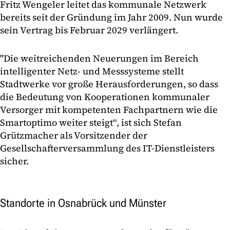
Fritz Wengeler leitet das kommunale Netzwerk
bereits seit der Gründung im Jahr 2009. Nun wurde
sein Vertrag bis Februar 2029 verlängert.
"Die weitreichenden Neuerungen im Bereich
intelligenter Netz- und Messsysteme stellt
Stadtwerke vor große Herausforderungen, so dass
die Bedeutung von Kooperationen kommunaler
Versorger mit kompetenten Fachpartnern wie die
Smartoptimo weiter steigt“, ist sich Stefan
Grützmacher als Vorsitzender der
Gesellschafterversammlung des IT-Dienstleisters
sicher.
Standorte in Osnabrück und Münster