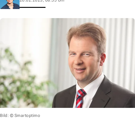
Bild: © Smartoptimo