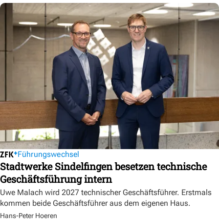
Führungswechsel
Stadtwerke Sindelfingen besetzen technische
Geschäftsführung intern
Uwe Malach wird 2027 technischer Geschäftsführer. Erstmals
kommen beide Geschäftsführer aus dem eigenen Haus.
Hans-Peter Hoeren