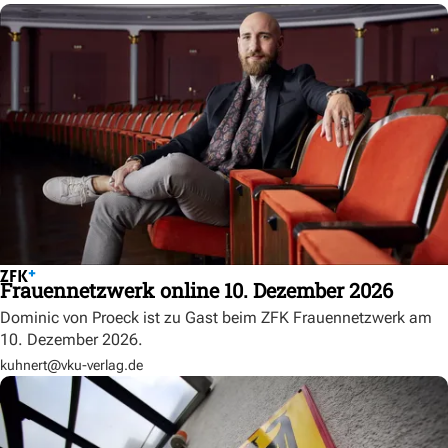
Frauennetzwerk online 10. Dezember 2026
Dominic von Proeck ist zu Gast beim ZFK Frauennetzwerk am
10. Dezember 2026.
kuhnert@vku-verlag.de