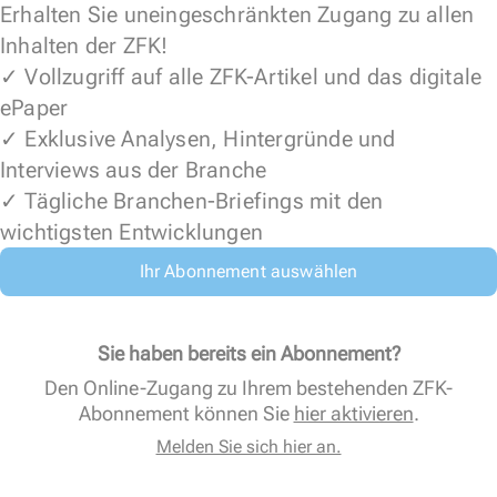
Erhalten Sie uneingeschränkten Zugang zu allen
Inhalten der ZFK!
✓ Vollzugriff auf alle ZFK-Artikel und das digitale
ePaper
✓ Exklusive Analysen, Hintergründe und
Interviews aus der Branche
✓ Tägliche Branchen-Briefings mit den
wichtigsten Entwicklungen
Ihr Abonnement auswählen
Sie haben bereits ein Abonnement?
Den Online-Zugang zu Ihrem bestehenden ZFK-
Abonnement können Sie
hier aktivieren
.
Melden Sie sich hier an.