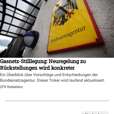
Gasnetz-Stilllegung: Neuregelung zu
Rückstellungen wird konkreter
Ein Überblick über Vorschläge und Entscheidungen der
Bundesnetzagentur. Dieser Ticker wird laufend aktualisiert.
ZFK Redaktion