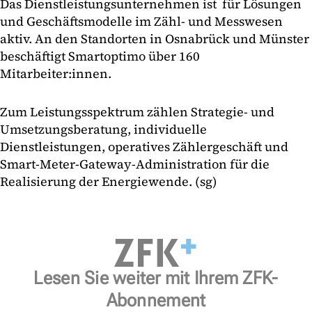
Das Dienstleistungsunternehmen ist für Lösungen
und Geschäftsmodelle im Zähl- und Messwesen
aktiv. An den Standorten in Osnabrück und Münster
beschäftigt Smartoptimo über 160
Mitarbeiter:innen.
Zum Leistungsspektrum zählen Strategie- und
Umsetzungsberatung, individuelle
Dienstleistungen, operatives Zählergeschäft und
Smart-Meter-Gateway-Administration für die
Realisierung der Energiewende. (sg)
Lesen Sie weiter mit Ihrem ZFK-
Abonnement