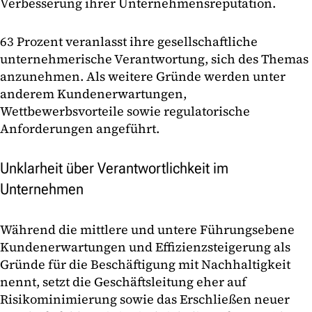
Verbesserung ihrer Unternehmensreputation.
63 Prozent veranlasst ihre gesellschaftliche
unternehmerische Verantwortung, sich des Themas
anzunehmen. Als weitere Gründe werden unter
anderem Kundenerwartungen,
Wettbewerbsvorteile sowie regulatorische
Anforderungen angeführt.
Unklarheit über Verantwortlichkeit im
Unternehmen
Während die mittlere und untere Führungsebene
Kundenerwartungen und Effizienzsteigerung als
Gründe für die Beschäftigung mit Nachhaltigkeit
nennt, setzt die Geschäftsleitung eher auf
Risikominimierung sowie das Erschließen neuer