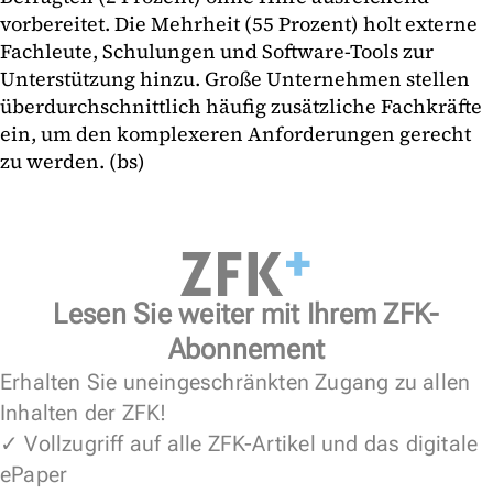
vorbereitet. Die Mehrheit (55 Prozent) holt externe
Fachleute, Schulungen und Software-Tools zur
Unterstützung hinzu. Große Unternehmen stellen
überdurchschnittlich häufig zusätzliche Fachkräfte
ein, um den komplexeren Anforderungen gerecht
zu werden. (bs)
Lesen Sie weiter mit Ihrem ZFK-
Abonnement
Erhalten Sie uneingeschränkten Zugang zu allen
Inhalten der ZFK!
✓ Vollzugriff auf alle ZFK-Artikel und das digitale
ePaper