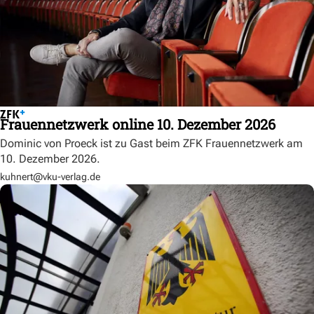
Frauennetzwerk online 10. Dezember 2026
Dominic von Proeck ist zu Gast beim ZFK Frauennetzwerk am
10. Dezember 2026.
kuhnert@vku-verlag.de