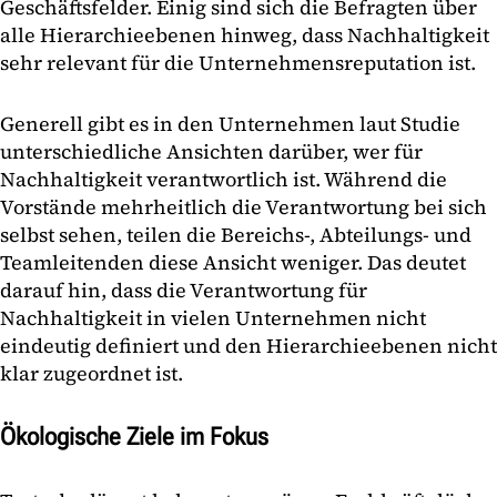
Geschäftsfelder. Einig sind sich die Befragten über
alle Hierarchieebenen hinweg, dass Nachhaltigkeit
sehr relevant für die Unternehmensreputation ist.
Generell gibt es in den Unternehmen laut Studie
unterschiedliche Ansichten darüber, wer für
Nachhaltigkeit verantwortlich ist. Während die
Vorstände mehrheitlich die Verantwortung bei sich
selbst sehen, teilen die Bereichs-, Abteilungs- und
Teamleitenden diese Ansicht weniger. Das deutet
darauf hin, dass die Verantwortung für
Nachhaltigkeit in vielen Unternehmen nicht
eindeutig definiert und den Hierarchieebenen nicht
klar zugeordnet ist.
Ökologische Ziele im Fokus