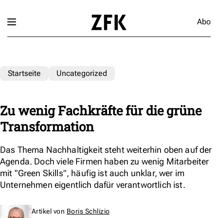
Abo
Startseite
Uncategorized
Zu wenig Fachkräfte für die grüne
Transformation
Das Thema Nachhaltigkeit steht weiterhin oben auf der
Agenda. Doch viele Firmen haben zu wenig Mitarbeiter
mit "Green Skills", häufig ist auch unklar, wer im
Unternehmen eigentlich dafür verantwortlich ist.
Artikel von
Boris Schlizio