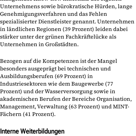
Unternehmens sowie bürokratische Hürden, lange
Genehmigungsverfahren und das Fehlen
spezialisierter Dienstleister genannt. Unternehmen
in ländlichen Regionen (39 Prozent) leiden dabei
stärker unter der grünen Fachkräftelücke als
Unternehmen in Großstädten.
Bezogen auf die Kompetenzen ist der Mangel
besonders ausgeprägt bei technischen und
Ausbildungsberufen (69 Prozent) in
Industriesektoren wie dem Baugewerbe (77
Prozent) und der Wasserversorgung sowie in
akademischen Berufen der Bereiche Organisation,
Management, Verwaltung (63 Prozent) und MINT-
Fächern (41 Prozent).
Interne Weiterbildungen