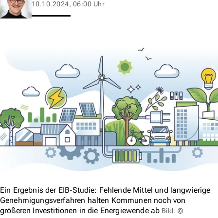
10.10.2024, 06:00 Uhr
Ein Ergebnis der EIB-Studie: Fehlende Mittel und langwierige
Genehmigungsverfahren halten Kommunen noch von
größeren Investitionen in die Energiewende ab
Bild: ©