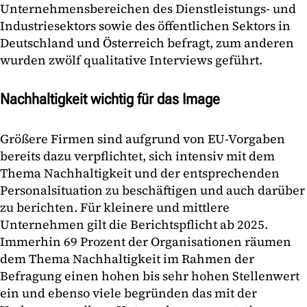
Unternehmensbereichen des Dienstleistungs- und
Industriesektors sowie des öffentlichen Sektors in
Deutschland und Österreich befragt, zum anderen
wurden zwölf qualitative Interviews geführt.
Nachhaltigkeit wichtig für das Image
Größere Firmen sind aufgrund von EU-Vorgaben
bereits dazu verpflichtet, sich intensiv mit dem
Thema Nachhaltigkeit und der entsprechenden
Personalsituation zu beschäftigen und auch darüber
zu berichten. Für kleinere und mittlere
Unternehmen gilt die Berichtspflicht ab 2025.
Immerhin 69 Prozent der Organisationen räumen
dem Thema Nachhaltigkeit im Rahmen der
Befragung einen hohen bis sehr hohen Stellenwert
ein und ebenso viele begründen das mit der