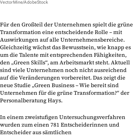
VectorMine/AdobeStock
Für den Großteil der Unternehmen spielt die grüne
Transformation eine entscheidende Rolle – mit
Auswirkungen auf alle Unternehmensbereiche.
Gleichzeitig wächst das Bewusstsein, wie knapp es
um die Talente mit entsprechenden Fähigkeiten,
den „Green Skills“, am Arbeitsmarkt steht. Aktuell
sind viele Unternehmen noch nicht ausreichend
auf die Veränderungen vorbereitet. Das zeigt die
neue Studie „Green Business – Wie bereit sind
Unternehmen für die grüne Transformation?“ der
Personalberatung Hays.
In einem zweistufigen Untersuchungsverfahren
wurden zum einen 781 Entscheiderinnen und
Entscheider aus sämtlichen