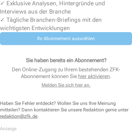
✓ Exklusive Analysen, Hintergründe und
Interviews aus der Branche
✓ Tägliche Branchen-Briefings mit den
wichtigsten Entwicklungen
Ihr Abonnement auswählen
Sie haben bereits ein Abonnement?
Den Online-Zugang zu Ihrem bestehenden ZFK-
Abonnement können Sie
hier aktivieren
.
Melden Sie sich hier an.
Haben Sie Fehler entdeckt? Wollen Sie uns Ihre Meinung
mitteilen? Dann kontaktieren Sie unsere Redaktion gerne unter
redaktion@zfk.de
.