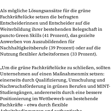
Als mögliche Lösungsansätze für die grüne
Fachkräftelücke setzen die befragten
Entscheiderinnen und Entscheider auf die
Weiterbildung ihrer bestehenden Belegschaft in
puncto Green Skills (41 Prozent), das gezielte
Anwerben von Auszubildenden für
Nachhaltigkeitsberufe (39 Prozent) oder auf die
Nutzung flexibler Arbeitsformen (33 Prozent).
„Um die grüne Fachkräftelücke zu schließen, sollten
Unternehmen auf einen Maßnahmenmix setzen:
einerseits durch Qualifizierung, Umschulung und
Nachwuchsförderung in grünen Berufen und MINT-
Studiengängen, andererseits durch eine bessere
Positionierung im Wettbewerb um bestehende
Fachkräfte – etwa durch flexible
Arbeitsbedingungen und authentische