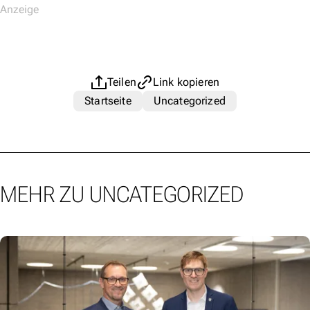
Teilen
Link kopieren
Startseite
Uncategorized
MEHR ZU UNCATEGORIZED