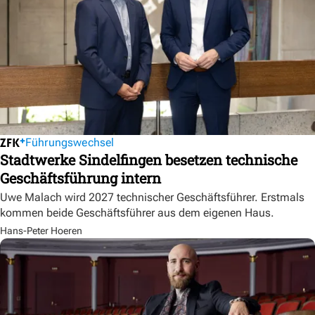
Führungswechsel
Stadtwerke Sindelfingen besetzen technische
Geschäftsführung intern
Uwe Malach wird 2027 technischer Geschäftsführer. Erstmals
kommen beide Geschäftsführer aus dem eigenen Haus.
Hans-Peter Hoeren