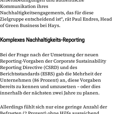
Kommunikation ihres
Nachhaltigkeitsengagements, das für diese
Zielgruppe entscheidend ist“, rät Paul Endres, Head
of Green Business bei Hays.
Komplexes Nachhaltigkeits-Reporting
Bei der Frage nach der Umsetzung der neuen
Reporting-Vorgaben der Corporate Sustainability
Reporting Directive (CSRD) und des
Berichtsstandards (ESRS) gab die Mehrheit der
Unternehmen (86 Prozent) an, diese Vorgaben
bereits zu kennen und umzusetzen – oder dies
innerhalb der nächsten zwei Jahre zu planen.
Allerdings fühlt sich nur eine geringe Anzahl der
Befragten (2 Prozent) ohne Hilfe ausreichend