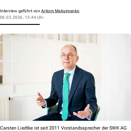
Interview geführt von
Artjom Maksimenko
06.03.2026, 13:44 Uhr
Carsten Liedtke ist seit 2011 Vorstandssprecher der SWK AG