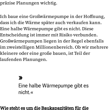
präzise Planungen wichtig.
Ich baue eine Großwärmepumpe in der Hoffnung,
dass ich die Wärme später auch verkaufen kann.
Eine halbe Wärmepumpe gibt es nicht. Diese
Entscheidung ist immer mit Risiko verbunden.
Großwärmepumpen liegen in der Regel ebenfalls
im zweistelligen Millionenbereich. Ob wir mehrere
kleinere oder eine große bauen, ist Teil der
laufenden Planungen.
Eine halbe Wärmepumpe gibt es
nicht.
Wie steht es um die Baukapazitäten für die