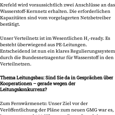
Krefeld wird voraussichtlich zwei Anschlüsse an das
Wasserstoff-Kernnetz erhalten. Die erforderlichen
Kapazitäten sind vom vorgelagerten Netzbetreiber
bestätigt.
Unser Verteilnetz ist im Wesentlichen H₂-ready. Es
besteht überwiegend aus PE-Leitungen.
Entscheidend ist nun ein klares Regulierungssystem
durch die Bundesnetzagentur für Wasserstoff in den
Verteilnetzen.
Thema Leitungsbau: Sind Sie da in Gesprächen über
Kooperationen – gerade wegen der
Leitungskonkurrenz?
Zum Fernwärmenetz: Unser Ziel vor der
Veröffentlichung der Pläne zum neuen GMG war es,