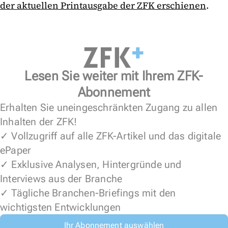
der aktuellen Printausgabe der ZFK erschienen
.
Lesen Sie weiter mit Ihrem ZFK-
Abonnement
Erhalten Sie uneingeschränkten Zugang zu allen
Inhalten der ZFK!
✓ Vollzugriff auf alle ZFK-Artikel und das digitale
ePaper
✓ Exklusive Analysen, Hintergründe und
Interviews aus der Branche
✓ Tägliche Branchen-Briefings mit den
wichtigsten Entwicklungen
Ihr Abonnement auswählen