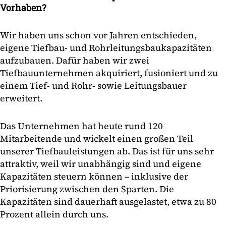
Vorhaben?
Wir haben uns schon vor Jahren entschieden,
eigene Tiefbau- und Rohrleitungsbaukapazitäten
aufzubauen. Dafür haben wir zwei
Tiefbauunternehmen akquiriert, fusioniert und zu
einem Tief- und Rohr- sowie Leitungsbauer
erweitert.
Das Unternehmen hat heute rund 120
Mitarbeitende und wickelt einen großen Teil
unserer Tiefbauleistungen ab. Das ist für uns sehr
attraktiv, weil wir unabhängig sind und eigene
Kapazitäten steuern können – inklusive der
Priorisierung zwischen den Sparten. Die
Kapazitäten sind dauerhaft ausgelastet, etwa zu 80
Prozent allein durch uns.