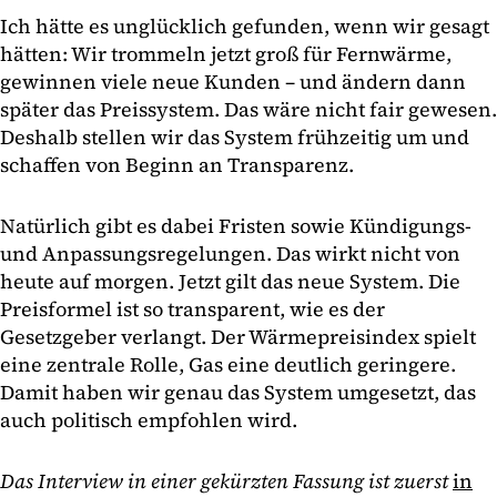
Ich hätte es unglücklich gefunden, wenn wir gesagt
hätten: Wir trommeln jetzt groß für Fernwärme,
gewinnen viele neue Kunden – und ändern dann
später das Preissystem. Das wäre nicht fair gewesen.
Deshalb stellen wir das System frühzeitig um und
schaffen von Beginn an Transparenz.
Natürlich gibt es dabei Fristen sowie Kündigungs-
und Anpassungsregelungen. Das wirkt nicht von
heute auf morgen. Jetzt gilt das neue System. Die
Preisformel ist so transparent, wie es der
Gesetzgeber verlangt. Der Wärmepreisindex spielt
eine zentrale Rolle, Gas eine deutlich geringere.
Damit haben wir genau das System umgesetzt, das
auch politisch empfohlen wird.
Das Interview in einer gekürzten Fassung ist zuerst
in