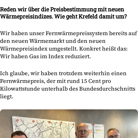
Reden wir über die Preisbestimmung mit neuen
Wärmepreisindizes. Wie geht Krefeld damit um?
Wir haben unser Fernwärmepreissystem bereits auf
den neuen Wärmemarkt und den neuen
Wärmepreisindex umgestellt. Konkret heißt das:
Wir haben Gas im Index reduziert.
Ich glaube, wir haben trotzdem weiterhin einen
Fernwärmepreis, der mit rund 15 Cent pro
Kilowattstunde unterhalb des Bundesdurchschnitts
liegt.