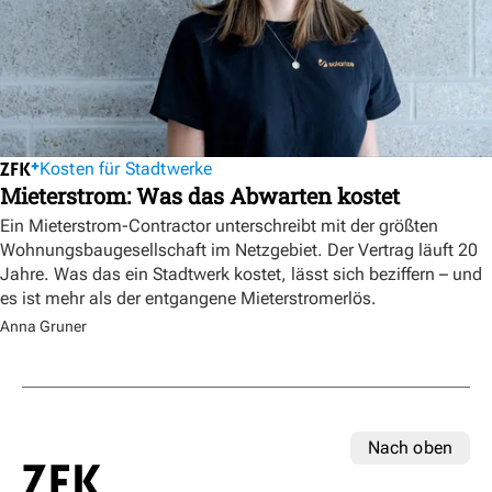
Kosten für Stadtwerke
Mieterstrom: Was das Abwarten kostet
Ein Mieterstrom-Contractor unterschreibt mit der größten
Wohnungsbaugesellschaft im Netzgebiet. Der Vertrag läuft 20
Jahre. Was das ein Stadtwerk kostet, lässt sich beziffern – und
es ist mehr als der entgangene Mieterstromerlös.
Anna Gruner
Nach oben