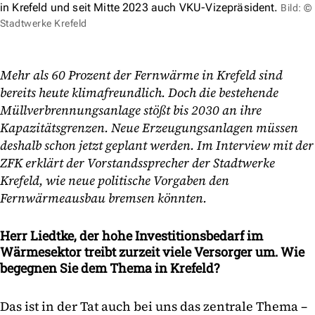
in Krefeld und seit Mitte 2023 auch VKU-Vizepräsident.
Bild: ©
Stadtwerke Krefeld
Mehr als 60 Prozent der Fernwärme in Krefeld sind
bereits heute klimafreundlich. Doch die bestehende
Müllverbrennungsanlage stößt bis 2030 an ihre
Kapazitätsgrenzen. Neue Erzeugungsanlagen müssen
deshalb schon jetzt geplant werden. Im Interview mit der
ZFK erklärt der Vorstandssprecher der Stadtwerke
Krefeld, wie neue politische Vorgaben den
Fernwärmeausbau bremsen könnten.
Herr Liedtke, der hohe Investitionsbedarf im
Wärmesektor treibt zurzeit viele Versorger um. Wie
begegnen Sie dem Thema in Krefeld?
Das ist in der Tat auch bei uns das zentrale Thema –