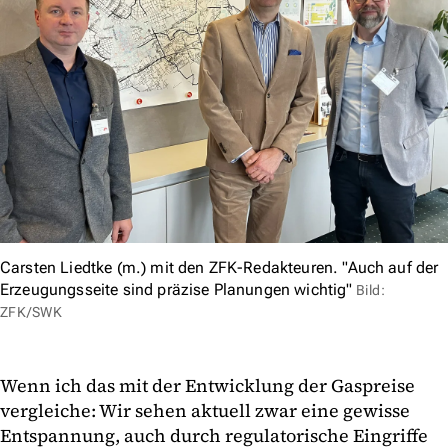
Carsten Liedtke (m.) mit den ZFK-Redakteuren. "Auch auf der
Erzeugungsseite sind präzise Planungen wichtig"
Bild:
ZFK/SWK
Wenn ich das mit der Entwicklung der Gaspreise
vergleiche: Wir sehen aktuell zwar eine gewisse
Entspannung, auch durch regulatorische Eingriffe