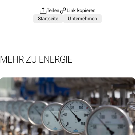
Teilen
Link kopieren
Startseite
Unternehmen
MEHR ZU ENERGIE