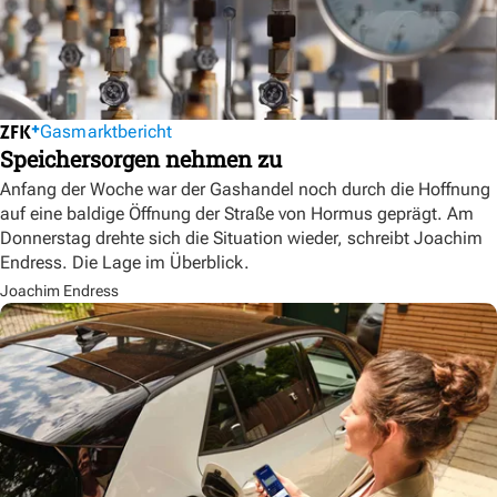
Gasmarktbericht
Speichersorgen nehmen zu
Anfang der Woche war der Gashandel noch durch die Hoffnung
auf eine baldige Öffnung der Straße von Hormus geprägt. Am
Donnerstag drehte sich die Situation wieder, schreibt Joachim
Endress. Die Lage im Überblick.
Joachim Endress