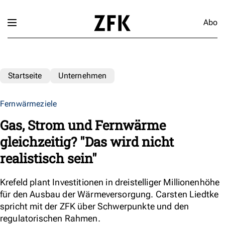
Abo
Startseite
Unternehmen
Fernwärmeziele
Gas, Strom und Fernwärme
gleichzeitig? "Das wird nicht
realistisch sein"
Krefeld plant Investitionen in dreistelliger Millionenhöhe
für den Ausbau der Wärmeversorgung. Carsten Liedtke
spricht mit der ZFK über Schwerpunkte und den
regulatorischen Rahmen.