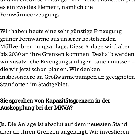
es ein zweites Element, nämlich die
Fernwärmeerzeugung.
Wir haben heute eine sehr günstige Erzeugung
grüner Fernwärme aus unserer bestehenden
Müllverbrennungsanlage. Diese Anlage wird aber
bis 2030 an ihre Grenzen kommen. Deshalb werden
wir zusätzliche Erzeugungsanlagen bauen müssen –
die wir jetzt schon planen. Wir denken
insbesondere an Großwärmepumpen an geeigneten
Standorten im Stadtgebiet.
Sie sprechen von Kapazitätsgrenzen in der
Auskopplung bei der MKVA?
Ja. Die Anlage ist absolut auf dem neuesten Stand,
aber an ihren Grenzen angelangt. Wir investieren