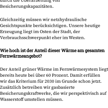
durch die Überarbeitung von
Besicherungskapazitäten.
Gleichzeitig müssen wir netzhydraulische
Gesichtspunkte berücksichtigen. Unsere heutige
Erzeugung liegt im Osten der Stadt, der
Verbrauchsschwerpunkt eher im Westen.
Wie hoch ist der Anteil dieser Wärme am gesamten
Fernwärmeangebot?
Der Anteil grüner Wärme im Fernwärmesystem liegt
bereits heute bei über 60 Prozent. Damit erfüllen
wir das Kriterium für 2030 im Grunde schon jetzt.
Zusätzlich betreiben wir gasbasierte
Besicherungskraftwerke, die wir perspektivisch auf
Wasserstoff umstellen müssen.