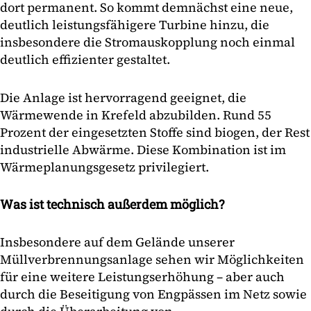
dort permanent. So kommt demnächst eine neue,
deutlich leistungsfähigere Turbine hinzu, die
insbesondere die Stromauskopplung noch einmal
deutlich effizienter gestaltet.
Die Anlage ist hervorragend geeignet, die
Wärmewende in Krefeld abzubilden. Rund 55
Prozent der eingesetzten Stoffe sind biogen, der Rest
industrielle Abwärme. Diese Kombination ist im
Wärmeplanungsgesetz privilegiert.
Was ist technisch außerdem möglich?
Insbesondere auf dem Gelände unserer
Müllverbrennungsanlage sehen wir Möglichkeiten
für eine weitere Leistungserhöhung – aber auch
durch die Beseitigung von Engpässen im Netz sowie