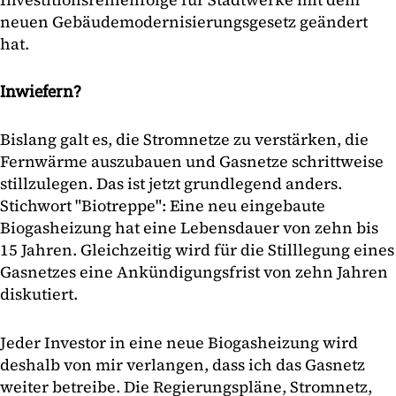
neuen Gebäudemodernisierungsgesetz geändert
hat.
Inwiefern?
Bislang galt es, die Stromnetze zu verstärken, die
Fernwärme auszubauen und Gasnetze schrittweise
stillzulegen. Das ist jetzt grundlegend anders.
Stichwort "Biotreppe": Eine neu eingebaute
Biogasheizung hat eine Lebensdauer von zehn bis
15 Jahren. Gleichzeitig wird für die Stilllegung eines
Gasnetzes eine Ankündigungsfrist von zehn Jahren
diskutiert.
Jeder Investor in eine neue Biogasheizung wird
deshalb von mir verlangen, dass ich das Gasnetz
weiter betreibe. Die Regierungspläne, Stromnetz,