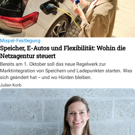
Mispel-Festlegung
Speicher, E-Autos und Flexibilität: Wohin die
Netzagentur steuert
Bereits am 1. Oktober soll das neue Regelwerk zur
Marktintegration von Speichern und Ladepunkten starten. Was
sich geändert hat – und wo Hürden bleiben.
Julian Korb