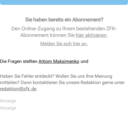
Sie haben bereits ein Abonnement?
Den Online-Zugang zu Ihrem bestehenden ZFK-
Abonnement können Sie
hier aktivieren
.
Melden Sie sich hier an.
Die Fragen stellten
Artjom Maksimenko
Haben Sie Fehler entdeckt? Wollen Sie uns Ihre Meinung
mitteilen? Dann kontaktieren Sie unsere Redaktion gerne unter
redaktion@zfk.de
.