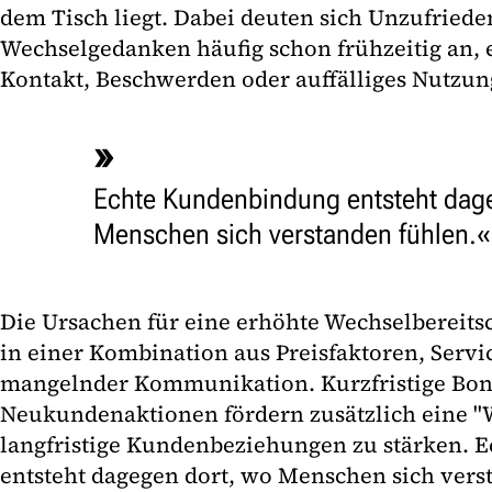
dem Tisch liegt. Dabei deuten sich Unzufriede
Wechselgedanken häufig schon frühzeitig an, 
Kontakt, Beschwerden oder auffälliges Nutzun
Echte Kundenbindung entsteht dag
Menschen sich verstanden fühlen.
Die Ursachen für eine erhöhte Wechselbereitsc
in einer Kombination aus Preisfaktoren, Serv
mangelnder Kommunikation. Kurzfristige Bo
Neukundenaktionen fördern zusätzlich eine "W
langfristige Kundenbeziehungen zu stärken.
entsteht dagegen dort, wo Menschen sich vers