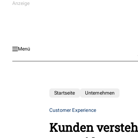
Menü
Startseite
Unternehmen
Customer Experience
Kunden verste