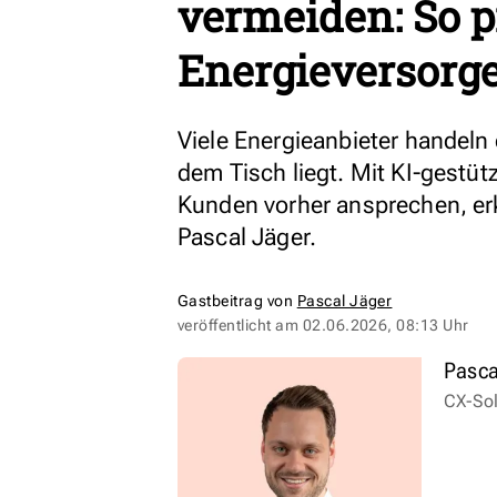
vermeiden: So p
Energieversorge
Viele Energieanbieter handeln
dem Tisch liegt. Mit KI-gestüt
Kunden vorher ansprechen, er
Pascal Jäger.
Gastbeitrag von
Pascal Jäger
veröffentlicht am
02.06.2026, 08:13 Uhr
Pasca
CX-Sol