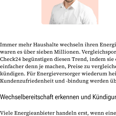
Immer mehr Haushalte wechseln ihren Energi
waren es über sieben Millionen. Vergleichspor
Check24 begünstigen diesen Trend, indem sie
einfacher denn je machen, Preise zu vergleich
kündigen. Für Energieversorger wiederum hei
Kundenzufriedenheit und -bindung werden üb
Wechselbereitschaft erkennen und Kündig
Viele Energieanbieter handeln erst, wenn ein