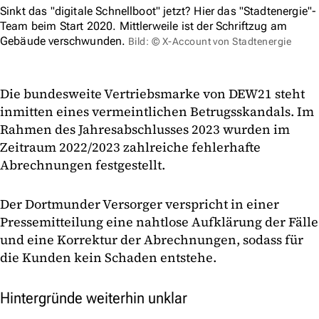
Sinkt das "digitale Schnellboot" jetzt? Hier das "Stadtenergie"-
Team beim Start 2020. Mittlerweile ist der Schriftzug am
Gebäude verschwunden.
Bild: © X-Account von Stadtenergie
Die bundesweite Vertriebsmarke von DEW21 steht
inmitten eines vermeintlichen Betrugsskandals. Im
Rahmen des Jahresabschlusses 2023 wurden im
Zeitraum 2022/2023 zahlreiche fehlerhafte
Abrechnungen festgestellt.
Der Dortmunder Versorger verspricht in einer
Pressemitteilung eine nahtlose Aufklärung der Fälle
und eine Korrektur der Abrechnungen, sodass für
die Kunden kein Schaden entstehe.
Hintergründe weiterhin unklar