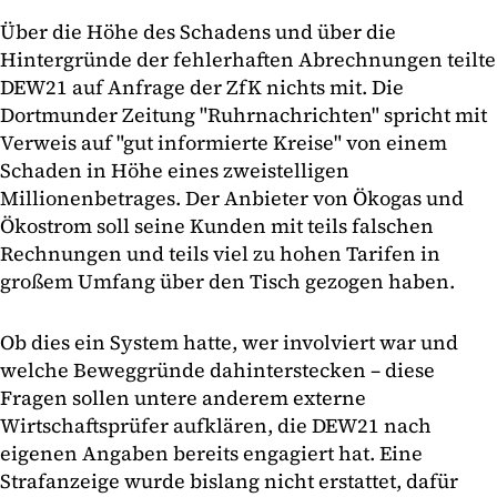
Über die Höhe des Schadens und über die
Hintergründe der fehlerhaften Abrechnungen teilte
DEW21 auf Anfrage der ZfK nichts mit. Die
Dortmunder Zeitung "Ruhrnachrichten" spricht mit
Verweis auf "gut informierte Kreise" von einem
Schaden in Höhe eines zweistelligen
Millionenbetrages. Der Anbieter von Ökogas und
Ökostrom soll seine Kunden mit teils falschen
Rechnungen und teils viel zu hohen Tarifen in
großem Umfang über den Tisch gezogen haben.
Ob dies ein System hatte, wer involviert war und
welche Beweggründe dahinterstecken – diese
Fragen sollen untere anderem externe
Wirtschaftsprüfer aufklären, die DEW21 nach
eigenen Angaben bereits engagiert hat. Eine
Strafanzeige wurde bislang nicht erstattet, dafür