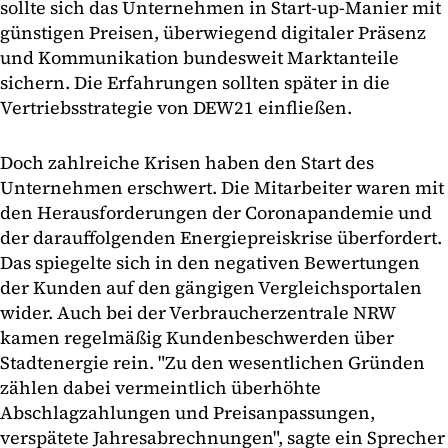
sollte sich das Unternehmen in Start-up-Manier mit
günstigen Preisen, überwiegend digitaler Präsenz
und Kommunikation bundesweit Marktanteile
sichern. Die Erfahrungen sollten später in die
Vertriebsstrategie von DEW21 einfließen.
Doch zahlreiche Krisen haben den Start des
Unternehmen erschwert. Die Mitarbeiter waren mit
den Herausforderungen der Coronapandemie und
der darauffolgenden Energiepreiskrise überfordert.
Das spiegelte sich in den negativen Bewertungen
der Kunden auf den gängigen Vergleichsportalen
wider. Auch bei der Verbraucherzentrale NRW
kamen regelmäßig Kundenbeschwerden über
Stadtenergie rein. "Zu den wesentlichen Gründen
zählen dabei vermeintlich überhöhte
Abschlagzahlungen und Preisanpassungen,
verspätete Jahresabrechnungen", sagte ein Sprecher