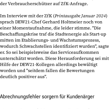
der Verbraucherschützer auf ZfK-Anfrage.
Im Interview mit der ZfK (
Printausgabe Januar 2024
)
sprach DEW21-Chef Gerhard Holtmeier noch von
einer Momentaufnahme, die leider stimme. "Die
Beschaffungskrise traf die Stadtenergie als Start-up
mitten im Etablierungs- und Wachstumsprozess,
wodurch Schwachstellen identifiziert wurden", sagte
er. So sei beispielsweise das Serviceaufkommen
unterschätzt worden. Diese Herausforderung sei mit
Hilfe der DEW21-Kollegen allerdings bewältigt
worden und "seitdem fallen die Bewertungen
deutlich positiver aus".
Abrechnungsfehler sorgern für Kundenärger