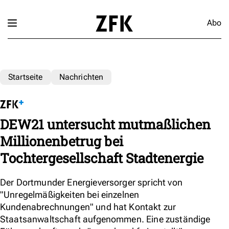
Abo
Startseite
Nachrichten
DEW21 untersucht mutmaßlichen
Millionenbetrug bei
Tochtergesellschaft Stadtenergie
Der Dortmunder Energieversorger spricht von
"Unregelmäßigkeiten bei einzelnen
Kundenabrechnungen" und hat Kontakt zur
Staatsanwaltschaft aufgenommen. Eine zuständige