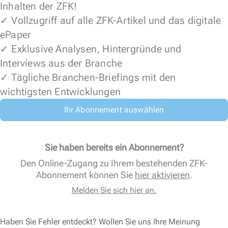
Inhalten der ZFK!
✓ Vollzugriff auf alle ZFK-Artikel und das digitale
ePaper
✓ Exklusive Analysen, Hintergründe und
Interviews aus der Branche
✓ Tägliche Branchen-Briefings mit den
wichtigsten Entwicklungen
Ihr Abonnement auswählen
Sie haben bereits ein Abonnement?
Den Online-Zugang zu Ihrem bestehenden ZFK-
Abonnement können Sie
hier aktivieren
.
Melden Sie sich hier an.
Haben Sie Fehler entdeckt? Wollen Sie uns Ihre Meinung