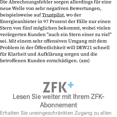
Die Abrechnungsfehler sorgen allerdings für eine
neue Welle von sehr negativen Bewertungen,
beispielsweise auf
Trustpilot,
wo der
Energieanbieter in 97 Prozent der Fälle nur einen
Stern von fünf möglichen bekommt, wobei vielen
verärgerten Kunden "auch ein Stern einer zu viel"
sei. Mit einem sehr offensiven Umgang mit dem
Problem in der Öffentlichkeit will DEW21 schnell
für Klarheit und Aufklärung sorgen und die
betroffenen Kunden entschädigen. (am)
Lesen Sie weiter mit Ihrem ZFK-
Abonnement
Erhalten Sie uneingeschränkten Zugang zu allen