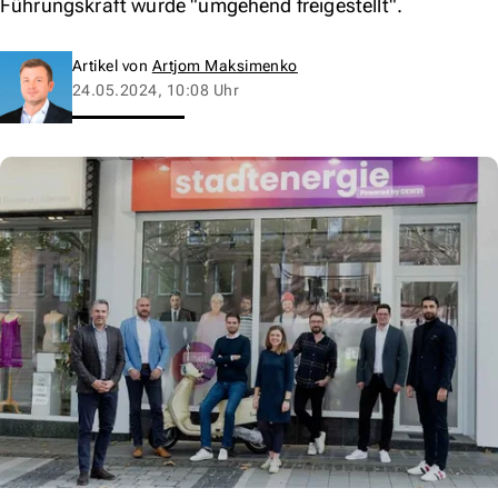
Führungskraft wurde "umgehend freigestellt".
Artikel von
Artjom Maksimenko
24.05.2024, 10:08 Uhr