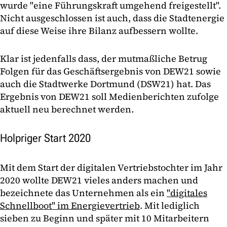
wurde "eine Führungskraft umgehend freigestellt".
Nicht ausgeschlossen ist auch, dass die Stadtenergie
auf diese Weise ihre Bilanz aufbessern wollte.
Klar ist jedenfalls dass, der mutmaßliche Betrug
Folgen für das Geschäftsergebnis von DEW21 sowie
auch die Stadtwerke Dortmund (DSW21) hat. Das
Ergebnis von DEW21 soll Medienberichten zufolge
aktuell neu berechnet werden.
Holpriger Start 2020
Mit dem Start der digitalen Vertriebstochter im Jahr
2020 wollte DEW21 vieles anders machen und
bezeichnete das Unternehmen als ein
"digitales
Schnellboot" im Energievertrieb
. Mit lediglich
sieben zu Beginn und später mit 10 Mitarbeitern