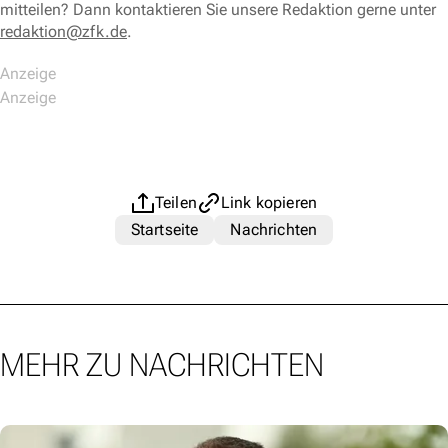
mitteilen? Dann kontaktieren Sie unsere Redaktion gerne unter
redaktion@zfk.de
.
Teilen
Link kopieren
Startseite
Nachrichten
MEHR ZU NACHRICHTEN