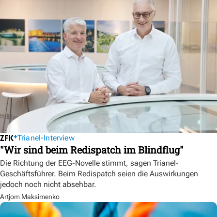
Trianel-Interview
"Wir sind beim Redispatch im Blindflug"
Die Richtung der EEG-Novelle stimmt, sagen Trianel-
Geschäftsführer. Beim Redispatch seien die Auswirkungen
jedoch noch nicht absehbar.
Artjom Maksimenko