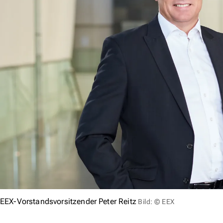
EEX-Vorstandsvorsitzender Peter Reitz
Bild: © EEX