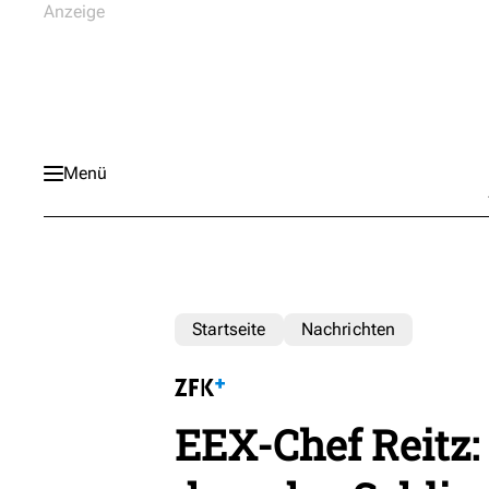
Menü
Startseite
Nachrichten
EEX-Chef Reitz: