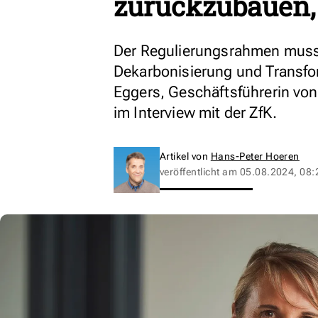
zurückzubauen, 
Der Regulierungsrahmen muss 
Dekarbonisierung und Transfor
Eggers, Geschäftsführerin vo
im Interview mit der ZfK.
Artikel von
Hans-Peter Hoeren
veröffentlicht am
05.08.2024, 08: