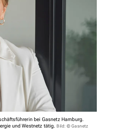
schäftsführerin bei Gasnetz Hamburg.
ergie und Westnetz tätig.
Bild: © Gasnetz