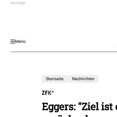
Menü
Startseite
Nachrichten
Eggers: "Ziel is