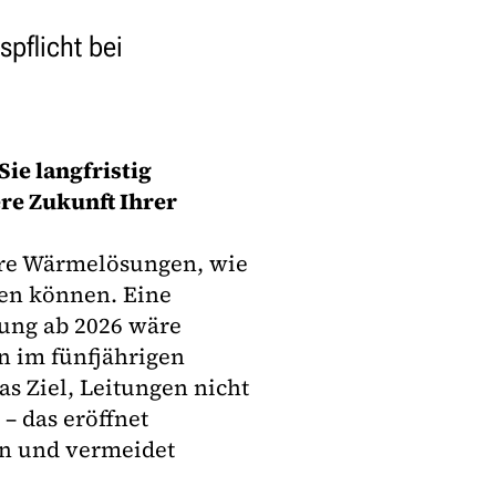
spflicht bei
Sie langfristig
re Zukunft Ihrer
dere Wärmelösungen, wie
en können. Eine
ng ab 2026 wäre
n im fünfjährigen
as Ziel, Leitungen nicht
– das eröffnet
n und vermeidet