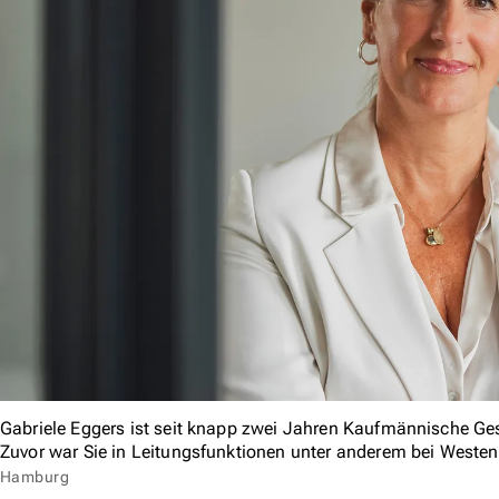
Gabriele Eggers ist seit knapp zwei Jahren Kaufmännische Ge
Zuvor war Sie in Leitungsfunktionen unter anderem bei Westen
Hamburg