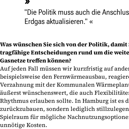
"Die Politik muss auch die Anschlus
Erdgas aktualisieren."
Was wünschen Sie sich von der Politik, damit 
tragfähige Entscheidungen rund um die weite
Gasnetze treffen können?
Auf jeden Fall müssen wir kurzfristig auf an
beispielsweise den Fernwärmeausbau, reagier
Verzahnung mit der Kommunalen Wärmeplanu
äußerst wünschenswert, die auch Flexibilitäte
Rhythmus erlauben sollte. In Hamburg ist es d
zurückzubauen, sondern lediglich stillzulegen 
Spielraum für mögliche Nachnutzungsoptione
unnötige Kosten.